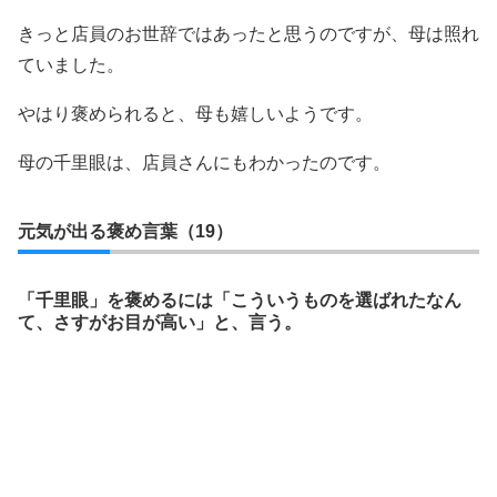
きっと店員のお世辞ではあったと思うのですが、母は照れ
ていました。
やはり褒められると、母も嬉しいようです。
母の千里眼は、店員さんにもわかったのです。
元気が出る褒め言葉（19）
「千里眼」を褒めるには「こういうものを選ばれたなん
て、さすがお目が高い」と、言う。