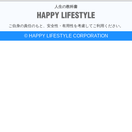
人生の教科書
ご自身の責任のもと、安全性・有用性を考慮してご利用ください。
© HAPPY LIFESTYLE CORPORATION