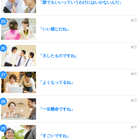
「誰でもいいっていうわけにはいかないんだ」
「いい感じだね」
「大したものですね」
「よくなってるね」
「一生懸命ですね」
「すごいですね」