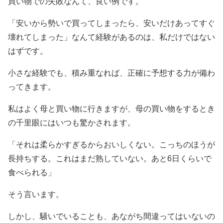
買い物での失敗なんて、良い例です。
「安いから勢いで買ってしまったら、安いだけあってすぐ
壊れてしまった」なんて経験があるのは、私だけではない
はずです。
小さな経験でも、積み重なれば、正確に予想する力が備わ
ってきます。
私はよく母と買い物に行きますが、母の買い物をするとき
の千里眼にはいつも驚かされます。
「それは柔らかすぎるからおいしくない。こっちのほうが
長持ちする。これはまだ熟していない。あと6日くらいで
食べられる」
そう言います。
しかし、騒いでいることも、あながち間違ってはいないの