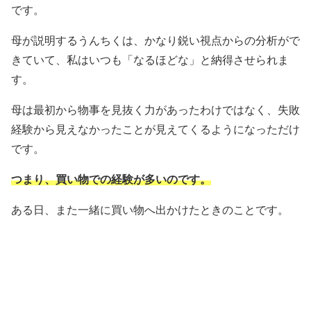
です。
母が説明するうんちくは、かなり鋭い視点からの分析がで
きていて、私はいつも「なるほどな」と納得させられま
す。
母は最初から物事を見抜く力があったわけではなく、失敗
経験から見えなかったことが見えてくるようになっただけ
です。
つまり、買い物での経験が多いのです。
ある日、また一緒に買い物へ出かけたときのことです。