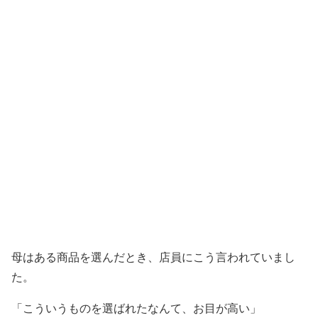
母はある商品を選んだとき、店員にこう言われていまし
た。
「こういうものを選ばれたなんて、お目が高い」