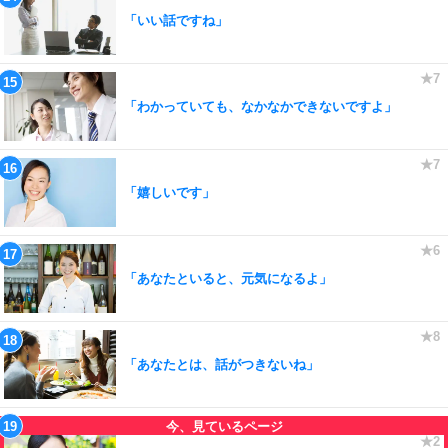
「いい話ですね」
「わかっていても、なかなかできないですよ」
「嬉しいです」
「あなたといると、元気になるよ」
「あなたとは、話がつきないね」