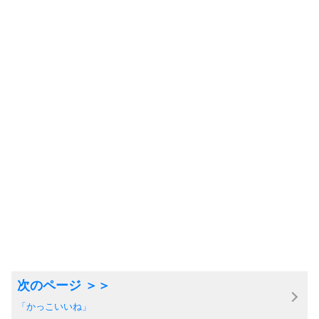
「かっこいいね」