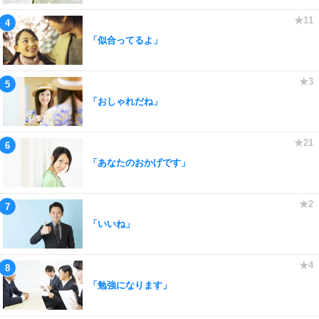
「似合ってるよ」
「おしゃれだね」
「あなたのおかげです」
「いいね」
「勉強になります」