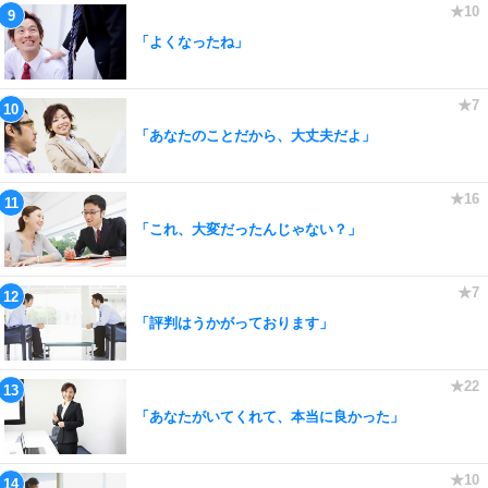
「よくなったね」
「あなたのことだから、大丈夫だよ」
「これ、大変だったんじゃない？」
「評判はうかがっております」
「あなたがいてくれて、本当に良かった」