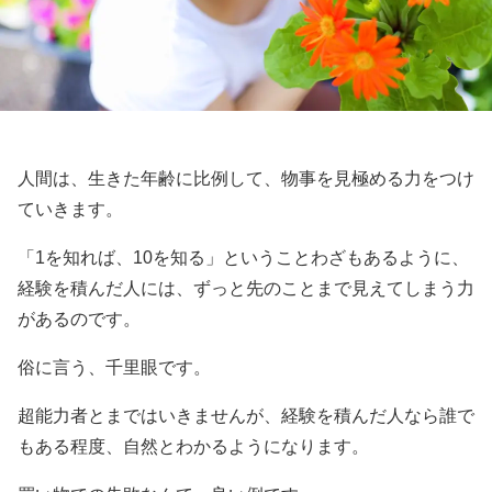
人間は、生きた年齢に比例して、物事を見極める力をつけ
ていきます。
「1を知れば、10を知る」ということわざもあるように、
経験を積んだ人には、ずっと先のことまで見えてしまう力
があるのです。
俗に言う、千里眼です。
超能力者とまではいきませんが、経験を積んだ人なら誰で
もある程度、自然とわかるようになります。