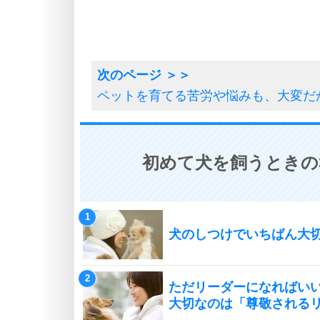
ペットを育てる苦労や悩みも、大変だ
初めて犬を飼うときの
犬のしつけでいちばん大
ただリーダーになればい
大切なのは「尊敬される