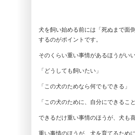
犬を飼い始める前には「死ぬまで面
するのがポイントです。
そのくらい重い事情があるほうがい
「どうしても飼いたい」
「この犬のためなら何でもできる」
「この犬のために、自分にできるこ
できるだけ重い事情のほうが、犬も
重い事情のほうが、犬を育てるため