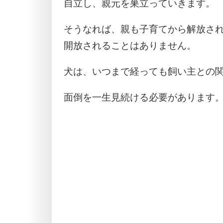
自立し、親元を巣立っていきます。
そうなれば、親も子育てから解放さ
開放されることはありません。
犬は、いつまで経っても飼い主との
面倒を一生見続ける必要があります