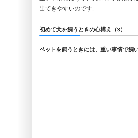
出てきやすいのです。
初めて犬を飼うときの心構え（3）
ペットを飼うときには、重い事情で飼