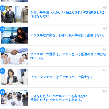
きれい事を言う人が、いちばんきれいな行動をしなけ
ればならない。
デジタルな作業を、わざわざ人間が行う必要はない。
プロスポーツ選手は、ファンという監視の目に助けら
れている。
ヒューマンエラーは「アナログ」で発生する。
ミスをした人にペナルティーを与えない。
反則した人にペナルティーを与える。