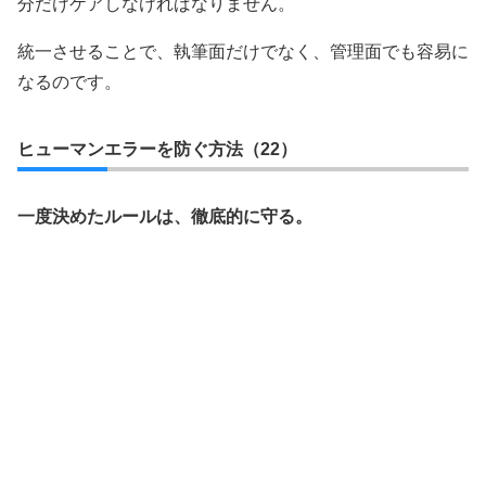
分だけケアしなければなりません。
統一させることで、執筆面だけでなく、管理面でも容易に
なるのです。
ヒューマンエラーを防ぐ方法（22）
一度決めたルールは、徹底的に守る。