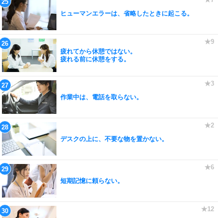
ヒューマンエラーは、省略したときに起こる。
疲れてから休憩ではない。
疲れる前に休憩をする。
作業中は、電話を取らない。
デスクの上に、不要な物を置かない。
短期記憶に頼らない。