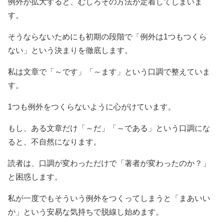
例外が拡大すると、むしろその方法が定着してしまいま
す。
そうならないためにも初期の段階で「例外は1つもつくら
ない」という決まりを徹底します。
私は文章で「～です」「～ます」という口調で整えていま
す。
1つも例外をつくらないように心がけています。
もし、ある文章だけ「～だ」「～である」という口調にな
ると、不自然になります。
読者は、口調が変わっただけで「著者が変わったのか？」
と困惑します。
私が一度でもそういう例外をつくってしまうと「まあいい
か」という安易な気持ちで脱線し始めます。