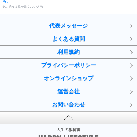
る。
魅力的な文章を書く30の方法
代表メッセージ
よくある質問
利用規約
プライバシーポリシー
オンラインショップ
運営会社
お問い合わせ
人生の教科書