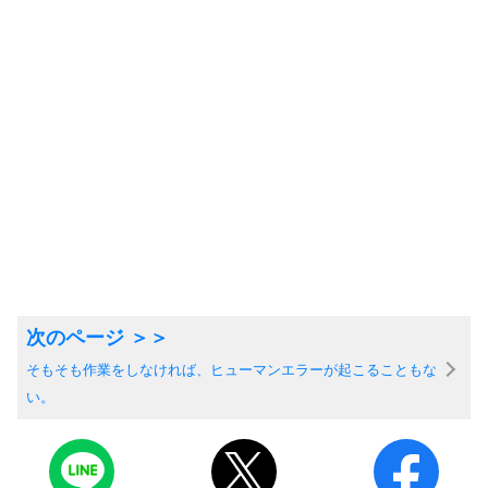
そもそも作業をしなければ、ヒューマンエラーが起こることもな
い。