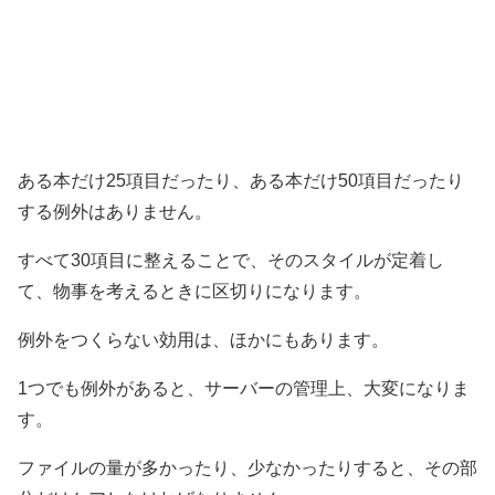
ある本だけ25項目だったり、ある本だけ50項目だったり
する例外はありません。
すべて30項目に整えることで、そのスタイルが定着し
て、物事を考えるときに区切りになります。
例外をつくらない効用は、ほかにもあります。
1つでも例外があると、サーバーの管理上、大変になりま
す。
ファイルの量が多かったり、少なかったりすると、その部