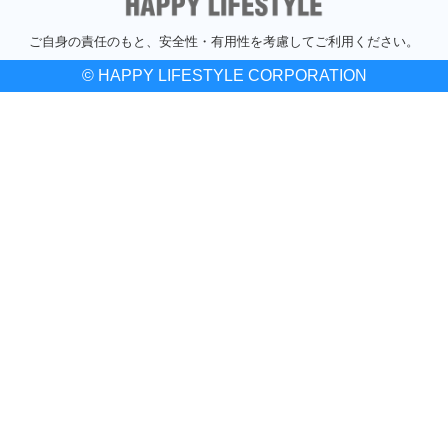
ご自身の責任のもと、安全性・有用性を考慮してご利用ください。
© HAPPY LIFESTYLE CORPORATION