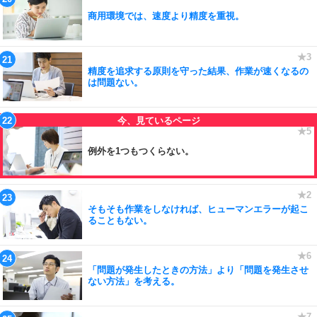
商用環境では、速度より精度を重視。
精度を追求する原則を守った結果、作業が速くなるの
は問題ない。
例外を1つもつくらない。
そもそも作業をしなければ、ヒューマンエラーが起こ
ることもない。
「問題が発生したときの方法」より「問題を発生させ
ない方法」を考える。