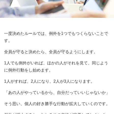
一度決めたルールでは、例外を1つでもつくらないことで
す。
全員が守ると決めたら、全員が守るようにします。
1人でも例外がいれば、ほかの人がそれを見て、同じよう
に例外行動をし始めます。
1人がすれば、2人になり、2人が3人になります。
「あの人がやっているから、自分だっていいじゃないか」
そう思い、個人の好き勝手な行動が拡大していくのです。