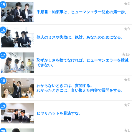
手順書・約束事は、ヒューマンエラー防止の第一歩。
他人のミスや失敗は、絶対、あなたのためになる。
恥ずかしさを捨てなければ、ヒューマンエラーを撲滅
できない。
わからないときには、質問する。
わかったときには、言い換えた内容で質問をする。
ヒヤリハットを見逃すな。