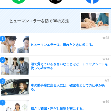
ヒューマンエラーを防ぐ30の方法
ヒューマンエラーは、慣れたときに起こる。
頭で覚えているささいなことほど、チェックシートを
使って確かめる。
車の助手席に座る人には、確認者としての仕事があ
る。
指さし確認・声だし確認を癖にする。