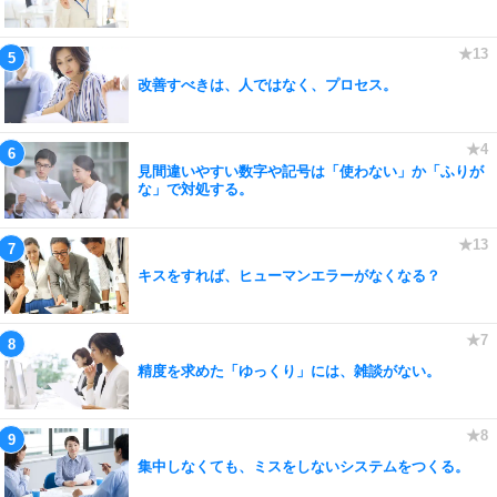
改善すべきは、人ではなく、プロセス。
見間違いやすい数字や記号は「使わない」か「ふりが
な」で対処する。
キスをすれば、ヒューマンエラーがなくなる？
精度を求めた「ゆっくり」には、雑談がない。
集中しなくても、ミスをしないシステムをつくる。