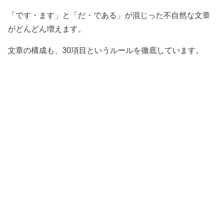
「です・ます」と「だ・である」が混じった不自然な文章
がどんどん増えます。
文章の構成も、30項目というルールを徹底しています。