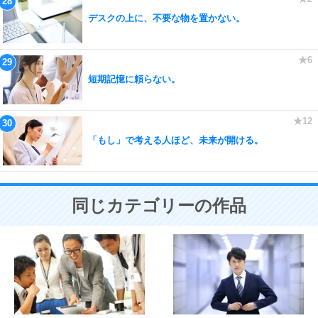
デスクの上に、不要な物を置かない。
短期記憶に頼らない。
「もし」で考える人ほど、未来が開ける。
同じカテゴリーの作品