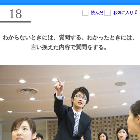
18
わからないときには、
質問する。
わかったときには、
言い換えた内容で質問をする。