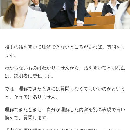
相手の話を聞いて理解できないところがあれば、質問をし
ます。
わからないものはわかりませんから、話を聞いて不明な点
は、説明者に尋ねます。
では、理解できたときには質問しなくてもいいのかという
と、そうではありません。
理解できたときも、自分が理解した内容を別の表現で言い
換えて、質問します。