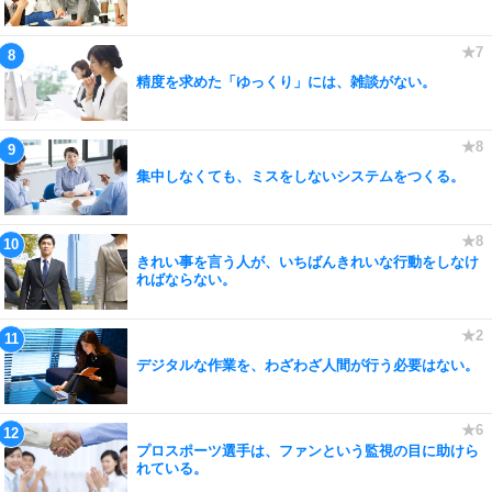
精度を求めた「ゆっくり」には、雑談がない。
集中しなくても、ミスをしないシステムをつくる。
きれい事を言う人が、いちばんきれいな行動をしなけ
ればならない。
デジタルな作業を、わざわざ人間が行う必要はない。
プロスポーツ選手は、ファンという監視の目に助けら
れている。