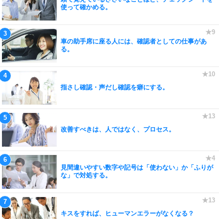
使って確かめる。
車の助手席に座る人には、確認者としての仕事があ
る。
指さし確認・声だし確認を癖にする。
改善すべきは、人ではなく、プロセス。
見間違いやすい数字や記号は「使わない」か「ふりが
な」で対処する。
キスをすれば、ヒューマンエラーがなくなる？