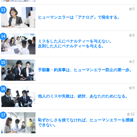
ヒューマンエラーは「アナログ」で発生する。
ミスをした人にペナルティーを与えない。
反則した人にペナルティーを与える。
手順書・約束事は、ヒューマンエラー防止の第一歩。
他人のミスや失敗は、絶対、あなたのためになる。
恥ずかしさを捨てなければ、ヒューマンエラーを撲滅
できない。