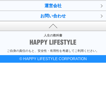
運営会社
お問い合わせ
人生の教科書
ご自身の責任のもと、安全性・有用性を考慮してご利用ください。
© HAPPY LIFESTYLE CORPORATION