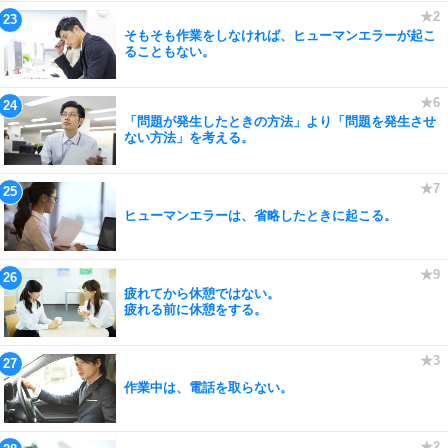
そもそも作業をしなければ、ヒューマンエラーが起こ
ることもない。
「問題が発生したときの方法」より「問題を発生させ
ない方法」を考える。
ヒューマンエラーは、省略したときに起こる。
疲れてから休憩ではない。
疲れる前に休憩をする。
作業中は、電話を取らない。