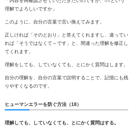
「内容を再確認させていただきたいのですが、○○という
理解でよろしいですか」
このように、自分の言葉で言い換えてみます。
正しければ「そのとおり」と答えてくれますし、違ってい
れば「そうではなくて～です」と、間違った理解を修正し
てくれます。
理解をしても、していなくても、とにかく質問はします。
自分の理解を、自分の言葉で説明することで、記憶にも残
りやすくなるのです。
ヒューマンエラーを防ぐ方法（18）
理解しても、していなくても、とにかく質問はする。