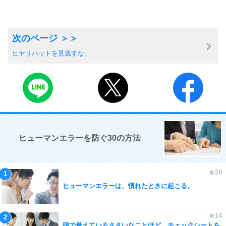
ヒヤリハットを見逃すな。
ヒューマンエラーを防ぐ30の方法
ヒューマンエラーは、慣れたときに起こる。
頭で覚えているささいなことほど、チェックシートを