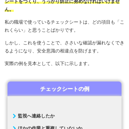
シートをつくり、うっかり防止に努めなければいけませ
ん。
私の職場で使っているチェックシートは、どの項目も「こ
れくらい」と思うことばかりです。
しかし、これを使うことで、ささいな確認が漏れなくでき
るようになり、安全意識の相違点を防げます。
実際の例を見本として、以下に示します。
チェックシートの例
監視へ連絡したか
ほかの作業と重複していないか