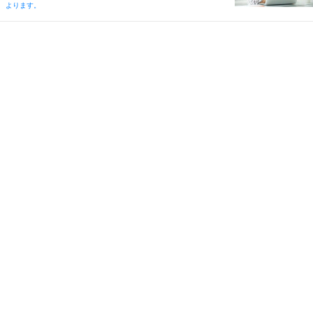
よります。