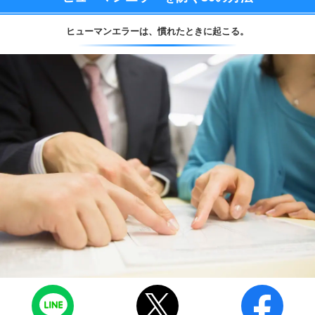
ヒューマンエラーは、
慣れたときに起こる。