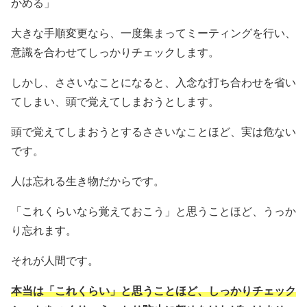
かめる」
大きな手順変更なら、一度集まってミーティングを行い、
意識を合わせてしっかりチェックします。
しかし、ささいなことになると、入念な打ち合わせを省い
てしまい、頭で覚えてしまおうとします。
頭で覚えてしまおうとするささいなことほど、実は危ない
です。
人は忘れる生き物だからです。
「これくらいなら覚えておこう」と思うことほど、うっか
り忘れます。
それが人間です。
本当は「これくらい」と思うことほど、しっかりチェック