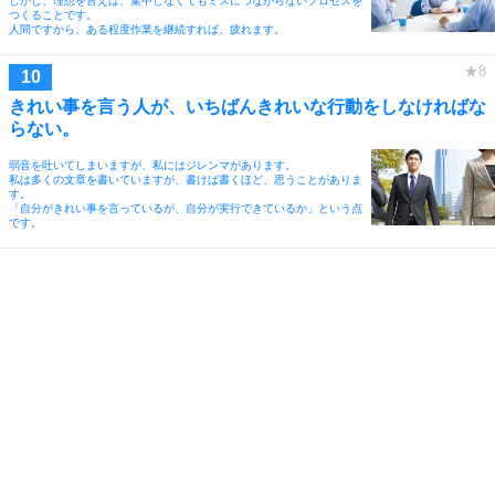
しかし、理想を言えば、集中しなくてもミスにつながらないプロセスを
つくることです。
人間ですから、ある程度作業を継続すれば、疲れます。
きれい事を言う人が、いちばんきれいな行動をしなければな
らない。
弱音を吐いてしまいますが、私にはジレンマがあります。
私は多くの文章を書いていますが、書けば書くほど、思うことがありま
す。
「自分がきれい事を言っているが、自分が実行できているか」という点
です。