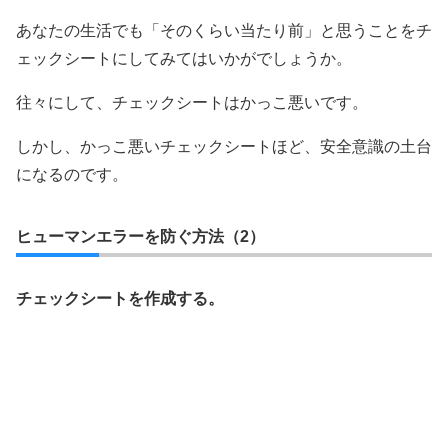
あなたの生活でも「そのくらい当たり前」と思うことをチ
ェックシートにしてみてはいかがでしょうか。
往々にして、チェックシートはかっこ悪いです。
しかし、かっこ悪いチェックシートほど、安全意識の土台
になるのです。
ヒューマンエラーを防ぐ方法（2）
チェックシートを作成する。