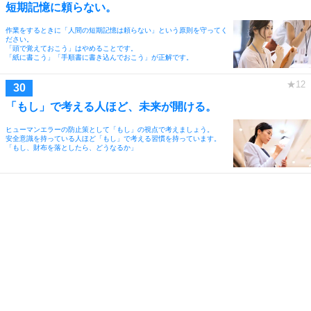
短期記憶に頼らない。
作業をするときに「人間の短期記憶は頼らない」という原則を守ってく
ださい。
「頭で覚えておこう」はやめることです。
「紙に書こう」「手順書に書き込んでおこう」が正解です。
「もし」で考える人ほど、未来が開ける。
ヒューマンエラーの防止策として「もし」の視点で考えましょう。
安全意識を持っている人ほど「もし」で考える習慣を持っています。
「もし、財布を落としたら、どうなるか」