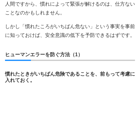
人間ですから、慣れによって緊張が解けるのは、仕方ない
ことなのかもしれません。
しかし「慣れたころがいちばん危ない」という事実を事前
に知っておけば、安全意識の低下を予防できるはずです。
ヒューマンエラーを防ぐ方法（1）
慣れたときがいちばん危険であることを、前もって考慮に
入れておく。