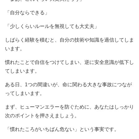
「自分ならできる」
「少しくらいルールを無視しても大丈夫」
しばらく経験を積むと、自分の技術や知識を過信してしま
います。
慣れたことで自信をつけてしまい、逆に安全意識が低下し
てしまいます。
ある日、1つの間違いが、命に関わる大きな事故につなが
ってしまいます。
まず、ヒューマンエラーを防ぐために、あなたはしっかり
次のポイントを押さえましょう。
「慣れたころがいちばん危ない」という事実です。