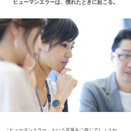
ヒューマンエラーは、
慣れたときに起こる。
「ヒューマンエラー」という言葉をご存じでしょうか。