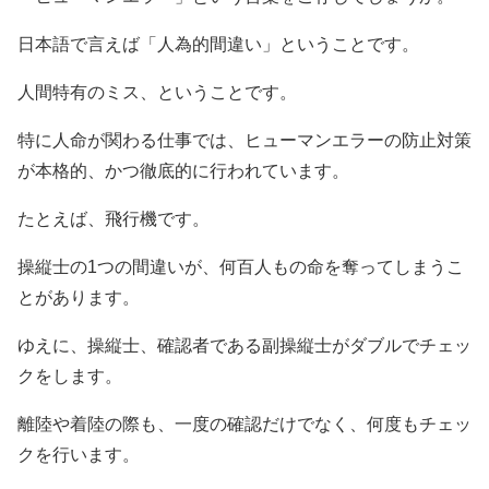
日本語で言えば「人為的間違い」ということです。
人間特有のミス、ということです。
特に人命が関わる仕事では、ヒューマンエラーの防止対策
が本格的、かつ徹底的に行われています。
たとえば、飛行機です。
操縦士の1つの間違いが、何百人もの命を奪ってしまうこ
とがあります。
ゆえに、操縦士、確認者である副操縦士がダブルでチェッ
クをします。
離陸や着陸の際も、一度の確認だけでなく、何度もチェッ
クを行います。