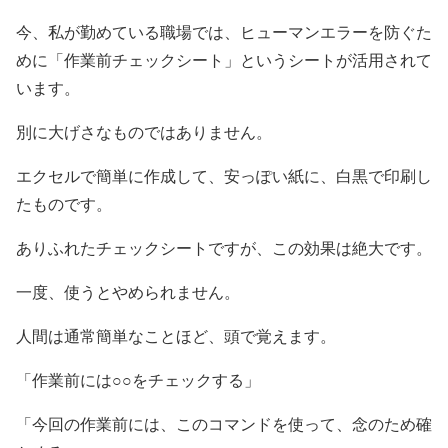
今、私が勤めている職場では、ヒューマンエラーを防ぐた
めに「作業前チェックシート」というシートが活用されて
います。
別に大げさなものではありません。
エクセルで簡単に作成して、安っぽい紙に、白黒で印刷し
たものです。
ありふれたチェックシートですが、この効果は絶大です。
一度、使うとやめられません。
人間は通常簡単なことほど、頭で覚えます。
「作業前には○○をチェックする」
「今回の作業前には、このコマンドを使って、念のため確