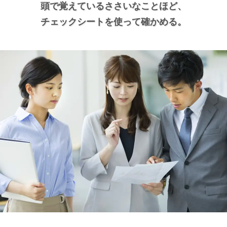
頭で覚えているささいなことほど、
チェックシートを使って確かめる。