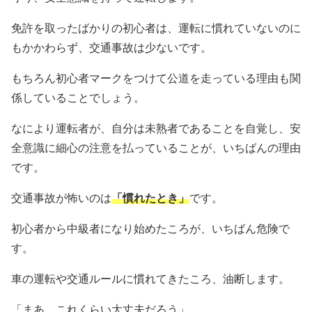
免許を取ったばかりの初心者は、運転に慣れていないのに
もかかわらず、交通事故は少ないです。
もちろん初心者マークをつけて公道を走っている理由も関
係していることでしょう。
なにより運転者が、自分は未熟者であることを自覚し、安
全意識に細心の注意を払っていることが、いちばんの理由
です。
交通事故が怖いのは
「慣れたとき」
です。
初心者から中級者になり始めたころが、いちばん危険で
す。
車の運転や交通ルールに慣れてきたころ、油断します。
「まあ、これくらい大丈夫だろう」