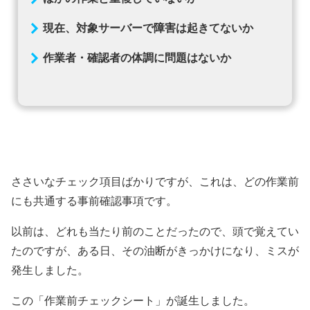
現在、対象サーバーで障害は起きてないか
作業者・確認者の体調に問題はないか
ささいなチェック項目ばかりですが、これは、どの作業前
にも共通する事前確認事項です。
以前は、どれも当たり前のことだったので、頭で覚えてい
たのですが、ある日、その油断がきっかけになり、ミスが
発生しました。
この「作業前チェックシート」が誕生しました。