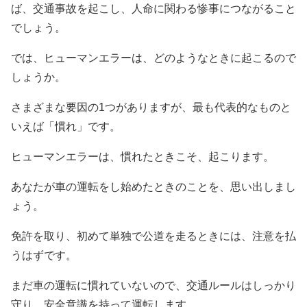
ば、交通事故を起こし、人命に関わる惨事につながること
でしょう。
では、ヒューマンエラーは、どのようなときに起こるので
しょうか。
さまざまな要因の1つがありますが、最も代表的なものと
いえば「慣れ」です。
ヒューマンエラーは、慣れたときこそ、起こります。
あなたが車の運転をし始めたときのことを、思い出しまし
ょう。
免許を取り、初めて単独で公道を走るときには、注意を払
うはずです。
まだ車の運転に慣れていないので、交通ルールはしっかり
守り、安全意識を持って運転します。