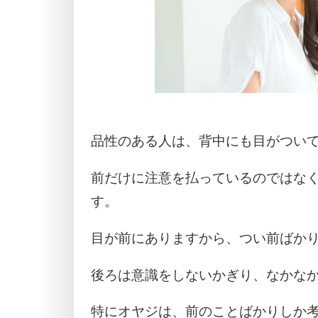
品性のある人は、背中にも目がつい
前だけに注意を払っているのではな
す。
目が前にありますから、つい前ばか
後ろは意識をしないかぎり、なかな
特にオヤジは、前のことばかりしか