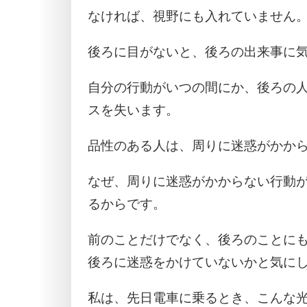
なければ、視野にも入れていません
後ろに目がないと、後ろの出来事に
自分の行動がいつの間にか、後ろの
スを失います。
品性のある人は、周りに迷惑がかか
なぜ、周りに迷惑がかからない行動
るからです。
前のことだけでなく、後ろのことに
後ろに迷惑をかけていないかと気に
私は、先日電車に乗るとき、こんな