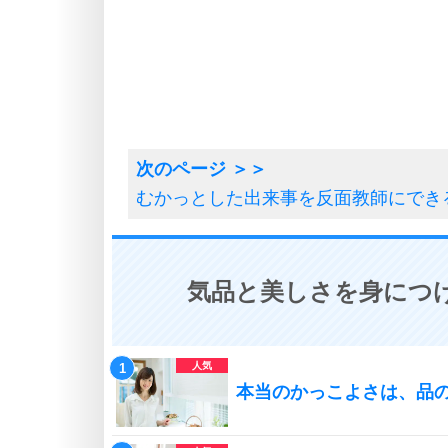
むかっとした出来事を反面教師にでき
気品と美しさを身につけ
本当のかっこよさは、品