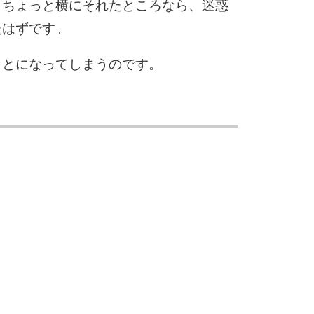
、ちょっと横にそれたところなら、迷惑
たはずです。
ことになってしまうのです。