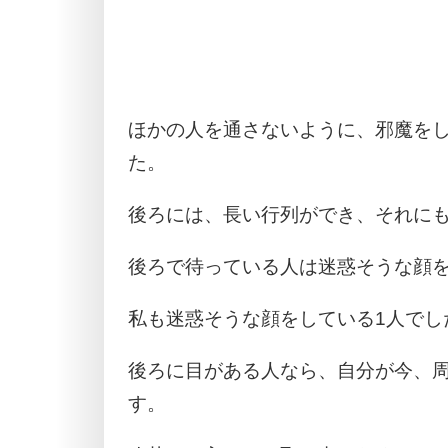
ほかの人を通さないように、邪魔を
た。
後ろには、長い行列ができ、それに
後ろで待っている人は迷惑そうな顔
私も迷惑そうな顔をしている1人でし
後ろに目がある人なら、自分が今、
す。