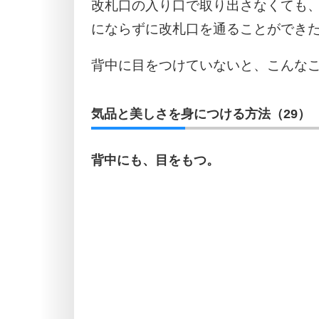
改札口の入り口で取り出さなくても
にならずに改札口を通ることができ
背中に目をつけていないと、こんな
気品と美しさを身につける方法（29）
背中にも、目をもつ。