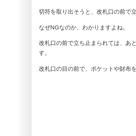
切符を取り出そうと、改札口の前で
なぜNGなのか、わかりますよね。
改札口の前で立ち止まられては、あ
す。
改札口の目の前で、ポケットや財布