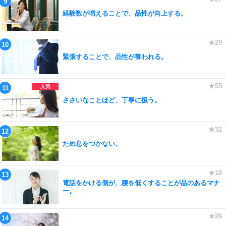
経験数が増えることで、品性が向上する。
緊張することで、品性が養われる。
ささいなことほど、丁寧に扱う。
ため息をつかない。
電話をかける側が、腰を低くすることが品のあるマナ
ー。