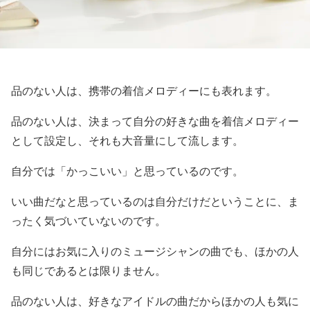
品のない人は、携帯の着信メロディーにも表れます。
品のない人は、決まって自分の好きな曲を着信メロディー
として設定し、それも大音量にして流します。
自分では「かっこいい」と思っているのです。
いい曲だなと思っているのは自分だけだということに、ま
ったく気づいていないのです。
自分にはお気に入りのミュージシャンの曲でも、ほかの人
も同じであるとは限りません。
品のない人は、好きなアイドルの曲だからほかの人も気に