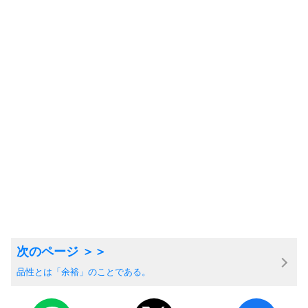
品性とは「余裕」のことである。