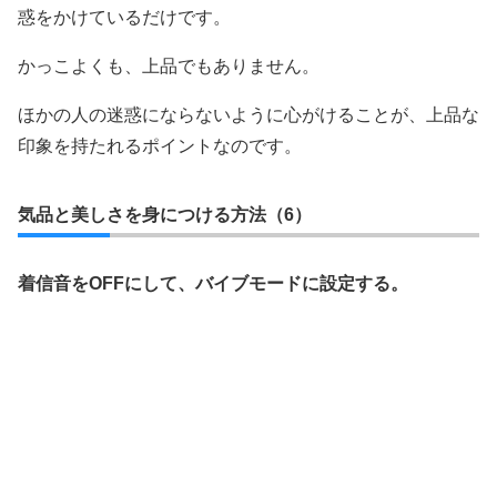
惑をかけているだけです。
かっこよくも、上品でもありません。
ほかの人の迷惑にならないように心がけることが、上品な
印象を持たれるポイントなのです。
気品と美しさを身につける方法（6）
着信音をOFFにして、バイブモードに設定する。