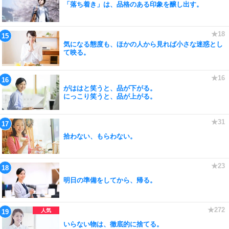
「落ち着き」は、品格のある印象を醸し出す。
気になる態度も、ほかの人から見れば小さな迷惑とし
て映る。
がははと笑うと、品が下がる。
にっこり笑うと、品が上がる。
拾わない、もらわない。
明日の準備をしてから、帰る。
いらない物は、徹底的に捨てる。