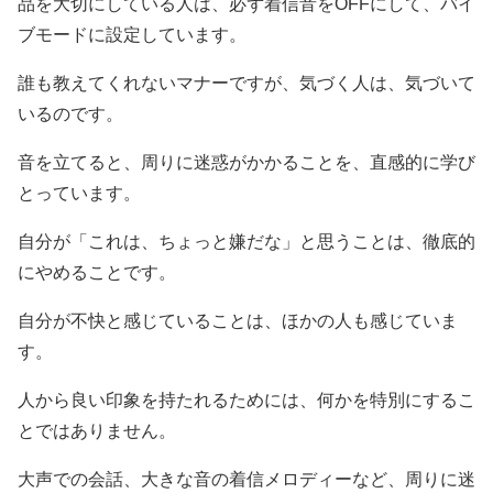
品を大切にしている人は、必ず着信音をOFFにして、バイ
ブモードに設定しています。
誰も教えてくれないマナーですが、気づく人は、気づいて
いるのです。
音を立てると、周りに迷惑がかかることを、直感的に学び
とっています。
自分が「これは、ちょっと嫌だな」と思うことは、徹底的
にやめることです。
自分が不快と感じていることは、ほかの人も感じていま
す。
人から良い印象を持たれるためには、何かを特別にするこ
とではありません。
大声での会話、大きな音の着信メロディーなど、周りに迷