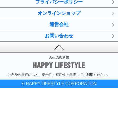
プライバシーポリシー
オンラインショップ
運営会社
お問い合わせ
人生の教科書
ご自身の責任のもと、安全性・有用性を考慮してご利用ください。
© HAPPY LIFESTYLE CORPORATION