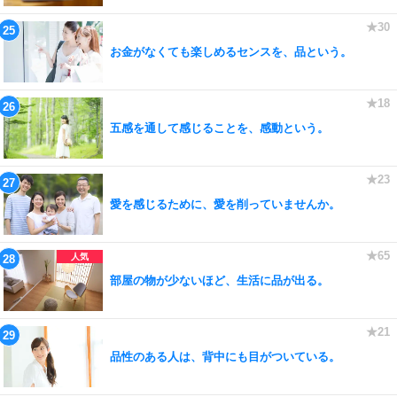
お金がなくても楽しめるセンスを、品という。
五感を通して感じることを、感動という。
愛を感じるために、愛を削っていませんか。
部屋の物が少ないほど、生活に品が出る。
品性のある人は、背中にも目がついている。