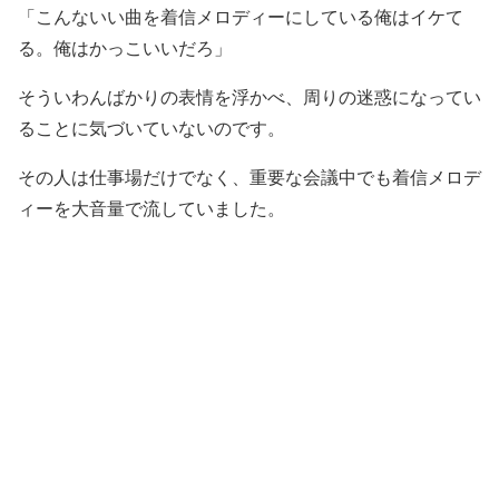
「こんないい曲を着信メロディーにしている俺はイケて
る。俺はかっこいいだろ」
そういわんばかりの表情を浮かべ、周りの迷惑になってい
ることに気づいていないのです。
その人は仕事場だけでなく、重要な会議中でも着信メロデ
ィーを大音量で流していました。