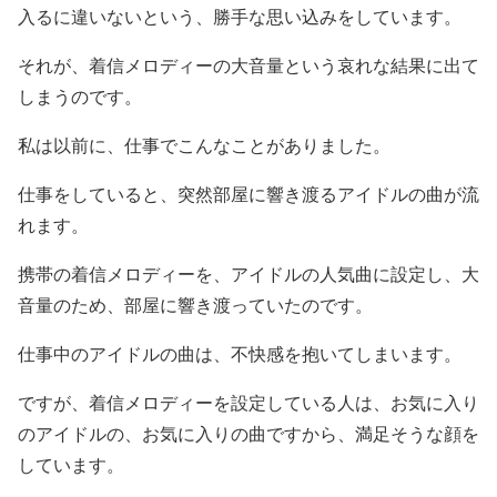
入るに違いないという、勝手な思い込みをしています。
それが、着信メロディーの大音量という哀れな結果に出て
しまうのです。
私は以前に、仕事でこんなことがありました。
仕事をしていると、突然部屋に響き渡るアイドルの曲が流
れます。
携帯の着信メロディーを、アイドルの人気曲に設定し、大
音量のため、部屋に響き渡っていたのです。
仕事中のアイドルの曲は、不快感を抱いてしまいます。
ですが、着信メロディーを設定している人は、お気に入り
のアイドルの、お気に入りの曲ですから、満足そうな顔を
しています。