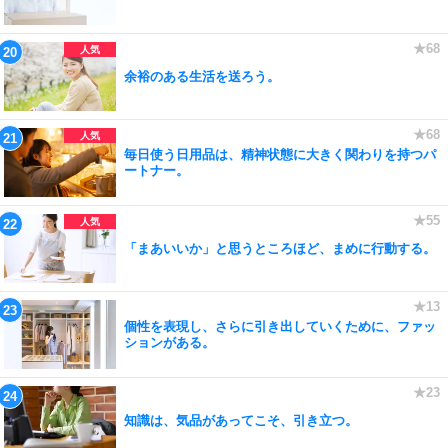
余裕のある生活を送ろう。
毎日使う日用品は、精神状態に大きく関わりを持つパ
ートナー。
「まあいいか」と思うところほど、まめに行動する。
個性を表現し、さらに引き出していくために、ファッ
ションがある。
知識は、気品があってこそ、引き立つ。