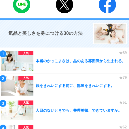
気品と美しさを身につける30の方法
本当のかっこよさは、品のある雰囲気から生まれる。
顔をきれいにする前に、部屋をきれいにする。
人目のないときでも、整理整頓、できていますか。