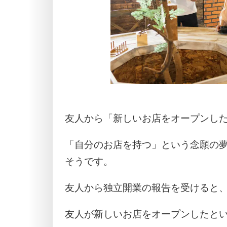
友人から「新しいお店をオープンし
「自分のお店を持つ」という念願の
そうです。
友人から独立開業の報告を受けると
友人が新しいお店をオープンしたと