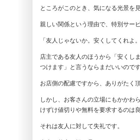
ところがこのとき、気になる光景を
親しい関係という理由で、特別サー
「友人じゃないか。安くしてくれよ
店主である友人のほうから「安くし
つけます」と言うならまだいいので
お店側の配慮ですから、ありがたく
しかし、お客さんの立場にもかかわ
けずけ値切りや無料を要求するのは
それは友人に対して失礼です。