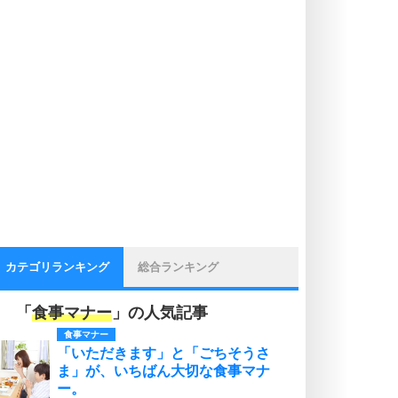
カテゴリランキング
総合ランキング
「
食事マナー
」の人気記事
食事マナー
「いただきます」と「ごちそうさ
ま」が、いちばん大切な食事マナ
ー。