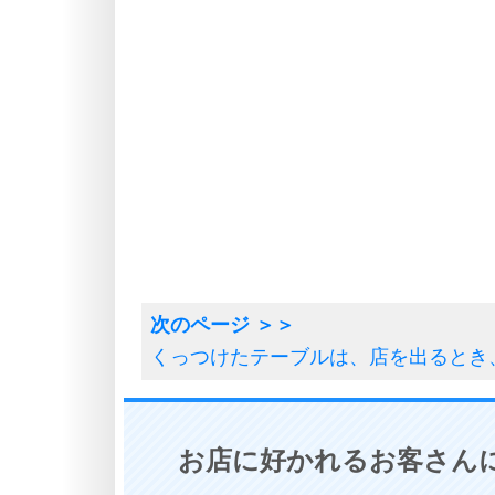
くっつけたテーブルは、店を出るとき
お店に好かれるお客さんに