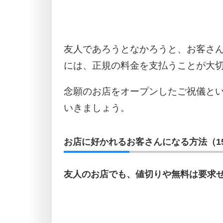
友人であろうとなかろうと、お客さ
には、正規の料金を支払うことが大
念願のお店をオープンしたご祝儀と
いきましょう。
お店に好かれるお客さんになる方法（1
友人のお店でも、値切りや無料は要求