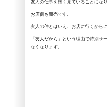
友人の仕事を軽く見ていることにな
お店側も商売です。
友人の仲とはいえ、お店に行くから
「友人だから」という理由で特別サ
なくなります。