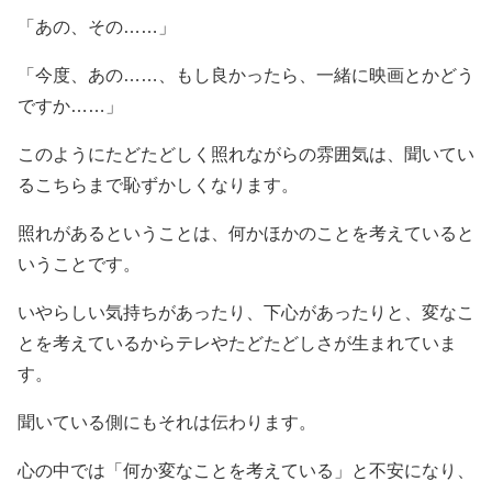
「あの、その……」
「今度、あの……、もし良かったら、一緒に映画とかどう
ですか……」
このようにたどたどしく照れながらの雰囲気は、聞いてい
るこちらまで恥ずかしくなります。
照れがあるということは、何かほかのことを考えていると
いうことです。
いやらしい気持ちがあったり、下心があったりと、変なこ
とを考えているからテレやたどたどしさが生まれていま
す。
聞いている側にもそれは伝わります。
心の中では「何か変なことを考えている」と不安になり、