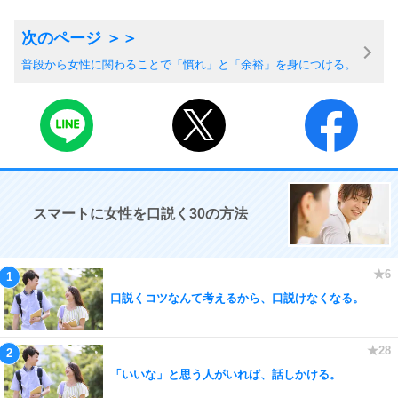
普段から女性に関わることで「慣れ」と「余裕」を身につける。
スマートに女性を口説く30の方法
口説くコツなんて考えるから、口説けなくなる。
「いいな」と思う人がいれば、話しかける。