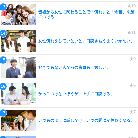
普段から女性に関わることで「慣れ」と「余裕」を身
につける。
女性慣れをしていないと、口説きもうまくいかない。
好きでもない人からの告白も、嬉しい。
かっこつけないほうが、上手に口説ける。
いつものように話しかけ、いつの間にか仲良くなる。