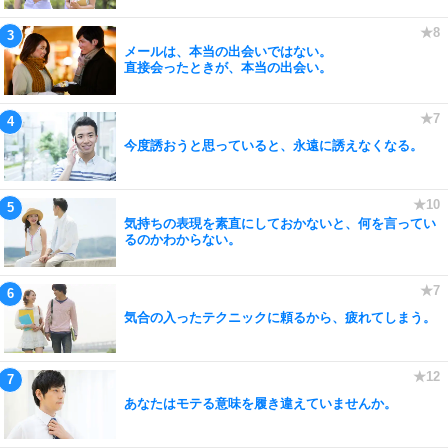
メールは、本当の出会いではない。
直接会ったときが、本当の出会い。
今度誘おうと思っていると、永遠に誘えなくなる。
気持ちの表現を素直にしておかないと、何を言ってい
るのかわからない。
気合の入ったテクニックに頼るから、疲れてしまう。
あなたはモテる意味を履き違えていませんか。