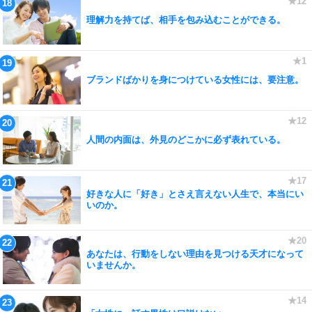
理解力を持てば、相手を包み込むことができる。
ブランドばかりを身につけている女性には、要注意。
人間の内面は、外見のどこかに必ず表れている。
好きな人に「好き」とさえ言えない人生で、本当にい
いのか。
あなたは、行動をしない理由を見つける天才になって
いませんか。