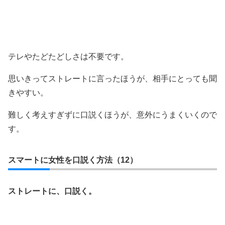
テレやたどたどしさは不要です。
思いきってストレートに言ったほうが、相手にとっても聞
きやすい。
難しく考えすぎずに口説くほうが、意外にうまくいくので
す。
スマートに女性を口説く方法（12）
ストレートに、口説く。