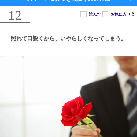
12
照れて口説くから、
いやらしくなってしまう。