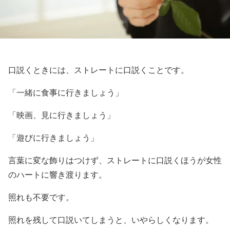
口説くときには、ストレートに口説くことです。
「一緒に食事に行きましょう」
「映画、見に行きましょう」
「遊びに行きましょう」
言葉に変な飾りはつけず、ストレートに口説くほうが女性
のハートに響き渡ります。
照れも不要です。
照れを残して口説いてしまうと、いやらしくなります。