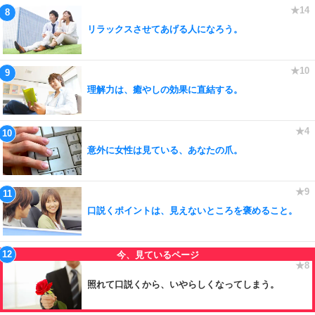
リラックスさせてあげる人になろう。
理解力は、癒やしの効果に直結する。
意外に女性は見ている、あなたの爪。
口説くポイントは、見えないところを褒めること。
照れて口説くから、いやらしくなってしまう。