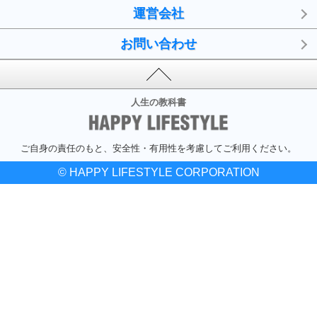
運営会社
お問い合わせ
人生の教科書
ご自身の責任のもと、安全性・有用性を考慮してご利用ください。
© HAPPY LIFESTYLE CORPORATION