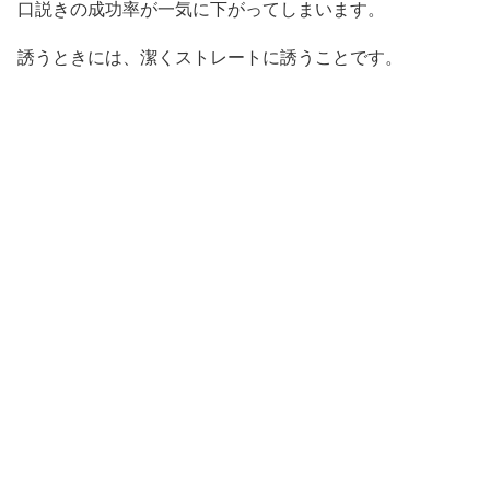
口説きの成功率が一気に下がってしまいます。
誘うときには、潔くストレートに誘うことです。