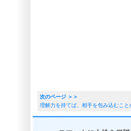
理解力を持てば、相手を包み込むこと