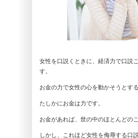
女性を口説くときに、経済力で口説こ
す。
お金の力で女性の心を動かそうとす
たしかにお金は力です。
お金があれば、世の中のほとんどの
しかし、これほど女性を侮辱する口