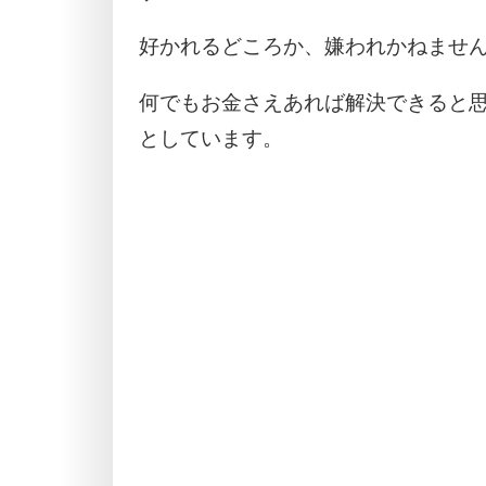
好かれるどころか、嫌われかねませ
何でもお金さえあれば解決できると
としています。