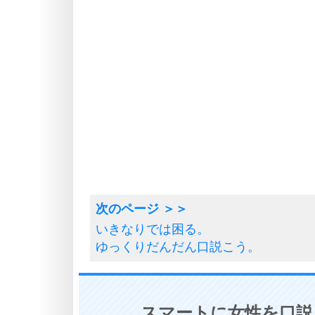
いきなりでは困る。
ゆっくりだんだん口説こう。
スマートに女性を口説