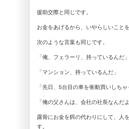
援助交際と同じです。
お金をあげるから、いやらしいこと
次のような言葉も同じです。
「俺、フェラーリ、持っているんだ
「マンション、持っているんだ」
「先日、5台目の車を衝動買いしちゃ
「俺の父さんは、会社の社長なんだ
露骨にお金を餌の代わりにして、人
す。