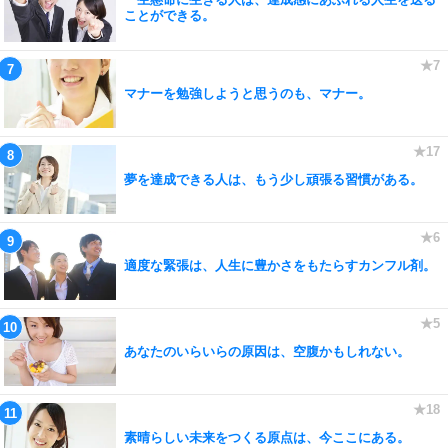
ことができる。
マナーを勉強しようと思うのも、マナー。
夢を達成できる人は、もう少し頑張る習慣がある。
適度な緊張は、人生に豊かさをもたらすカンフル剤。
あなたのいらいらの原因は、空腹かもしれない。
素晴らしい未来をつくる原点は、今ここにある。