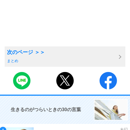
まとめ
生きるのがつらいときの30の言葉