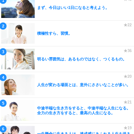
まず、今日はいい1日になると考えよう。
積極性すら、習慣。
明るい雰囲気は、あるものではなく、つくるもの。
人生が変わる場面とは、意外にささいなことが多い。
中途半端な生き方をすると、中途半端な人生になる。
全力の生き方をすると、最高の人生になる。
一生懸命に生きる人は、達成感にあふれる人生を送る