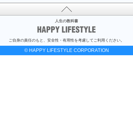
人生の教科書
ご自身の責任のもと、安全性・有用性を考慮してご利用ください。
© HAPPY LIFESTYLE CORPORATION