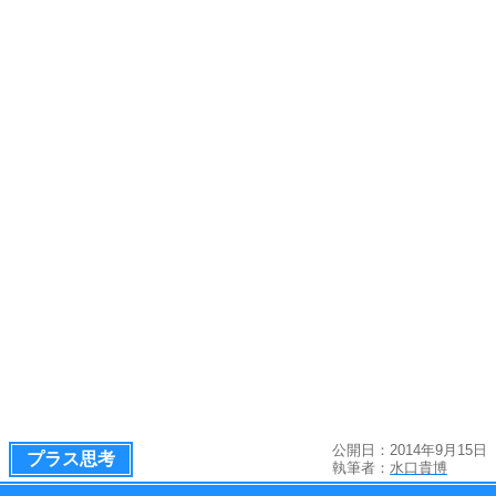
公開日：2014年9月15日
プラス思考
執筆者：
水口貴博