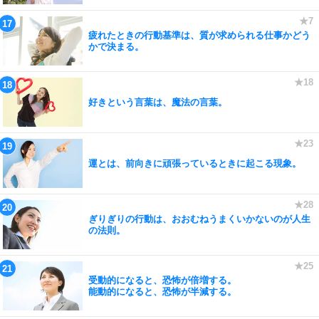
疲れたときの行動基準は、質が求められる仕事かどう
かで決まる。
好きという言葉は、魔法の言葉。
運とは、前向きに頑張っているときに起こる現象。
ぎりぎりの行動は、おおむねうまくいかないのが人生
の法則。
受動的になると、恐怖が倍増する。
能動的になると、恐怖が半減する。