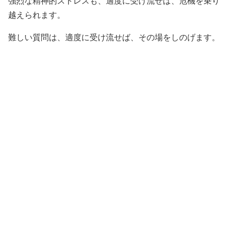
強烈な精神的ストレスも、適度に受け流せば、危機を乗り
越えられます。
難しい質問は、適度に受け流せば、その場をしのげます。