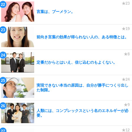
言葉は、ブーメラン。
前向き言葉の効果が得られない人の、ある特徴とは。
定番だからとはいえ、信じ込むのもよくない。
実現できない本当の原因は、自分が勝手につくり出し
た制限。
人類には、コンプレックスという名のエネルギーが必
要。