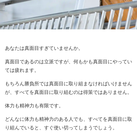
あなたは真面目すぎていませんか。
真面目であるのは立派ですが、何もかも真面目にやってい
ては疲れます。
もちろん勝負所では真面目に取り組まなければいけません
が、すべてを真面目に取り組むのは得策ではありません。
体力も精神力も有限です。
どんなに体力も精神力のある人でも、すべてを真面目に取
り組んでいると、すぐ使い切ってしまうでしょう。