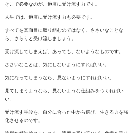
そこで必要なのが、適度に受け流す力です。
人生では、適度に受け流す力も必要です。
すべてを真面目に取り組むのではなく、ささいなことな
ら、さらりと受け流しましょう。
受け流してしまえば、あっても、ないようなものです。
ささいなことは、気にしないようにすればいい。
気になってしまうなら、見ないようにすればいい。
見てしまうようなら、見ないような仕組みをつくればい
い。
受け流す手段を、自分に合った中から選び、生きる力を強
化させるのです。