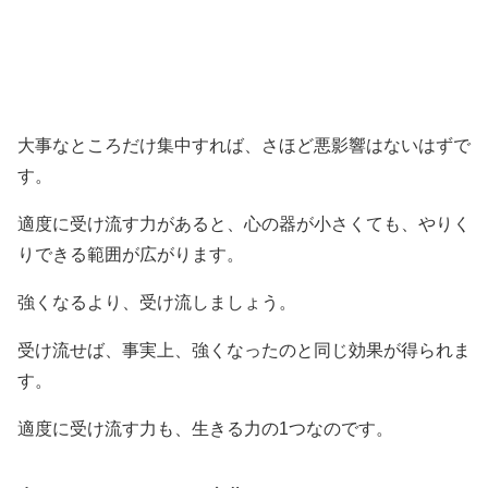
大事なところだけ集中すれば、さほど悪影響はないはずで
す。
適度に受け流す力があると、心の器が小さくても、やりく
りできる範囲が広がります。
強くなるより、受け流しましょう。
受け流せば、事実上、強くなったのと同じ効果が得られま
す。
適度に受け流す力も、生きる力の1つなのです。