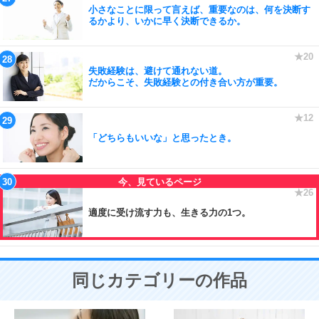
小さなことに限って言えば、重要なのは、何を決断す
るかより、いかに早く決断できるか。
失敗経験は、避けて通れない道。
だからこそ、失敗経験との付き合い方が重要。
「どちらもいいな」と思ったとき。
適度に受け流す力も、生きる力の1つ。
同じカテゴリーの作品