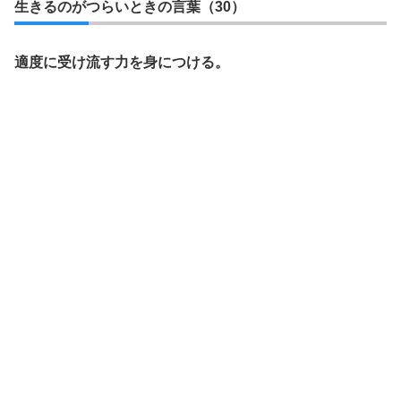
生きるのがつらいときの言葉（30）
適度に受け流す力を身につける。