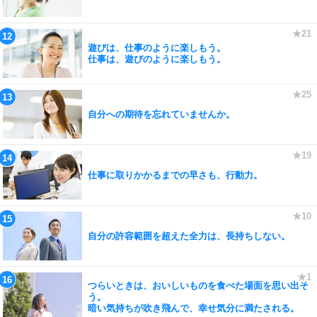
遊びは、仕事のように楽しもう。
仕事は、遊びのように楽しもう。
自分への期待を忘れていませんか。
仕事に取りかかるまでの早さも、行動力。
自分の許容範囲を超えた全力は、長持ちしない。
つらいときは、おいしいものを食べた場面を思い出そ
う。
暗い気持ちが吹き飛んで、幸せ気分に満たされる。