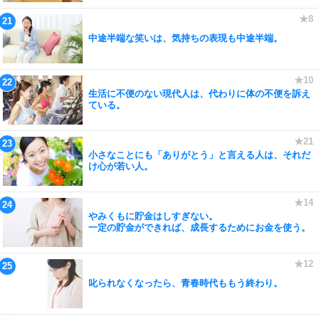
中途半端な笑いは、気持ちの表現も中途半端。
生活に不便のない現代人は、代わりに体の不便を訴え
ている。
小さなことにも「ありがとう」と言える人は、それだ
け心が若い人。
やみくもに貯金はしすぎない。
一定の貯金ができれば、成長するためにお金を使う。
叱られなくなったら、青春時代ももう終わり。