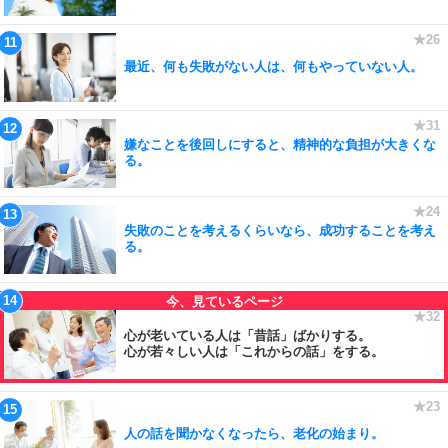
最近、何も失敗がない人は、何もやっていない人。
嫌なことを後回しにすると、精神的な負担が大きくな
る。
失敗のことを考えるくらいなら、成功することを考え
る。
心が老いている人は「昔話」ばかりする。
心が若々しい人は「これからの話」をする。
人の話を聞かなくなったら、老化の始まり。