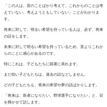
「この人は、昔のことばかり考えて、これからのことは考
えていない。考えようともしていない」ことがわかりま
す。
将来に対して、明るい希望を持っている人は、必ず、将来
の話をします。
未来に対して明るい希望を持っているため、昔よりこれか
らのことに感心があるのです。
特にこれは、子どもたちに顕著に表れます。
まだ幼い子どもたちは、過去の話などしません。
どの子どもたちも、将来の希望や夢の話ばかりします。
「将来は、医者になりたい。野球選手になりたい」と、目
を輝かせて話します。