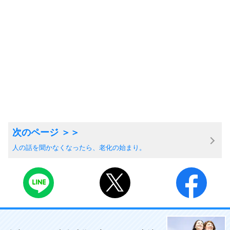
人の話を聞かなくなったら、老化の始まり。