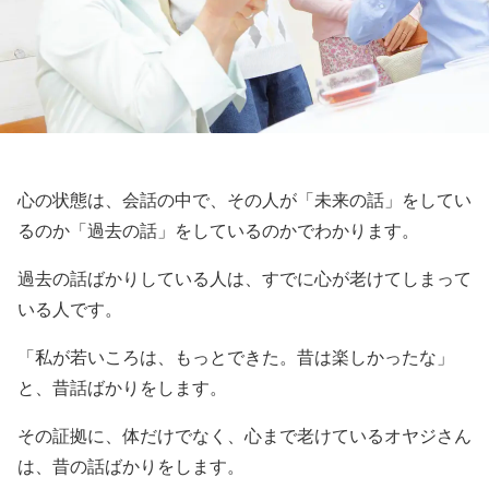
心の状態は、会話の中で、その人が「未来の話」をしてい
るのか「過去の話」をしているのかでわかります。
過去の話ばかりしている人は、すでに心が老けてしまって
いる人です。
「私が若いころは、もっとできた。昔は楽しかったな」
と、昔話ばかりをします。
その証拠に、体だけでなく、心まで老けているオヤジさん
は、昔の話ばかりをします。