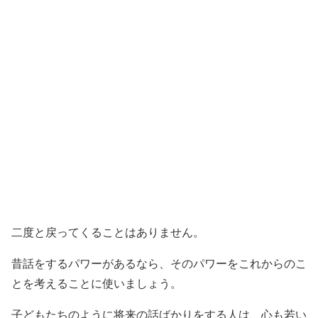
二度と戻ってくることはありません。
昔話をするパワーがあるなら、そのパワーをこれからのこ
とを考えることに使いましょう。
子どもたちのように将来の話ばかりをする人は、心も若い