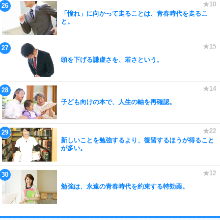
「憧れ」に向かって走ることは、青春時代を走るこ
と。
頭を下げる謙虚さを、若さという。
子ども向けの本で、人生の軸を再確認。
新しいことを勉強するより、復習するほうが得ること
が多い。
勉強は、永遠の青春時代を約束する特効薬。