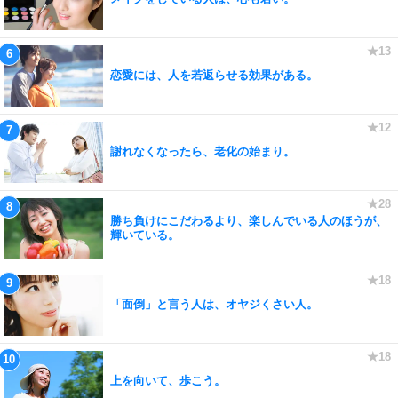
恋愛には、人を若返らせる効果がある。
謝れなくなったら、老化の始まり。
勝ち負けにこだわるより、楽しんでいる人のほうが、
輝いている。
「面倒」と言う人は、オヤジくさい人。
上を向いて、歩こう。