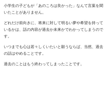
小学生の子どもが「あのころは良かった」なんて言葉を聞
いたことがありません。
どれだけ前向きに、将来に対して明るい夢や希望を持って
いるかは、話の内容が過去か未来かでわかってしまうので
す。
いつまでも心は若々しくいたいと願うならば、当然、過去
の話はやめることです。
過去のことはもう終わってしまったことです。