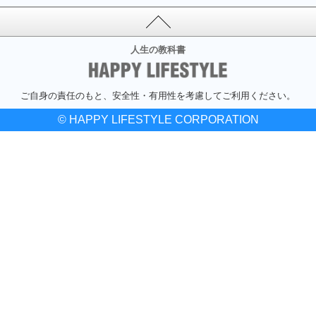
人生の教科書
ご自身の責任のもと、安全性・有用性を考慮してご利用ください。
© HAPPY LIFESTYLE CORPORATION