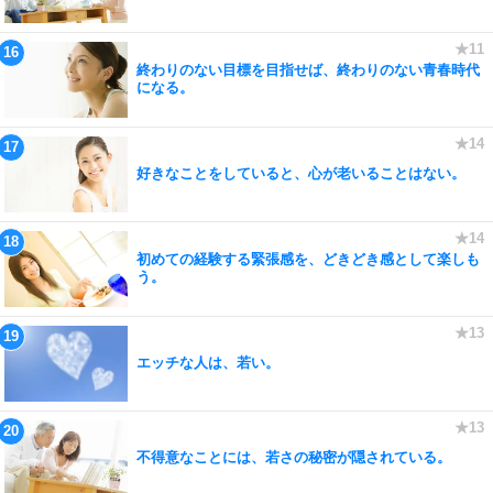
終わりのない目標を目指せば、終わりのない青春時代
になる。
好きなことをしていると、心が老いることはない。
初めての経験する緊張感を、どきどき感として楽しも
う。
エッチな人は、若い。
不得意なことには、若さの秘密が隠されている。