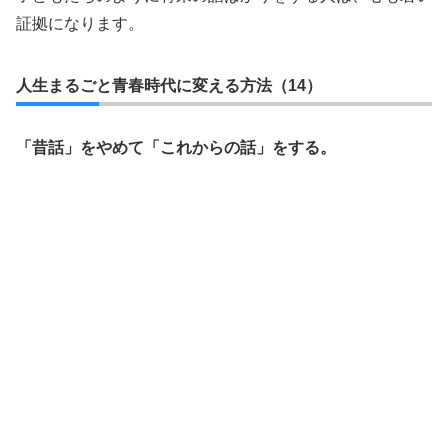
証拠になります。
人生まるごと青春時代に変える方法（14）
「昔話」をやめて「これからの話」をする。