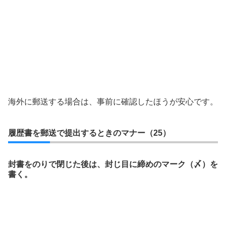
海外に郵送する場合は、事前に確認したほうが安心です。
履歴書を郵送で提出するときのマナー（25）
封書をのりで閉じた後は、封じ目に締めのマーク（〆）を
書く。