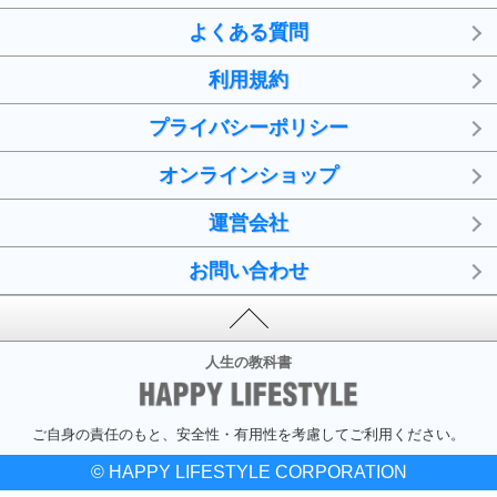
よくある質問
利用規約
プライバシーポリシー
オンラインショップ
運営会社
お問い合わせ
人生の教科書
ご自身の責任のもと、安全性・有用性を考慮してご利用ください。
© HAPPY LIFESTYLE CORPORATION