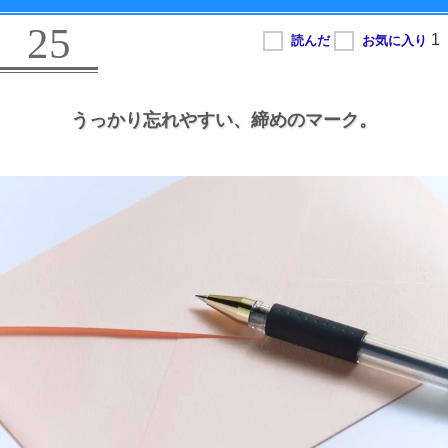
25
うっかり忘れやすい、
締めのマーク。