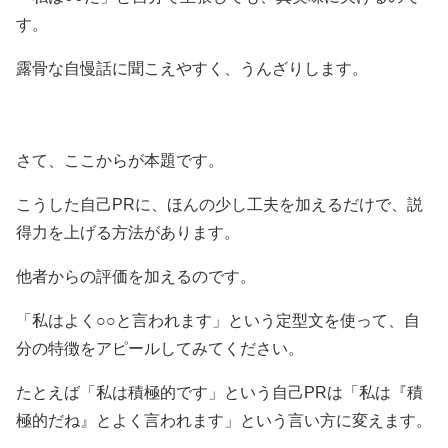
す。
露骨な自慢話に聞こえやすく、うんざりします。
さて、ここからが本題です。
こうした自己PRに、ほんの少し工夫を加えるだけで、説
得力を上げる方法があります。
他者からの評価を加えるのです。
「私はよく○○と言われます」という定型文を使って、自
分の特徴をアピールしてみてください。
たとえば「私は積極的です」という自己PRは「私は『積
極的だね』とよく言われます」という言い方に変えます。