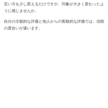
言い方を少し変えるだけですが、印象が大きく変わったよ
うに感じませんか。
自分の主観的な評価と他人からの客観的な評価では、信頼
の度合いが違います。