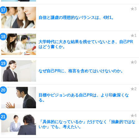
自信と謙虚の理想的なバランスは、4対1。
大学時代に大きな結果を残せていないとき、自己PR
はどう書くか。
なぜ自己PRに、格言を含めてはいけないのか。
目標やビジョンのある自己PRは、より印象深くな
る。
「具体的になっているか」だけでなく「抽象的ではな
いか」でも、考えたい。