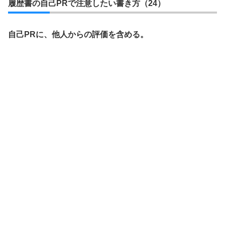
履歴書の自己PRで注意したい書き方（24）
自己PRに、他人からの評価を含める。