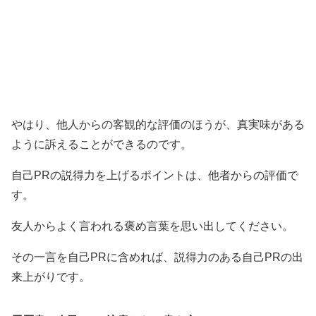
やはり、他人からの客観的な評価のほうが、真実味がある
ように訴えることができるのです。
自己PRの説得力を上げるポイントは、他者からの評価で
す。
友人からよく言われる褒め言葉を思い出してください。
その一言を自己PRに含めれば、説得力のある自己PRの出
来上がりです。