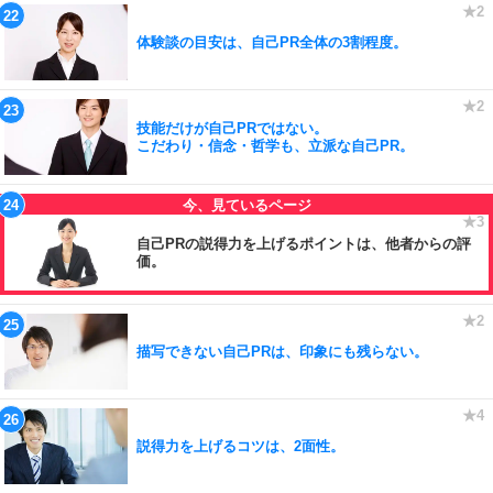
体験談の目安は、自己PR全体の3割程度。
技能だけが自己PRではない。
こだわり・信念・哲学も、立派な自己PR。
自己PRの説得力を上げるポイントは、他者からの評
価。
描写できない自己PRは、印象にも残らない。
説得力を上げるコツは、2面性。