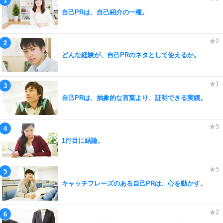
自己PRは、自己紹介の一種。
どんな経験が、自己PRのネタとして使えるか。
自己PRは、抽象的な言葉より、証明できる実績。
1行目に結論。
キャッチフレーズのある自己PRは、心を動かす。