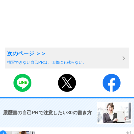
描写できない自己PRは、印象にも残らない。
履歴書の自己PRで注意したい30の書き方