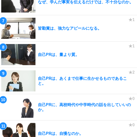
なぜ、学んだ事実を伝えるだけでは、不十分なのか。
皆勤賞は、強力なアピールになる。
自己PRは、量より質。
自己PRは、あくまで仕事に生かせるものであるこ
と。
自己PRに、高校時代や中学時代の話を出していいの
か。
自己PRは、自慢なのか。