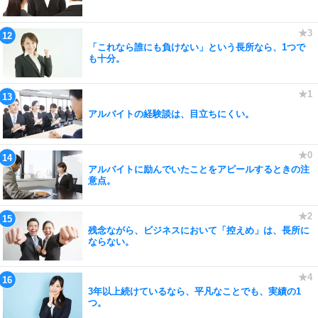
「これなら誰にも負けない」という長所なら、1つで
も十分。
アルバイトの経験談は、目立ちにくい。
アルバイトに励んでいたことをアピールするときの注
意点。
残念ながら、ビジネスにおいて「控えめ」は、長所に
ならない。
3年以上続けているなら、平凡なことでも、実績の1
つ。