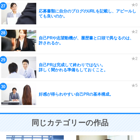
応募書類に自分のブログのURLを記載し、アピールし
ても良いのか。
自己PRや志望動機が、履歴書と口頭で異なるのは、
許されるか。
自己PRは完成して終わりではない。
詳しく聞かれる準備もしておくこと。
好感が得られやすい自己PRの基本構成。
同じカテゴリーの作品