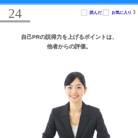
24
自己PRの説得力を上げるポイントは、
他者からの評価。