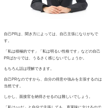
自己PRは、聞き方によっては、自己主張になりがちで
す。
「私は積極的です」「私は明るい性格です」などの自己
PRばかりでは、うるさく感じないでしょうか。
もちろん話は理解できます。
自己PRなのですから、自分の得意や強みを主張するのは
当然です。
しかし、面接官を納得させるのは難しいでしょう。
「私は○○だ」と自分で主張しても、真実味に欠けるので