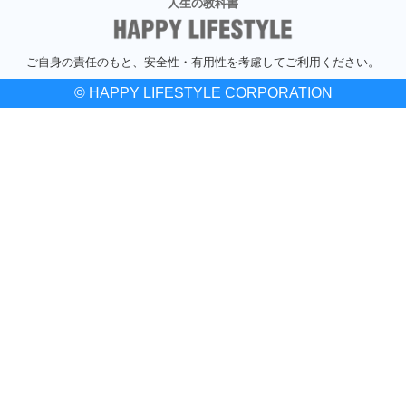
人生の教科書
ご自身の責任のもと、安全性・有用性を考慮してご利用ください。
© HAPPY LIFESTYLE CORPORATION