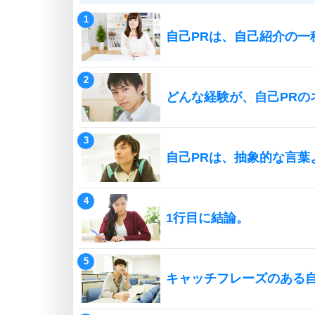
自己PRは、自己紹介の一
どんな経験が、自己PRの
自己PRは、抽象的な言葉
1行目に結論。
キャッチフレーズのある自