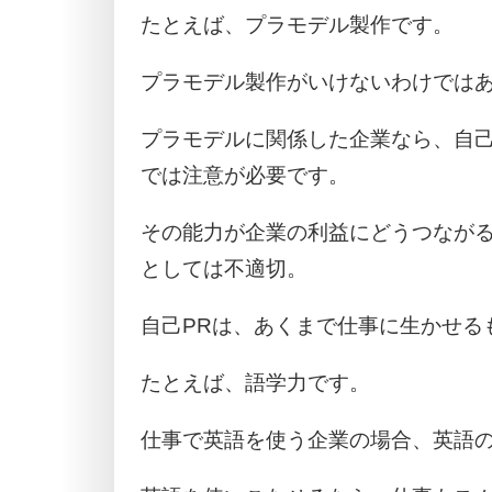
たとえば、プラモデル製作です。
プラモデル製作がいけないわけでは
プラモデルに関係した企業なら、自己
では注意が必要です。
その能力が企業の利益にどうつながる
としては不適切。
自己PRは、あくまで仕事に生かせる
たとえば、語学力です。
仕事で英語を使う企業の場合、英語の