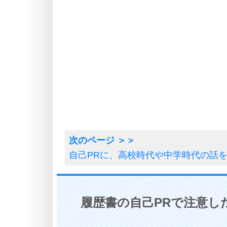
自己PRに、高校時代や中学時代の話
履歴書の自己PRで注意し