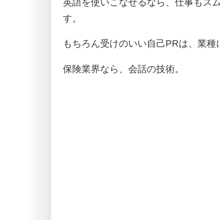
英語を使いこなせるなら、仕事もス
す。
もちろん受けのいい自己PRは、業種
保険業界なら、会話の技術。