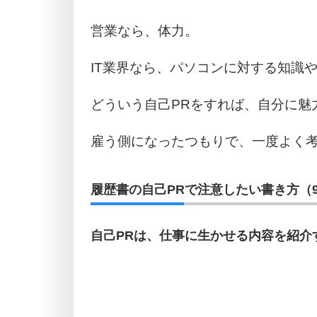
営業なら、体力。
IT業界なら、パソコンに対する知識
どういう自己PRをすれば、自分に魅
雇う側になったつもりで、一度よく
履歴書の自己PRで注意したい書き方（
自己PRは、仕事に生かせる内容を紹介