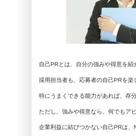
自己PRとは、自分の強みや得意を紹
採用担当者も、応募者の自己PRを楽
特にうまくできる能力があれば、存
ただし、強みや得意なら、何でもア
企業利益に結びつかない自己PRは、