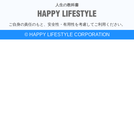
人生の教科書
ご自身の責任のもと、安全性・有用性を考慮してご利用ください。
© HAPPY LIFESTYLE CORPORATION