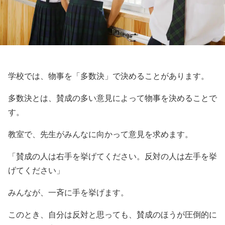
学校では、物事を「多数決」で決めることがあります。
多数決とは、賛成の多い意見によって物事を決めることで
す。
教室で、先生がみんなに向かって意見を求めます。
「賛成の人は右手を挙げてください。反対の人は左手を挙
げてください」
みんなが、一斉に手を挙げます。
このとき、自分は反対と思っても、賛成のほうが圧倒的に