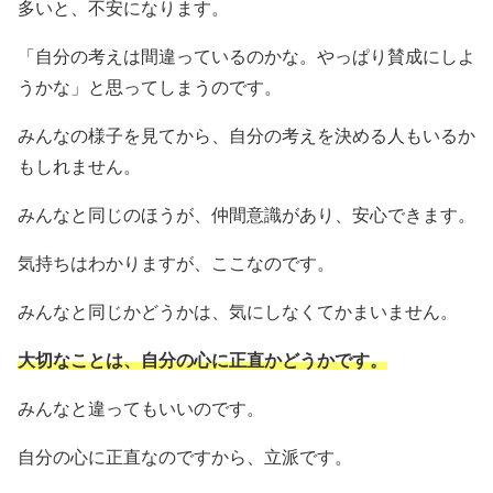
多いと、不安になります。
「自分の考えは間違っているのかな。やっぱり賛成にしよ
うかな」と思ってしまうのです。
みんなの様子を見てから、自分の考えを決める人もいるか
もしれません。
みんなと同じのほうが、仲間意識があり、安心できます。
気持ちはわかりますが、ここなのです。
みんなと同じかどうかは、気にしなくてかまいません。
大切なことは、自分の心に正直かどうかです。
みんなと違ってもいいのです。
自分の心に正直なのですから、立派です。