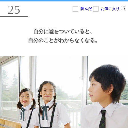
25
自分に嘘をついていると、
自分のことがわからなくなる。