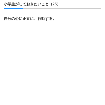
小学生がしておきたいこと（25）
自分の心に正直に、行動する。