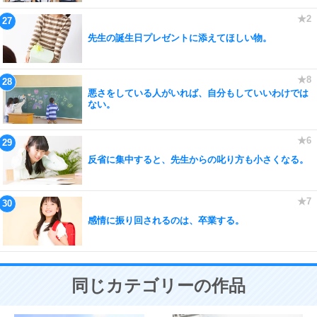
先生の誕生日プレゼントに添えてほしい物。
悪さをしている人がいれば、自分もしていいわけでは
ない。
反省に集中すると、先生からの叱り方も小さくなる。
感情に振り回されるのは、卒業する。
同じカテゴリーの作品