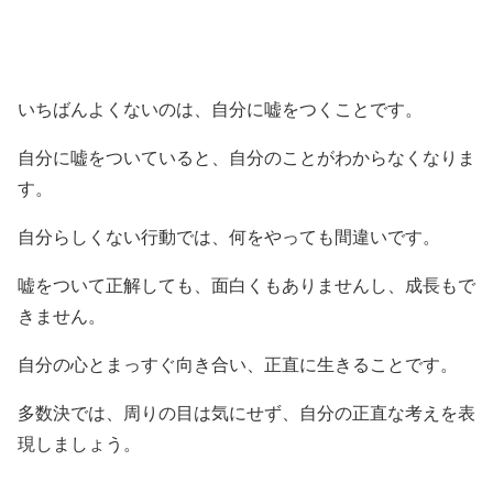
いちばんよくないのは、自分に嘘をつくことです。
自分に嘘をついていると、自分のことがわからなくなりま
す。
自分らしくない行動では、何をやっても間違いです。
嘘をついて正解しても、面白くもありませんし、成長もで
きません。
自分の心とまっすぐ向き合い、正直に生きることです。
多数決では、周りの目は気にせず、自分の正直な考えを表
現しましょう。