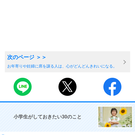
お年寄りや妊婦に席を譲る人は、心がどんどんきれいになる。
小学生がしておきたい30のこと