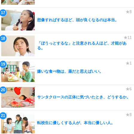
想像すればするほど、頭が良くなるのは本当。
「ぼうっとするな」と注意される人ほど、才能があ
る。
嫌いな食べ物は、薬だと思えばいい。
サンタクロースの正体に気づいたとき、どうするか。
転校生に優しくする人が、本当に優しい人。