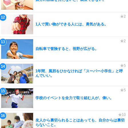
1人で買い物ができる人には、勇気がある。
自転車で冒険すると、視野が広がる。
1年間、風邪をひかなければ「スーパー小学生」と呼
んでいい。
学校のイベントを全力で取り組む人が、偉い。
友人から裏切られることはあっても、自分からは裏切
らないこと。