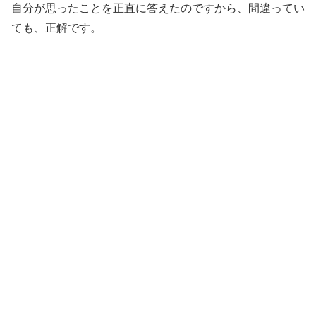
自分が思ったことを正直に答えたのですから、間違ってい
ても、正解です。