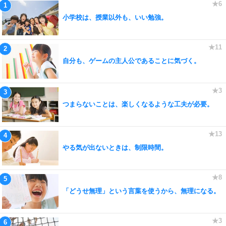
小学校は、授業以外も、いい勉強。
自分も、ゲームの主人公であることに気づく。
つまらないことは、楽しくなるような工夫が必要。
やる気が出ないときは、制限時間。
「どうせ無理」という言葉を使うから、無理になる。