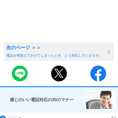
電話を間違えてかけてしまったとき、どう対応していますか。
感じのいい電話対応の30のマナー