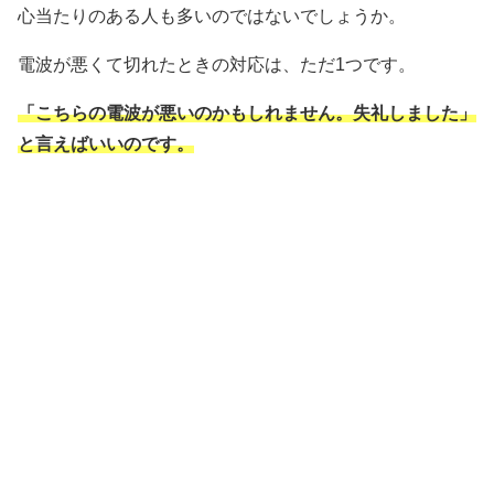
心当たりのある人も多いのではないでしょうか。
電波が悪くて切れたときの対応は、ただ1つです。
「こちらの電波が悪いのかもしれません。失礼しました」
と言えばいいのです。