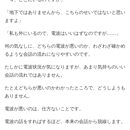
「地下ではありませんから、こちらのせいではないと思い
ますよ」
「私も外にいるので、電波はいいはずなのですが……」
何の気なしに、どちらの電波が悪いのか、わざわざ確かめ
るような会話の流れになりやすいのです。
たしかに電波状況が気になりますが、あまり気持ちのいい
会話の流れではありません。
たとえどちらが悪いのかわかったところで、どうしようも
ありません。
電波が悪いのは、仕方ないことです。
電波の話をすればするほど、本来の会話から脱線します。