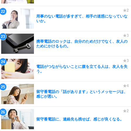
用事のない電話が多すぎて、相手の迷惑になっていな
いか。
携帯電話のロックは、自分のためだけでなく、友人の
ためにかけるもの。
電話がつながらないことに腹を立てる人は、友人を失
う。
留守番電話の「話があります」というメッセージは、
感じが悪い。
留守番電話に、連絡先も残せば、感じが良くなる。