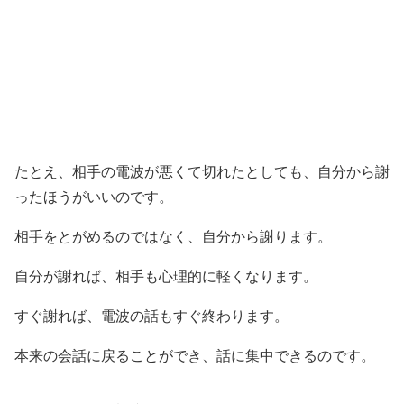
たとえ、相手の電波が悪くて切れたとしても、自分から謝
ったほうがいいのです。
相手をとがめるのではなく、自分から謝ります。
自分が謝れば、相手も心理的に軽くなります。
すぐ謝れば、電波の話もすぐ終わります。
本来の会話に戻ることができ、話に集中できるのです。