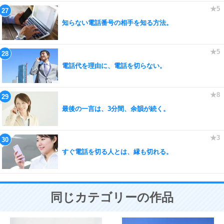
知らない電話番号の相手を知る方法。
電話代を理由に、電話を切らない。
最後の一言は、3分間、余韻が続く。
すぐ電話を切る人とは、縁も切れる。
同じカテゴリーの作品