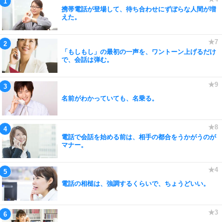
携帯電話が登場して、待ち合わせにずぼらな人間が増
えた。
「もしもし」の最初の一声を、ワントーン上げるだけ
で、会話は弾む。
名前がわかっていても、名乗る。
電話で会話を始める前は、相手の都合をうかがうのが
マナー。
電話の相槌は、強調するくらいで、ちょうどいい。