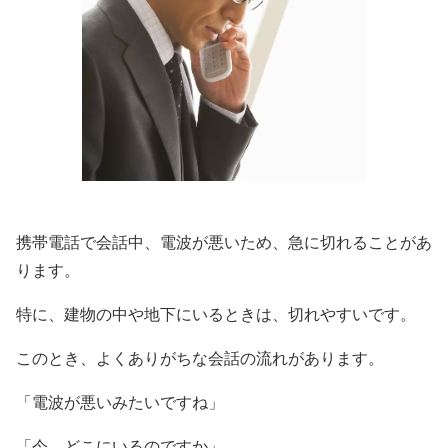
携帯電話で会話中、電波が悪いため、急に切れることがあ
ります。
特に、建物の中や地下にいるときは、切れやすいです。
このとき、よくありがちな会話の流れがあります。
「電波が悪いみたいですね」
「今、どこにいるのですか」