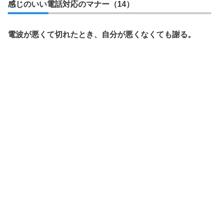
感じのいい電話対応のマナー（14）
電波が悪くて切れたとき、自分が悪くなくても謝る。