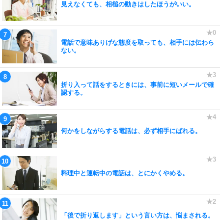
見えなくても、相槌の動きはしたほうがいい。
電話で意味ありげな態度を取っても、相手には伝わら
ない。
折り入って話をするときには、事前に短いメールで確
認する。
何かをしながらする電話は、必ず相手にばれる。
料理中と運転中の電話は、とにかくやめる。
「後で折り返します」という言い方は、悩まされる。