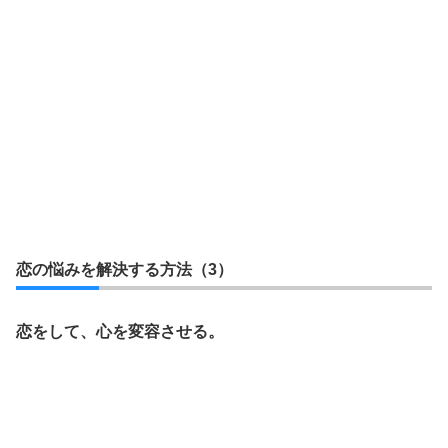
恋の悩みを解決する方法（3）
恋をして、心を変容させる。