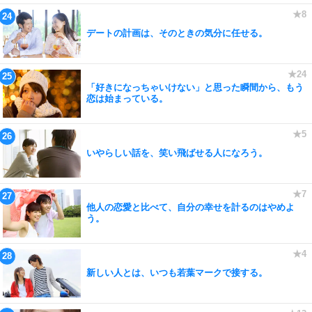
デートの計画は、そのときの気分に任せる。
「好きになっちゃいけない」と思った瞬間から、もう
恋は始まっている。
いやらしい話を、笑い飛ばせる人になろう。
他人の恋愛と比べて、自分の幸せを計るのはやめよ
う。
新しい人とは、いつも若葉マークで接する。