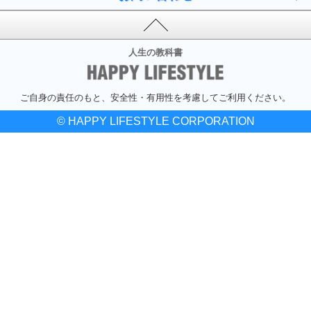
人生の教科書
ご自身の責任のもと、安全性・有用性を考慮してご利用ください。
© HAPPY LIFESTYLE CORPORATION