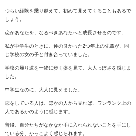
つらい経験を乗り越えて、初めて見えてくることもあるで
しょう。
恋があなたを、なるべきあなたへと成長させるのです。
私が中学生のときに、仲の良かった2つ年上の先輩が、同
じ学校の女の子と付き合っていました。
学校の帰り道を一緒に歩く姿を見て、大人っぽさを感じま
した。
中学生なのに、大人に見えました。
恋をしている人は、ほかの人から見れば、ワンランク上の
人であるかのように感じます。
普段、自分たちがなかなか手に入れられないことを手にし
ている分、かっこよく感じられます。