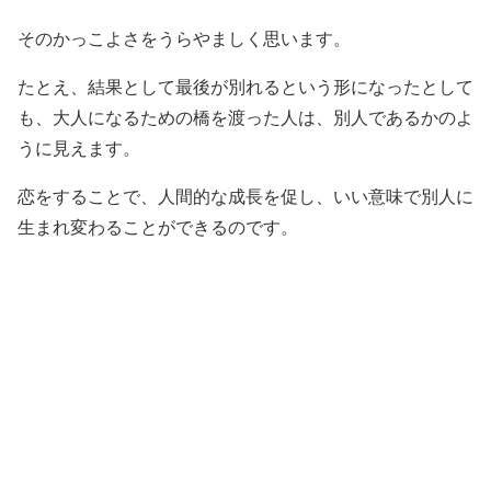
そのかっこよさをうらやましく思います。
たとえ、結果として最後が別れるという形になったとして
も、大人になるための橋を渡った人は、別人であるかのよ
うに見えます。
恋をすることで、人間的な成長を促し、いい意味で別人に
生まれ変わることができるのです。