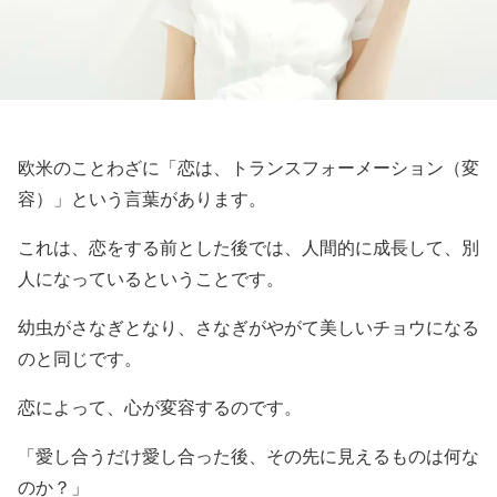
欧米のことわざに「恋は、トランスフォーメーション（変
容）」という言葉があります。
これは、恋をする前とした後では、人間的に成長して、別
人になっているということです。
幼虫がさなぎとなり、さなぎがやがて美しいチョウになる
のと同じです。
恋によって、心が変容するのです。
「愛し合うだけ愛し合った後、その先に見えるものは何な
のか？」