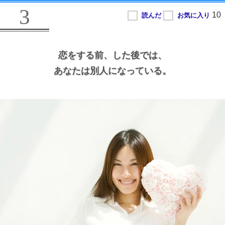
3
恋をする前、
した後では、
あなたは別人になっている。