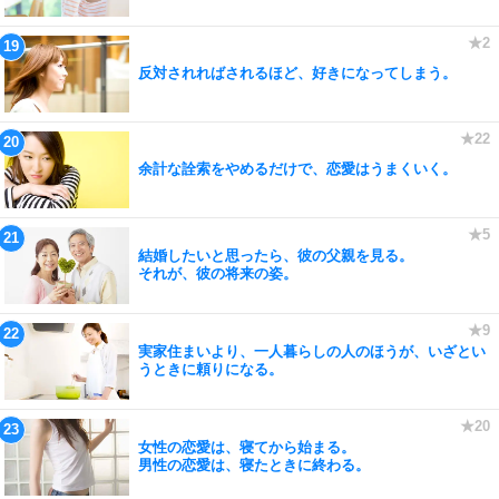
反対されればされるほど、好きになってしまう。
余計な詮索をやめるだけで、恋愛はうまくいく。
結婚したいと思ったら、彼の父親を見る。
それが、彼の将来の姿。
実家住まいより、一人暮らしの人のほうが、いざとい
うときに頼りになる。
女性の恋愛は、寝てから始まる。
男性の恋愛は、寝たときに終わる。