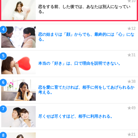
恋をする前、した後では、あなたは別人になってい
る。
恋の始まりは「顔」からでも、最終的には「心」にな
る。
本当の「好き」は、口で理由を説明できない。
恋を愛に育てたければ、相手に何をしてあげられるか
考える。
尽くせば尽くすほど、相手に利用される。