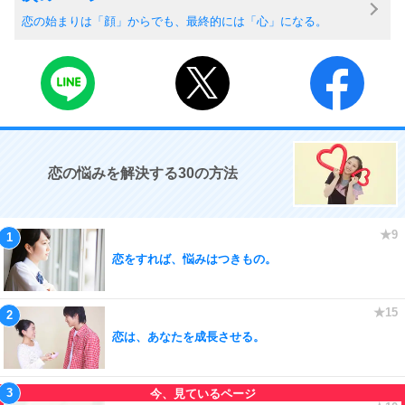
恋の始まりは「顔」からでも、最終的には「心」になる。
恋の悩みを解決する30の方法
恋をすれば、悩みはつきもの。
恋は、あなたを成長させる。