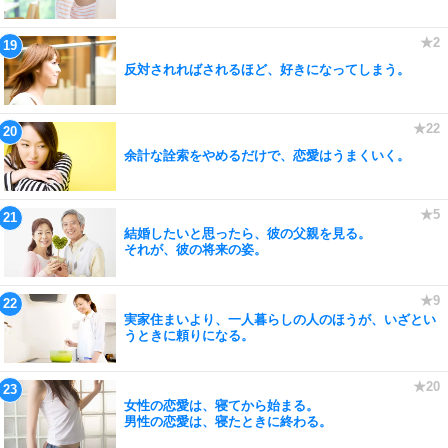
反対されればされるほど、好きになってしまう。
余計な詮索をやめるだけで、恋愛はうまくいく。
結婚したいと思ったら、彼の父親を見る。
それが、彼の将来の姿。
実家住まいより、一人暮らしの人のほうが、いざとい
うときに頼りになる。
女性の恋愛は、寝てから始まる。
男性の恋愛は、寝たときに終わる。