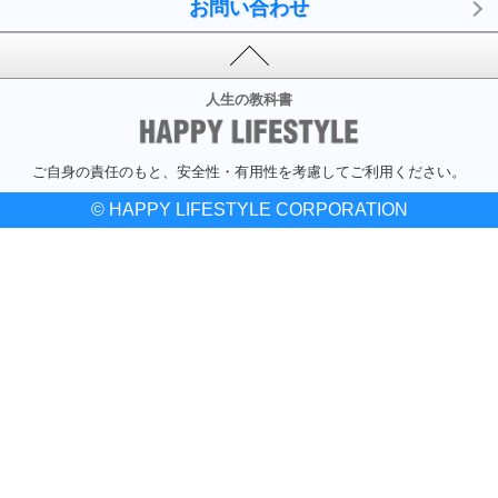
お問い合わせ
人生の教科書
ご自身の責任のもと、安全性・有用性を考慮してご利用ください。
© HAPPY LIFESTYLE CORPORATION