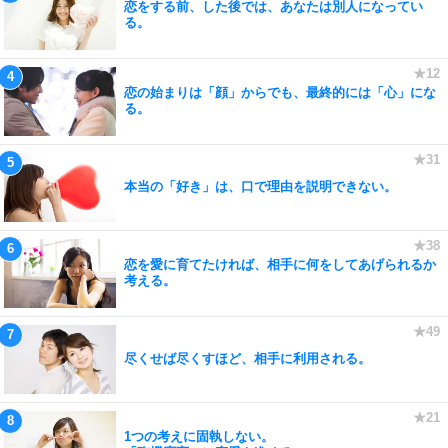
恋をする前、した後では、あなたは別人になってい
る。
恋の始まりは「顔」からでも、最終的には「心」にな
る。
本当の「好き」は、口で理由を説明できない。
恋を愛に育てたければ、相手に何をしてあげられるか
考える。
尽くせば尽くすほど、相手に利用される。
1つの考えに固執しない。