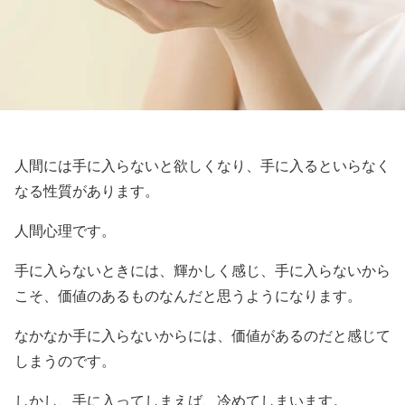
人間には手に入らないと欲しくなり、手に入るといらなく
なる性質があります。
人間心理です。
手に入らないときには、輝かしく感じ、手に入らないから
こそ、価値のあるものなんだと思うようになります。
なかなか手に入らないからには、価値があるのだと感じて
しまうのです。
しかし、手に入ってしまえば、冷めてしまいます。