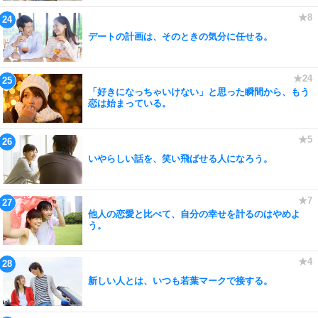
デートの計画は、そのときの気分に任せる。
「好きになっちゃいけない」と思った瞬間から、もう
恋は始まっている。
いやらしい話を、笑い飛ばせる人になろう。
他人の恋愛と比べて、自分の幸せを計るのはやめよ
う。
新しい人とは、いつも若葉マークで接する。