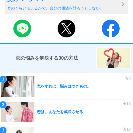
どのくらいモテるかで、自分の価値を計ろうとしない。
恋の悩みを解決する30の方法
恋をすれば、悩みはつきもの。
恋は、あなたを成長させる。