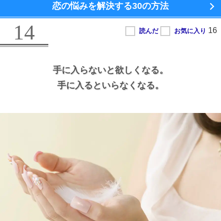
恋の悩みを解決する
30の方法
14
手に入らないと欲しくなる。
手に入るといらなくなる。