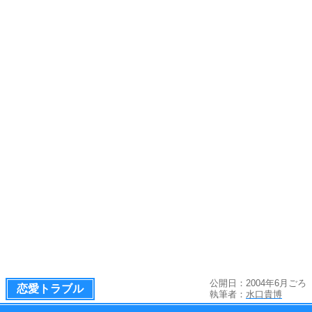
公開日：2004年6月ごろ
恋愛トラブル
執筆者：
水口貴博