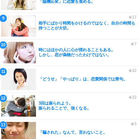
「臨機応変」に恋愛を進める。
相手にばかり時間をかけるのではなく、自分の時間も
持つことが大切。
時にはほかの人に心が揺れることもある。
しかし、恋が偽物だったわけではない。
「どうせ」「やっぱり」は、恋愛関係では禁句。
3回は振られよう。
振られることで、強くなる。
「騙された」なんて、言わないこと。