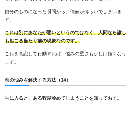
自分のものになった瞬間から、価値が薄らいでしまいま
す。
これは別にあなたが悪いというのではなく、人間なら誰し
も起こる当たり前の現象なのです。
これを意識して行動すれば、悩みの重さも少しは軽くなり
ます。
恋の悩みを解決する方法（14）
手に入ると、ある程度冷めてしまうことを知っておく。