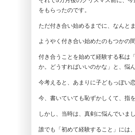
それで5カ月後のクリスマス前に、今
をもらったのです。
ただ付き合い始めるまでに、なんと
ようやく付き合い始めたのもつかの
付き合うことを始めて経験する私は
か。どうすればいいのかな」と、悩
今考えると、あまりに子どもっぽい
今、書いていても恥ずかしくて、指
しかし、当時は、真剣に悩んでいま
誰でも「初めて経験すること」には