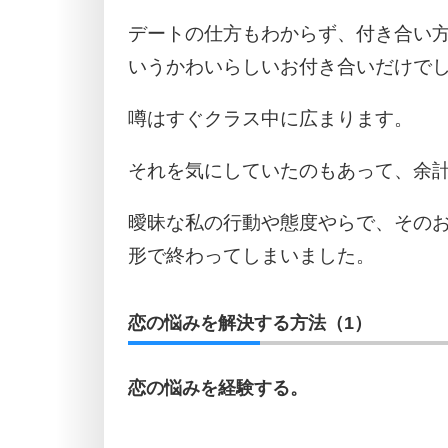
デートの仕方もわからず、付き合い
いうかわいらしいお付き合いだけで
噂はすぐクラス中に広まります。
それを気にしていたのもあって、余
曖昧な私の行動や態度やらで、その
形で終わってしまいました。
恋の悩みを解決する方法（1）
恋の悩みを経験する。