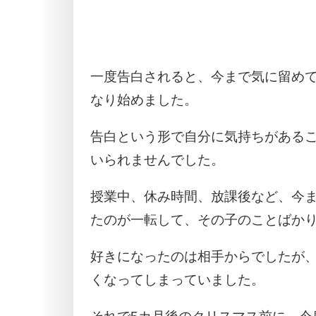
一度告白されると、今まで気に留め
なり始めました。
告白という形で自分に気持ちがある
いられませんでした。
授業中、休み時間、放課後など、今
たのが一転して、その子のことばか
好きになったのは相手からでしたが
くなってしまっていました。