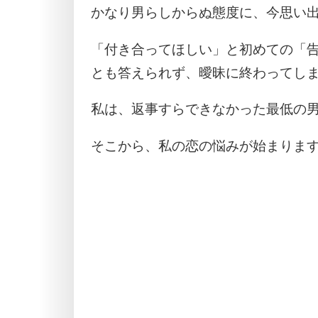
かなり男らしからぬ態度に、今思い
「付き合ってほしい」と初めての「
とも答えられず、曖昧に終わってし
私は、返事すらできなかった最低の
そこから、私の恋の悩みが始まりま