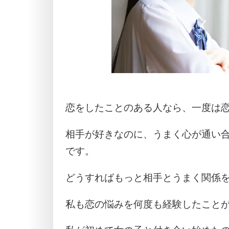
恋をしたことのある人なら、一度は
相手が好きなのに、うまく心が通い
です。
どうすればもっと相手とうまく関係
私も恋の悩みを何度も経験したこと