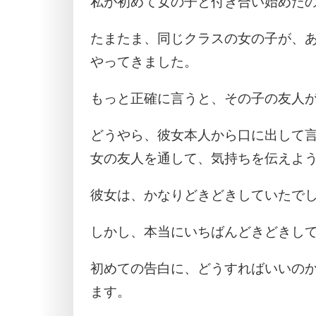
私が初めて女の子と付き合い始めたの
たまたま、同じクラスの女の子が、
やってきました。
もっと正確に言うと、その子の友人
どうやら、彼女本人から口に出して
女の友人を通して、気持ちを伝えよ
彼女は、かなりどきどきしていたで
しかし、本当にいちばんどきどきし
初めての告白に、どうすればいいの
ます。