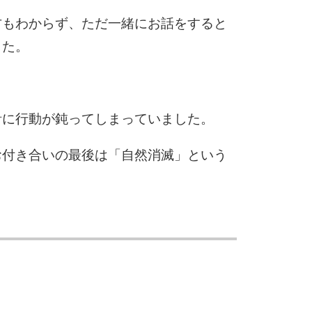
方もわからず、ただ一緒にお話をすると
した。
計に行動が鈍ってしまっていました。
お付き合いの最後は「自然消滅」という