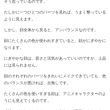
そう思っているのです。
たしかに一つひとつのパーツを見れば、うまく整っている
ように見えます。
しかし、顔全体から見ると、アンバランスなのです。
顔にたくさんの色が使われすぎていると、顔がにぎやかに
なります。
にぎやかな顔は、若さと活気があっていいのですが、上品
には見られません。
顔のそれぞれのパーツをきれいにメイクできていても、色
のバランスが悪ければ、台無しです。
たくさんの色を使いすぎる顔は、アニメキャラクターのよ
うにも見えてくるのです。