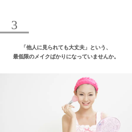
3
「他人に見られても大丈夫」という、
最低限のメイクばかりになっていませんか。