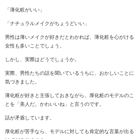
「薄化粧がいい」
「ナチュラルメイクがちょうどいい」
男性は薄いメイクが好きだとわかれば、薄化粧を心がける
女性も多いことでしょう。
しかし、実際はどうでしょうか。
実際、男性たちの話を聞いているうちに、おかしいことに
気づきました。
薄化粧が好きと主張しておきながら、厚化粧のモデルのこ
とを「美人だ。かわいいね」と言うのです。
話が矛盾しています。
厚化粧が苦手なら、モデルに対しても肯定的な言葉が出る