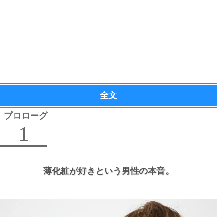
全文
プロローグ
1
薄化粧が好きという男性の本音。