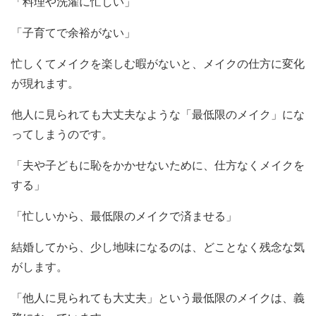
「料理や洗濯に忙しい」
「子育てで余裕がない」
忙しくてメイクを楽しむ暇がないと、メイクの仕方に変化
が現れます。
他人に見られても大丈夫なような「最低限のメイク」にな
ってしまうのです。
「夫や子どもに恥をかかせないために、仕方なくメイクを
する」
「忙しいから、最低限のメイクで済ませる」
結婚してから、少し地味になるのは、どことなく残念な気
がします。
「他人に見られても大丈夫」という最低限のメイクは、義