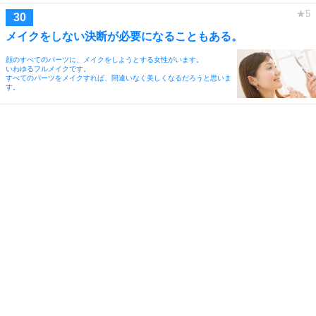
メイクをしない決断が必要になることもある。
顔のすべてのパーツに、メイクをしようとする女性がいます。
いわゆるフルメイクです。
すべてのパーツをメイクすれば、間違いなく美しくなるだろうと思いま
す。