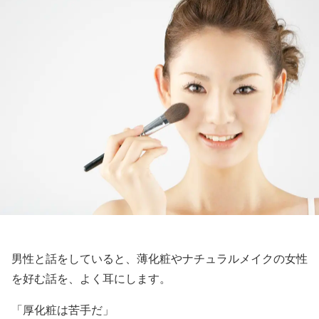
男性と話をしていると、薄化粧やナチュラルメイクの女性
を好む話を、よく耳にします。
「厚化粧は苦手だ」