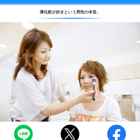
薄化粧が好きという男性の本音。