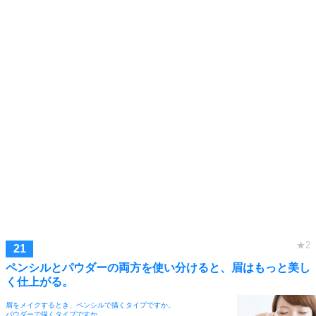
ペンシルとパウダーの両方を使い分けると、眉はもっと美し
く仕上がる。
眉をメイクするとき、ペンシルで描くタイプですか。
パウダーで描くタイプですか。