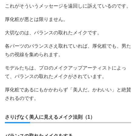
これがそういうメッセージを遠回しに訴えているのです。
厚化粧が悪とは限りません。
大切なのは、バランスの取れたメイクです。
各パーツのバランスさえ取れていれば、厚化粧でも、男た
ちの視線を集められます。
モデルたちは、プロのメイクアップアーティストによっ
て、バランスの取れたメイクがされています。
厚化粧であるにもかかわらず「美人だ。かわいい」と絶賛
されるのです。
さりげなく美人に見えるメイク法則（1）
バランスの取れたメイクをする。