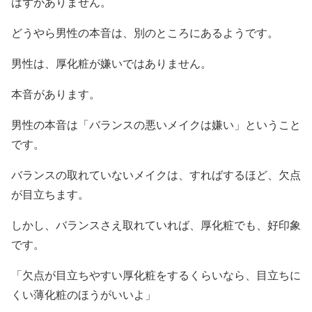
はずがありません。
どうやら男性の本音は、別のところにあるようです。
男性は、厚化粧が嫌いではありません。
本音があります。
男性の本音は「バランスの悪いメイクは嫌い」ということ
です。
バランスの取れていないメイクは、すればするほど、欠点
が目立ちます。
しかし、バランスさえ取れていれば、厚化粧でも、好印象
です。
「欠点が目立ちやすい厚化粧をするくらいなら、目立ちに
くい薄化粧のほうがいいよ」