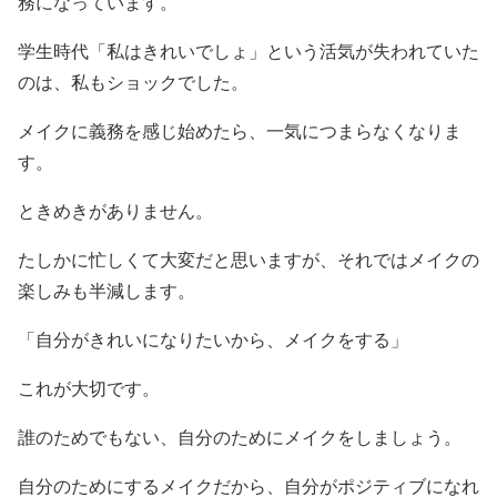
務になっています。
学生時代「私はきれいでしょ」という活気が失われていた
のは、私もショックでした。
メイクに義務を感じ始めたら、一気につまらなくなりま
す。
ときめきがありません。
たしかに忙しくて大変だと思いますが、それではメイクの
楽しみも半減します。
「自分がきれいになりたいから、メイクをする」
これが大切です。
誰のためでもない、自分のためにメイクをしましょう。
自分のためにするメイクだから、自分がポジティブになれ