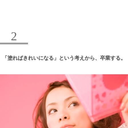
2
「塗ればきれいになる」という考えから、
卒業する。