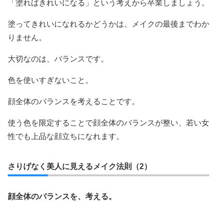
「塗ればきれいになる」という考えから卒業しましょう。
塗ってきれいになれるかどうかは、メイクの最後までわか
りません。
大切なのは、バランスです。
色を使いすぎないこと。
顔全体のバランスを考えることです。
使う色を限定することで顔全体のバランスが整い、若い女
性でも上品な顔立ちになれます。
さりげなく美人に見えるメイク法則（2）
顔全体のバランスを、考える。