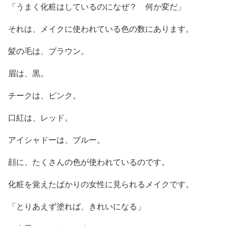
「うまく化粧はしているのになぜ？ 何か変だ」
それは、メイクに使われている色の数にあります。
髪の毛は、ブラウン。
眉は、黒。
チークは、ピンク。
口紅は、レッド。
アイシャドーは、ブルー。
顔に、たくさんの色が使われているのです。
化粧を覚えたばかりの女性に見られるメイクです。
「とりあえず塗れば、きれいになる」