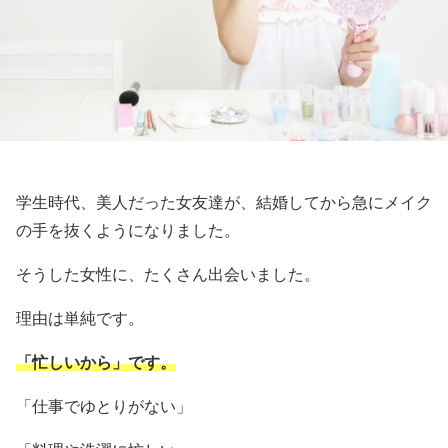
学生時代、美人だった女友達が、結婚してから急にメイク
の手を抜くようになりました。
そうした女性に、たくさん出会いました。
理由は単純です。
「忙しいから」です。
「仕事でゆとりがない」