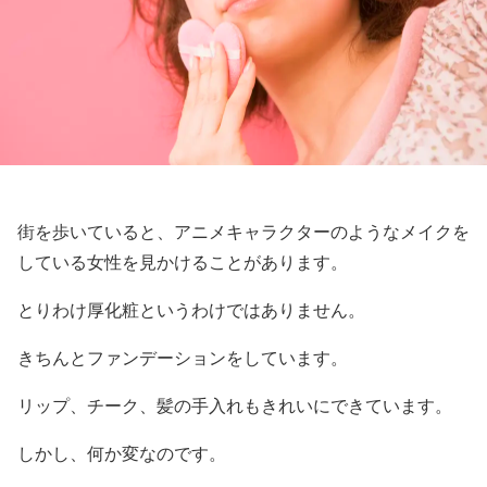
街を歩いていると、アニメキャラクターのようなメイクを
している女性を見かけることがあります。
とりわけ厚化粧というわけではありません。
きちんとファンデーションをしています。
リップ、チーク、髪の手入れもきれいにできています。
しかし、何か変なのです。