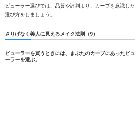
ビューラー選びでは、品質や評判より、カーブを意識した
選び方をしましょう。
さりげなく美人に見えるメイク法則（9）
ビューラーを買うときには、まぶたのカーブにあったビュ
ーラーを選ぶ。