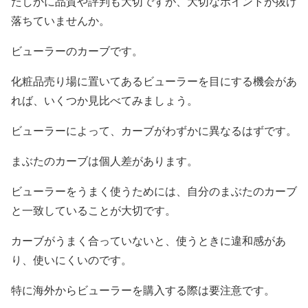
たしかに品質や評判も大切ですが、大切なポイントが抜け
落ちていませんか。
ビューラーのカーブです。
化粧品売り場に置いてあるビューラーを目にする機会があ
れば、いくつか見比べてみましょう。
ビューラーによって、カーブがわずかに異なるはずです。
まぶたのカーブは個人差があります。
ビューラーをうまく使うためには、自分のまぶたのカーブ
と一致していることが大切です。
カーブがうまく合っていないと、使うときに違和感があ
り、使いにくいのです。
特に海外からビューラーを購入する際は要注意です。