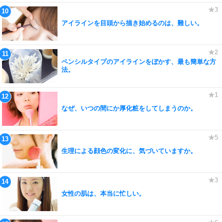
アイラインを目頭から描き始めるのは、難しい。
ペンシルタイプのアイラインをぼかす、最も簡単な方
法。
なぜ、いつの間にか厚化粧をしてしまうのか。
生理による顔色の変化に、気づいていますか。
女性の肌は、本当に忙しい。