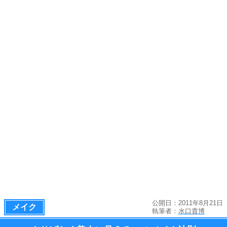
公開日：2011年8月21日
メイク
執筆者：
水口貴博