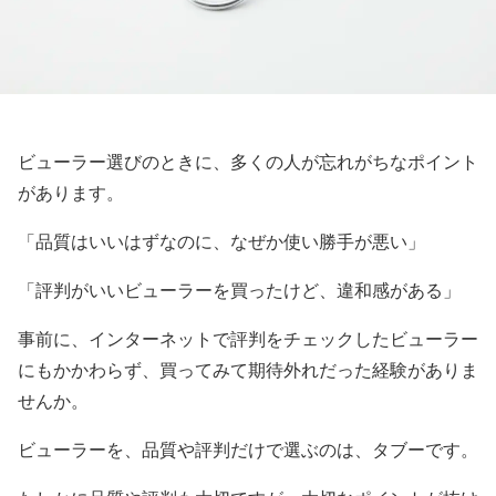
ビューラー選びのときに、多くの人が忘れがちなポイント
があります。
「品質はいいはずなのに、なぜか使い勝手が悪い」
「評判がいいビューラーを買ったけど、違和感がある」
事前に、インターネットで評判をチェックしたビューラー
にもかかわらず、買ってみて期待外れだった経験がありま
せんか。
ビューラーを、品質や評判だけで選ぶのは、タブーです。