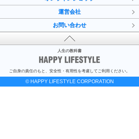
運営会社
お問い合わせ
人生の教科書
ご自身の責任のもと、安全性・有用性を考慮してご利用ください。
© HAPPY LIFESTYLE CORPORATION