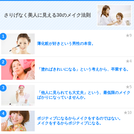
さりげなく美人に見える30のメイク法則
薄化粧が好きという男性の本音。
「塗ればきれいになる」という考えから、卒業する。
「他人に見られても大丈夫」という、最低限のメイク
ばかりになっていませんか。
ポジティブになるからメイクをするのではない。
メイクをするからポジティブになる。