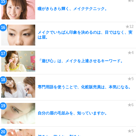
瞳がきらきら輝く、メイクテクニック。
メイクでいちばん印象を決めるのは、目ではなく、実
は眉。
「遊び心」は、メイクを上達させるキーワード。
専門用語を使うことで、化粧販売員は、本気になる。
自分の眉の毛並みを、知っていますか。