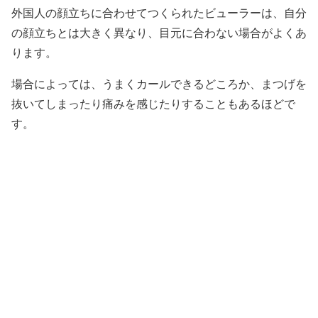
外国人の顔立ちに合わせてつくられたビューラーは、自分
の顔立ちとは大きく異なり、目元に合わない場合がよくあ
ります。
場合によっては、うまくカールできるどころか、まつげを
抜いてしまったり痛みを感じたりすることもあるほどで
す。