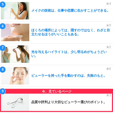
メイクの技術は、仕事や恋愛に生かすことができる。
ほくろの場所によっては、隠すのではなく、わざと目
立たせるほうがいいこともある。
光を与えるハイライトは、少し明るめがちょうどい
い。
ビューラーを持った手を動かすのは、失敗のもと。
品質や評判より大切なビューラー選びのポイント。