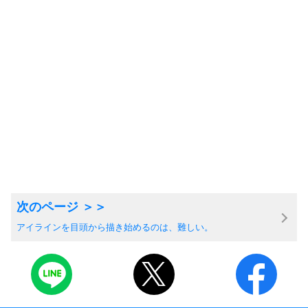
アイラインを目頭から描き始めるのは、難しい。