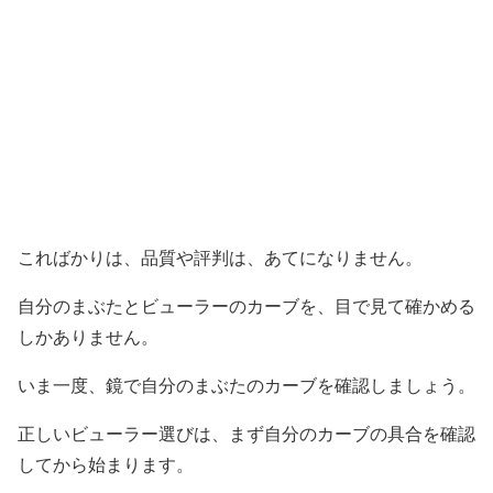
こればかりは、品質や評判は、あてになりません。
自分のまぶたとビューラーのカーブを、目で見て確かめる
しかありません。
いま一度、鏡で自分のまぶたのカーブを確認しましょう。
正しいビューラー選びは、まず自分のカーブの具合を確認
してから始まります。