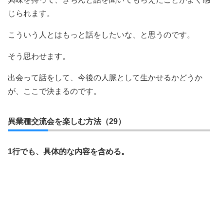
じられます。
こういう人とはもっと話をしたいな、と思うのです。
そう思わせます。
出会って話をして、今後の人脈として生かせるかどうか
が、ここで決まるのです。
異業種交流会を楽しむ方法（29）
1行でも、具体的な内容を含める。