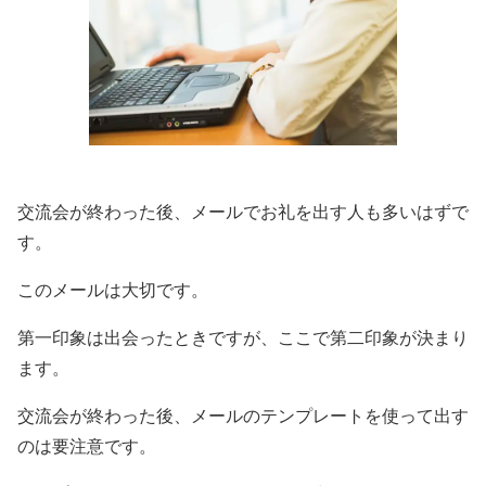
交流会が終わった後、メールでお礼を出す人も多いはずで
す。
このメールは大切です。
第一印象は出会ったときですが、ここで第二印象が決まり
ます。
交流会が終わった後、メールのテンプレートを使って出す
のは要注意です。