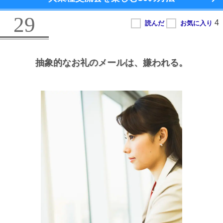
29
抽象的なお礼のメールは、
嫌われる。