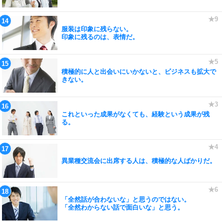
服装は印象に残らない。
印象に残るのは、表情だ。
積極的に人と出会いにいかないと、ビジネスも拡大で
きない。
これといった成果がなくても、経験という成果が残
る。
異業種交流会に出席する人は、積極的な人ばかりだ。
「全然話が合わないな」と思うのではない。
「全然わからない話で面白いな」と思う。