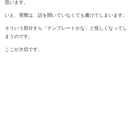
思います。
いえ、実際は、話を聞いていなくても書けてしまいます。
そういう部分すら「テンプレートかな」と怪しくなってし
まうのです。
ここが大切です。