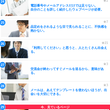
電話番号やメールアドレスだけでは足りない。
自分のことを詳しく紹介したウェブページが必要。
品定めをされるような目で見られることに、不快感を
抱かない。
「利用してください」と思うと、人とたくさん出会え
る。
交流会が終わってすぐメールを送るから、意味があ
る。
メールは、あえてテンプレートを使わないほうが、出
会いを大切にできる。