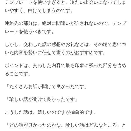
テンプレートを使いすぎると、冷たい出会いになってしま
いやすく、白けてしまうのです。
連絡先の部分は、絶対に間違いが許されないので、テンプ
レートを使うべきです。
しかし、交わした話の感想やお礼などは、その場で思いつ
いた内容を勢いに任せて書くのがおすすめです。
ポイントは、交わした内容で最も印象に残った部分を含め
ることです。
「たくさんお話が聞けて良かったです」
「珍しい話が聞けて良かったです」
こうした話は、嬉しいのですが抽象的です。
「どの話が良かったのかな。珍しい話はどんなところ」と