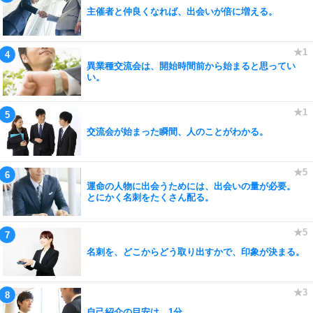
主催者と仲良くなれば、出会いが倍に増える。
異業種交流会は、開始時間前から始まると思ってい
い。
交流会が始まった瞬間、人のことがわかる。
運命の人物に出会うためには、出会いの量が必要。
とにかく名刺をたくさん配る。
名刺を、どこからどう取り出すかで、印象が決まる。
自己紹介の目安は、1分。