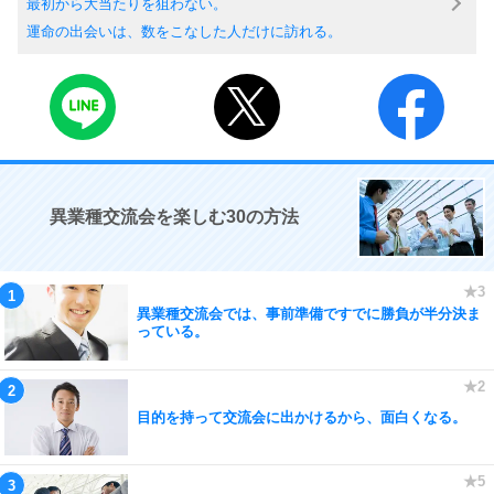
最初から大当たりを狙わない。
運命の出会いは、数をこなした人だけに訪れる。
異業種交流会を楽しむ30の方法
異業種交流会では、事前準備ですでに勝負が半分決ま
っている。
目的を持って交流会に出かけるから、面白くなる。