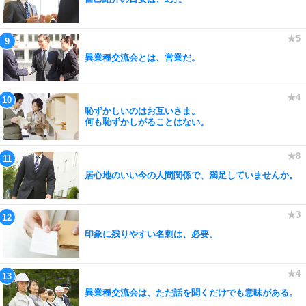
異業種交流会とは、営業だ。
恥ずかしいのはお互いさま。
何も恥ずかしがることはない。
居心地のいい今の人間関係で、満足していませんか。
印象に残りやすい名刺は、必要。
異業種交流会は、ただ話を聞くだけでも意味がある。