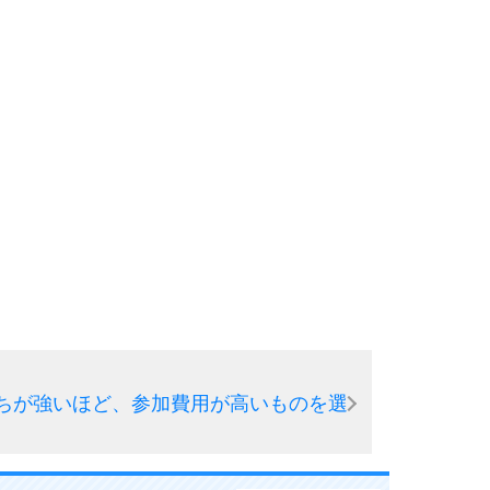
ちが強いほど、参加費用が高いものを選