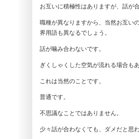
お互いに積極性はありますが、話が
職種が異なりますから、当然お互い
界用語も異なるでしょう。
話が噛み合わないです。
ぎくしゃくした空気が流れる場合も
これは当然のことです。
普通です。
不思議なことではありません。
少々話が合わなくても、ダメだと思