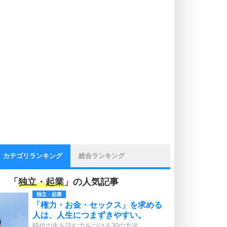
カテゴリランキング
総合ランキング
「
独立・起業
」の人気記事
独立・起業
「権力・お金・セックス」を求める
人は、人生につまずきやすい。
時代の先を読む力をつける30の方法