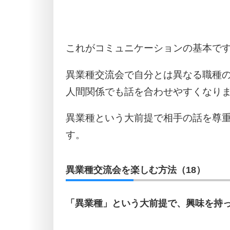
これがコミュニケーションの基本で
異業種交流会で自分とは異なる職種
人間関係でも話を合わせやすくなり
異業種という大前提で相手の話を尊
す。
異業種交流会を楽しむ方法（18）
「異業種」という大前提で、興味を持