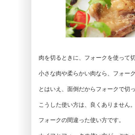
肉を切るときに、フォークを使って
小さな肉や柔らかい肉なら、フォー
とはいえ、面倒だからフォークで切
こうした使い方は、良くありません
フォークの間違った使い方です。