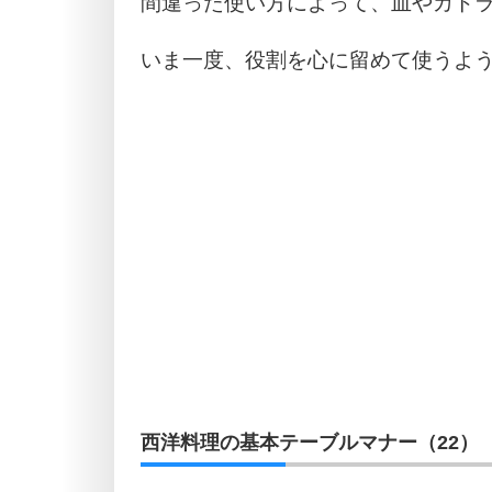
間違った使い方によって、皿やカト
いま一度、役割を心に留めて使うよ
西洋料理の基本テーブルマナー（22）