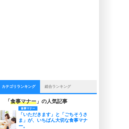
カテゴリランキング
総合ランキング
「
食事マナー
」の人気記事
食事マナー
「いただきます」と「ごちそうさ
ま」が、いちばん大切な食事マナ
ー。