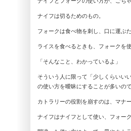
ナイフとフォークの使い方が、ごち
ナイフは切るためのもの。
フォークは食べ物を刺し、口に運ぶ
ライスを食べるときも、フォークを
「そんなこと、わかっているよ」
そういう人に限って「少しくらいい
の使い方を曖昧にすることが多いの
カトラリーの役割を崩すのは、マナ
ナイフはナイフとして使い、フォー