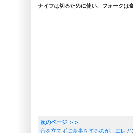
ナイフは切るために使い、フォークは
音を立てずに食事をするのが、エレガ