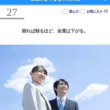
27
頼れば頼るほど、
金運は下がる。