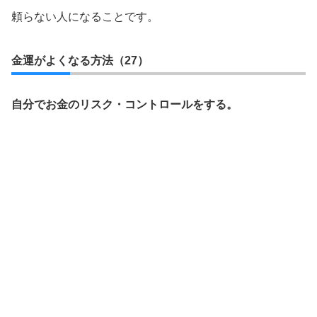
頼らない人になることです。
金運がよくなる方法（27）
自分でお金のリスク・コントロールをする。