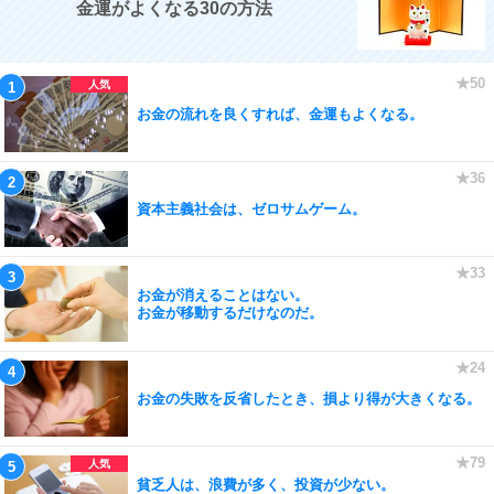
金運がよくなる30の方法
お金の流れを良くすれば、金運もよくなる。
資本主義社会は、ゼロサムゲーム。
お金が消えることはない。
お金が移動するだけなのだ。
お金の失敗を反省したとき、損より得が大きくなる。
貧乏人は、浪費が多く、投資が少ない。