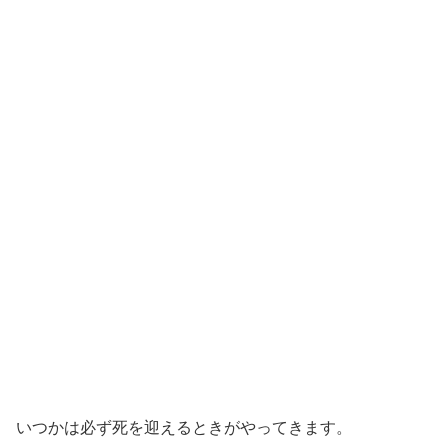
いつかは必ず死を迎えるときがやってきます。