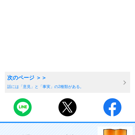
話には「意見」と「事実」の2種類がある。