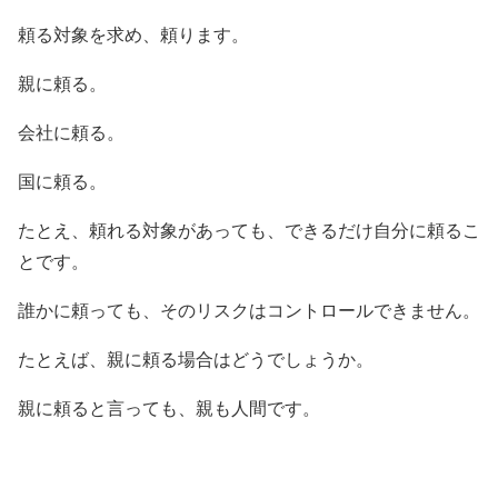
頼る対象を求め、頼ります。
親に頼る。
会社に頼る。
国に頼る。
たとえ、頼れる対象があっても、できるだけ自分に頼るこ
とです。
誰かに頼っても、そのリスクはコントロールできません。
たとえば、親に頼る場合はどうでしょうか。
親に頼ると言っても、親も人間です。