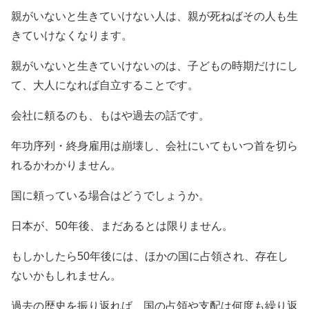
親がいないと生きていけない人は、親が死ねばその人も生
きていけなくなります。
親がいないと生きていけないのは、子どもの時期だけにし
て、大人になれば自立することです。
会社に頼るのも、もはや過去の話です。
年功序列・終身雇用は崩壊し、会社にいてもいつ首を切ら
れるかわかりません。
国に頼っている場合はどうでしょうか。
日本が、50年後、まだあるとは限りません。
もしかしたら50年後には、ほかの国に占領され、存在し
ないかもしれません。
過去の歴史を振り返れば、国の占領や支配は何度も繰り返