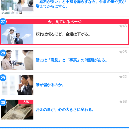
「給料が安い」と不満を漏らすなら、仕事の量や質が
増えてからにする。
頼れば頼るほど、金運は下がる。
話には「意見」と「事実」の2種類がある。
誰が儲かるのか。
お金の量が、心の大きさに変わる。