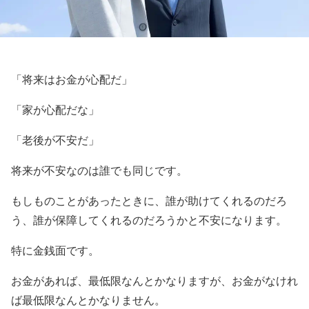
「将来はお金が心配だ」
「家が心配だな」
「老後が不安だ」
将来が不安なのは誰でも同じです。
もしものことがあったときに、誰が助けてくれるのだろ
う、誰が保障してくれるのだろうかと不安になります。
特に金銭面です。
お金があれば、最低限なんとかなりますが、お金がなけれ
ば最低限なんとかなりません。