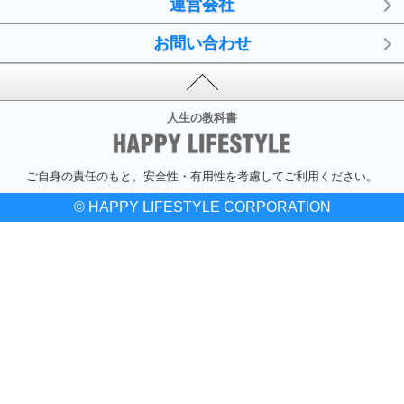
運営会社
お問い合わせ
人生の教科書
ご自身の責任のもと、安全性・有用性を考慮してご利用ください。
© HAPPY LIFESTYLE CORPORATION