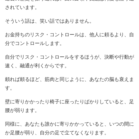
されています。
そういう話は、笑い話ではありません。
お金持ちのリスク・コントロールは、他人に頼るより、自
分でコントロールします。
自分でリスク・コントロールをするほうが、決断や行動が
速く、融通が利くからです。
頼れば頼るほど、筋肉と同じように、あなたの脳も衰えま
す。
壁に寄りかかったり椅子に座ったりばかりしていると、足
腰が弱ります。
同様に、あなたも誰かに寄りかかっていると、いつの間に
か足腰が弱り、自分の足で立てなくなります。