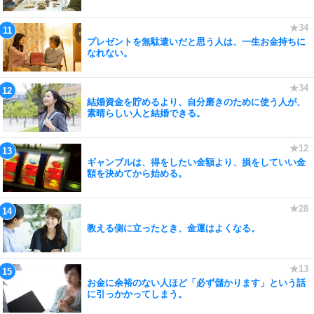
プレゼントを無駄遣いだと思う人は、一生お金持ちに
なれない。
結婚資金を貯めるより、自分磨きのために使う人が、
素晴らしい人と結婚できる。
ギャンブルは、得をしたい金額より、損をしていい金
額を決めてから始める。
教える側に立ったとき、金運はよくなる。
お金に余裕のない人ほど「必ず儲かります」という話
に引っかかってしまう。