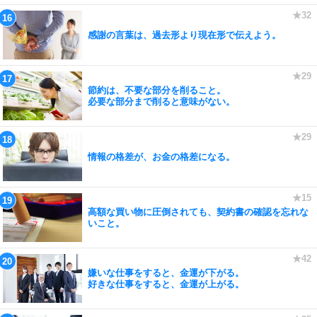
感謝の言葉は、過去形より現在形で伝えよう。
節約は、不要な部分を削ること。
必要な部分まで削ると意味がない。
情報の格差が、お金の格差になる。
高額な買い物に圧倒されても、契約書の確認を忘れな
いこと。
嫌いな仕事をすると、金運が下がる。
好きな仕事をすると、金運が上がる。