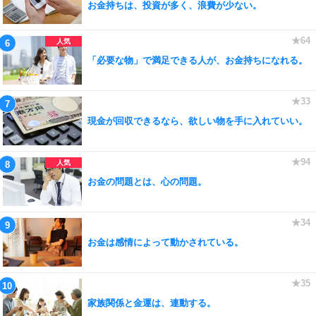
お金持ちは、投資が多く、浪費が少ない。
「必要な物」で満足できる人が、お金持ちになれる。
現金が回収できるなら、欲しい物を手に入れていい。
お金の問題とは、心の問題。
お金は感情によって動かされている。
家族関係と金運は、連動する。