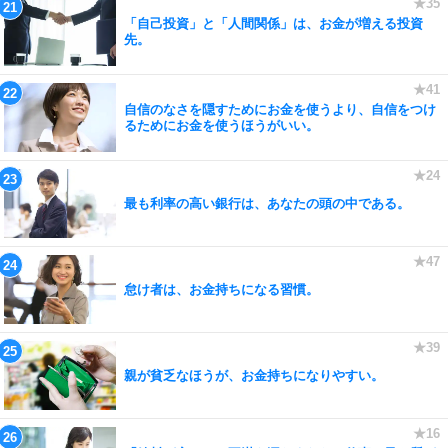
「自己投資」と「人間関係」は、お金が増える投資
先。
自信のなさを隠すためにお金を使うより、自信をつけ
るためにお金を使うほうがいい。
最も利率の高い銀行は、あなたの頭の中である。
怠け者は、お金持ちになる習慣。
親が貧乏なほうが、お金持ちになりやすい。