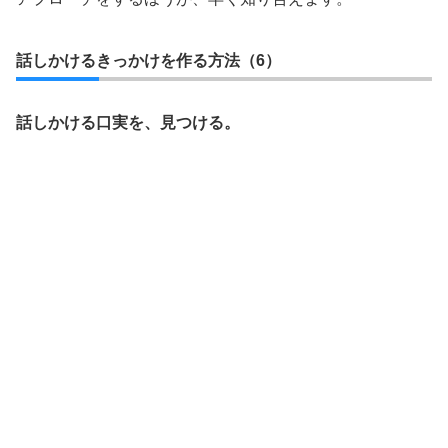
話しかけるきっかけを作る方法（6）
話しかける口実を、見つける。