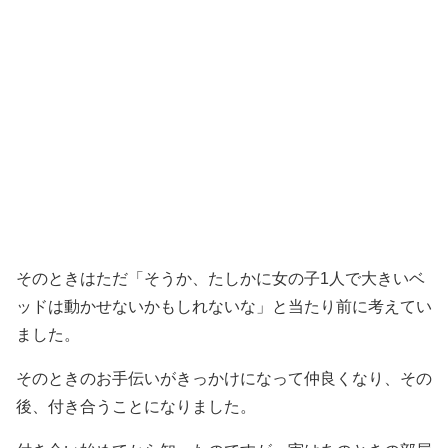
そのときはただ「そうか、たしかに女の子1人で大きいベ
ッドは動かせないかもしれないな」と当たり前に考えてい
ました。
そのときのお手伝いがきっかけになって仲良くなり、その
後、付き合うことになりました。