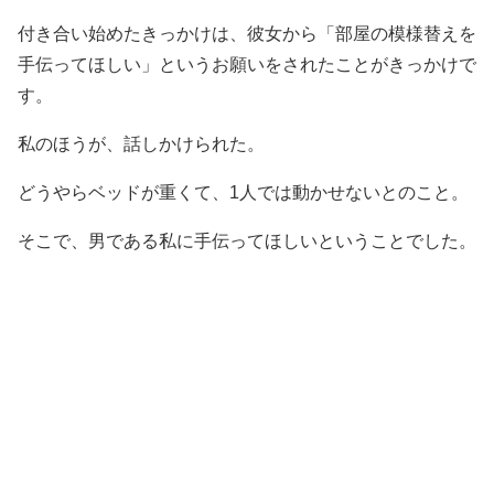
付き合い始めたきっかけは、彼女から「部屋の模様替えを
手伝ってほしい」というお願いをされたことがきっかけで
す。
私のほうが、話しかけられた。
どうやらベッドが重くて、1人では動かせないとのこと。
そこで、男である私に手伝ってほしいということでした。