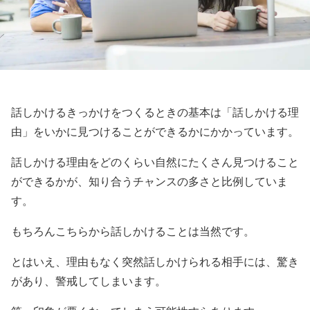
話しかけるきっかけをつくるときの基本は「話しかける理
由」をいかに見つけることができるかにかかっています。
話しかける理由をどのくらい自然にたくさん見つけること
ができるかが、知り合うチャンスの多さと比例していま
す。
もちろんこちらから話しかけることは当然です。
とはいえ、理由もなく突然話しかけられる相手には、驚き
があり、警戒してしまいます。