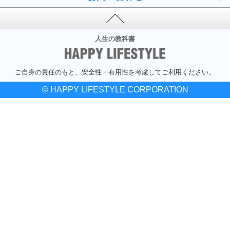
人生の教科書
ご自身の責任のもと、安全性・有用性を考慮してご利用ください。
© HAPPY LIFESTYLE CORPORATION