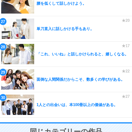
腰を低くして話しかけよう。
単刀直入に話しかける手もあり。
「これ、いいね」と話しかけられると、嬉しくなる。
面倒な人間関係だからこそ、数多くの学びがある。
1人との出会いは、本100冊以上の価値がある。
同じカテゴリーの作品