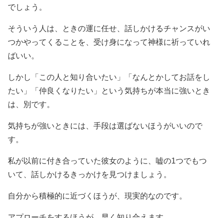
でしょう。
そういう人は、ときの運に任せ、話しかけるチャンスがい
つかやってくることを、受け身になって神様に祈っていれ
ばいい。
しかし「この人と知り合いたい」「なんとかしてお話をし
たい」「仲良くなりたい」という気持ちが本当に強いとき
は、別です。
気持ちが強いときには、手段は選ばないほうがいいので
す。
私が以前に付き合っていた彼女のように、嘘の1つでもつ
いて、話しかけるきっかけを見つけましょう。
自分から積極的に近づくほうが、現実的なのです。
アプローチをするほうが、早く知り合えます。