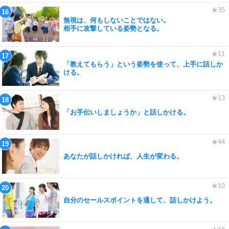
無視は、何もしないことではない。
相手に攻撃している姿勢となる。
「教えてもらう」という姿勢を使って、上手に話しか
ける。
「お手伝いしましょうか」と話しかける。
あなたが話しかければ、人生が変わる。
自分のセールスポイントを通して、話しかけよう。