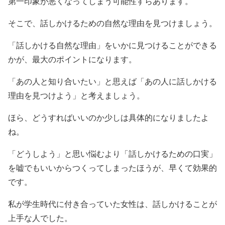
第一印象が悪くなってしまう可能性すらあります。
そこで、話しかけるための自然な理由を見つけましょう。
「話しかける自然な理由」をいかに見つけることができる
かが、最大のポイントになります。
「あの人と知り合いたい」と思えば「あの人に話しかける
理由を見つけよう」と考えましょう。
ほら、どうすればいいのか少しは具体的になりましたよ
ね。
「どうしよう」と思い悩むより「話しかけるための口実」
を嘘でもいいからつくってしまったほうが、早くて効果的
です。
私が学生時代に付き合っていた女性は、話しかけることが
上手な人でした。