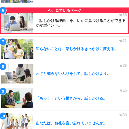
「話しかける理由」を、いかに見つけることができる
かがポイント。
知らないことは、話しかけるきっかけに変える。
わざと知らないふりをして、話しかけよう。
「あっ！」という驚きから、話しかける。
あなたは、お礼を言い忘れていませんか。