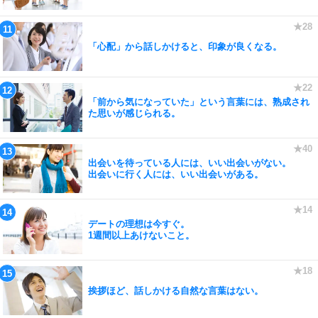
「心配」から話しかけると、印象が良くなる。
「前から気になっていた」という言葉には、熟成され
た思いが感じられる。
出会いを待っている人には、いい出会いがない。
出会いに行く人には、いい出会いがある。
デートの理想は今すぐ。
1週間以上あけないこと。
挨拶ほど、話しかける自然な言葉はない。