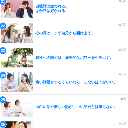
自慢話は嫌われる。
ばか話は好かれる。
心の扉は、まず自分から開けよう。
異性への関心は、爆発的なパワーを生み出す。
暗い話題をするくらいなら、しないほうがいい。
面白い話や楽しい話が、いい話だとは限らない。