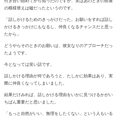
付き合い始めてから知ったのですが、実はあのときの部屋
の模様替えは嘘だったというのです。
「話しかけるためのきっかけだった。お願いをすれば話し
かけるきっかけにもなるし、仲良くなるチャンスだと思っ
たから」
どうやらそのときのお願いは、彼女なりのアプローチだっ
たようです。
今となっては笑い話です。
話しかける理由が何であろうと、たしかに効果はあり、実
際に仲良くなってしまいました。
結果だけみれば、話しかける理由をいかに見つけるかがい
ちばん重要だと思いました。
「もっと自然がいい、無理をしたくない」という人もいる