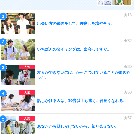
出会い方の勉強をして、仲良しを増やそう。
いちばんのタイミングは、出会ってすぐ。
友人ができないのは、かっこつけていることが原因だ
った。
話しかける人は、10倍以上も速く、仲良くなれる。
あなたから話しかけないから、知り合えない。