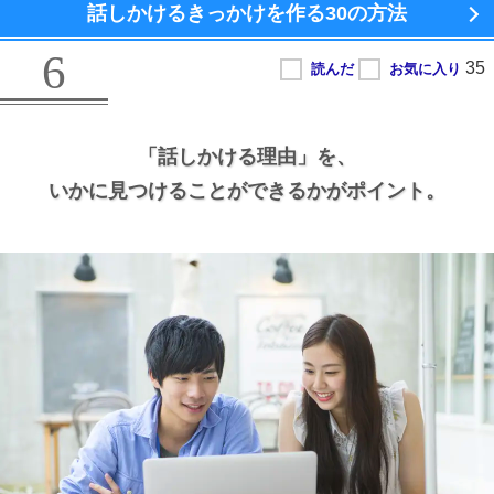
話しかけるきっかけを作る
30の方法
6
「話しかける理由」を、
いかに見つけることができるかがポイント。