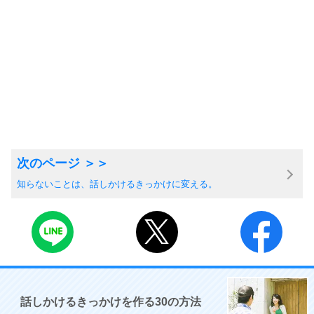
知らないことは、話しかけるきっかけに変える。
話しかけるきっかけを作る30の方法