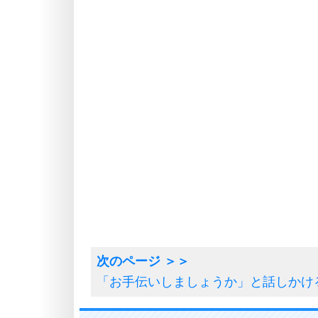
「お手伝いしましょうか」と話しかけ