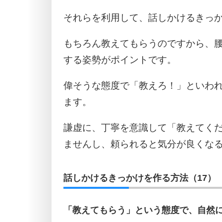
それらを利用して、話しかけるきっ
もちろん教えてもらうのですから、
する姿勢がポイントです。
偉そうな態度で「教えろ！」といわ
ます。
謙虚に、丁寧を意識して「教えてく
ませんし、頼られると気分が良くな
話しかけるきっかけを作る方法（17）
「教えてもらう」という態度で、自然