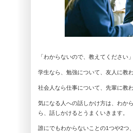
「わからないので、教えてください
学生なら、勉強について、友人に教
社会人なら仕事について、先輩に教
気になる人への話しかけ方は、わか
ら、話しかけるとうまくいきます。
誰にでもわからないことの1つや2つ