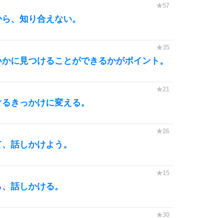
から、知り合えない。
いかに見つけることができるかがポイント。
けるきっかけに変える。
て、話しかけよう。
ら、話しかける。