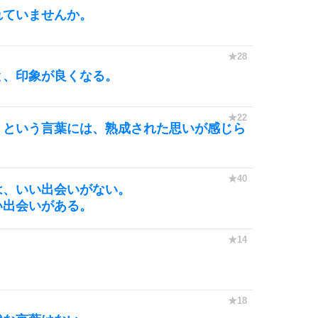
れていませんか。
と、印象が良くなる。
」という言葉には、熟成された思いが感じら
は、いい出会いがない。
い出会いがある。