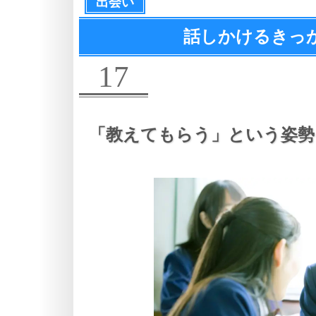
出会い
話しかけるきっ
17
「教えてもらう」という姿勢