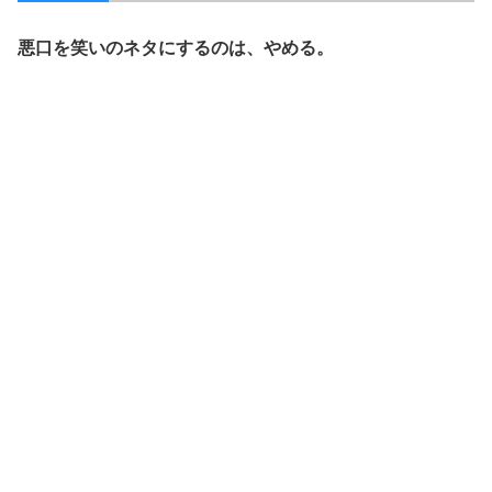
悪口を笑いのネタにするのは、やめる。