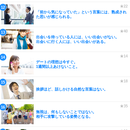
「前から気になっていた」という言葉には、熟成され
た思いが感じられる。
出会いを待っている人には、いい出会いがない。
出会いに行く人には、いい出会いがある。
デートの理想は今すぐ。
1週間以上あけないこと。
挨拶ほど、話しかける自然な言葉はない。
無視は、何もしないことではない。
相手に攻撃している姿勢となる。