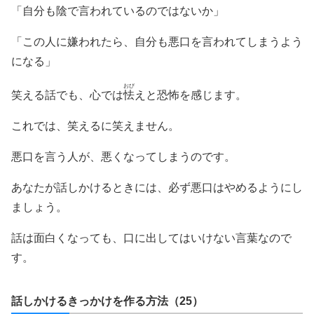
「自分も陰で言われているのではないか」
「この人に嫌われたら、自分も悪口を言われてしまうよう
になる」
おび
笑える話でも、心では
怯
えと恐怖を感じます。
これでは、笑えるに笑えません。
悪口を言う人が、悪くなってしまうのです。
あなたが話しかけるときには、必ず悪口はやめるようにし
ましょう。
話は面白くなっても、口に出してはいけない言葉なので
す。
話しかけるきっかけを作る方法（25）