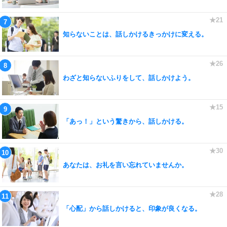
知らないことは、話しかけるきっかけに変える。
わざと知らないふりをして、話しかけよう。
「あっ！」という驚きから、話しかける。
あなたは、お礼を言い忘れていませんか。
「心配」から話しかけると、印象が良くなる。