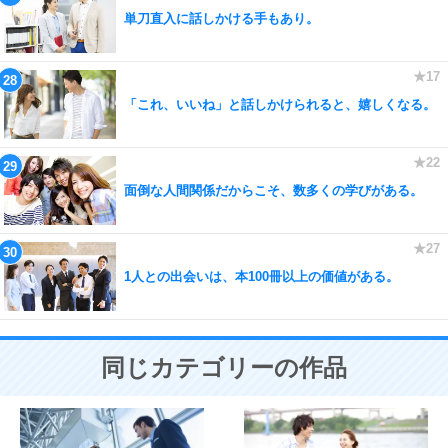
単刀直入に話しかける手もあり。
「これ、いいね」と話しかけられると、嬉しくなる。
面倒な人間関係だからこそ、数多くの学びがある。
1人との出会いは、本100冊以上の価値がある。
同じカテゴリーの作品