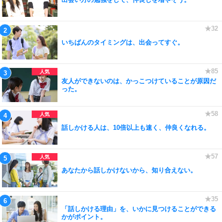
いちばんのタイミングは、出会ってすぐ。
友人ができないのは、かっこつけていることが原因だ
った。
話しかける人は、10倍以上も速く、仲良くなれる。
あなたから話しかけないから、知り合えない。
「話しかける理由」を、いかに見つけることができる
かがポイント。