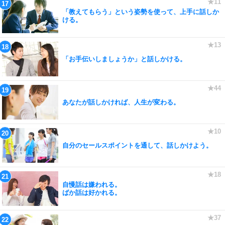
「教えてもらう」という姿勢を使って、上手に話しか
ける。
「お手伝いしましょうか」と話しかける。
あなたが話しかければ、人生が変わる。
自分のセールスポイントを通して、話しかけよう。
自慢話は嫌われる。
ばか話は好かれる。