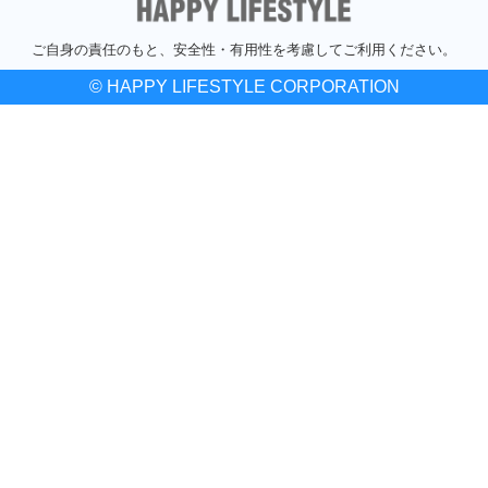
ご自身の責任のもと、安全性・有用性を考慮してご利用ください。
© HAPPY LIFESTYLE CORPORATION