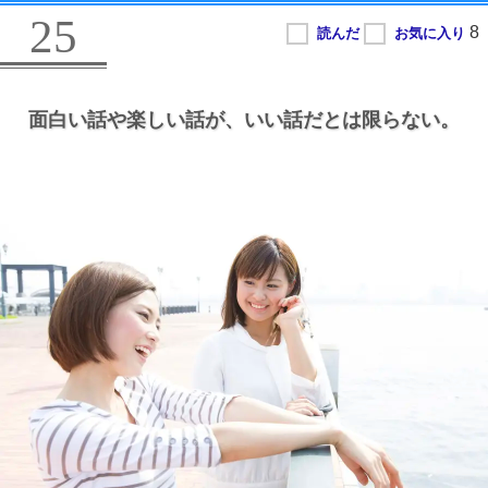
25
面白い話や楽しい話が、
いい話だとは限らない。