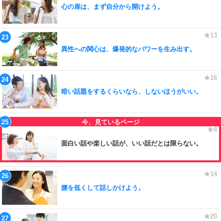
心の扉は、まず自分から開けよう。
異性への関心は、爆発的なパワーを生み出す。
暗い話題をするくらいなら、しないほうがいい。
面白い話や楽しい話が、いい話だとは限らない。
腰を低くして話しかけよう。