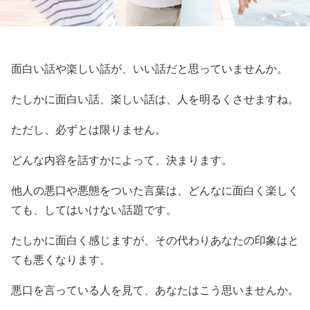
面白い話や楽しい話が、いい話だと思っていませんか。
たしかに面白い話、楽しい話は、人を明るくさせますね。
ただし、必ずとは限りません。
どんな内容を話すかによって、決まります。
他人の悪口や悪態をついた言葉は、どんなに面白く楽しく
ても、してはいけない話題です。
たしかに面白く感じますが、その代わりあなたの印象はと
ても悪くなります。
悪口を言っている人を見て、あなたはこう思いませんか。