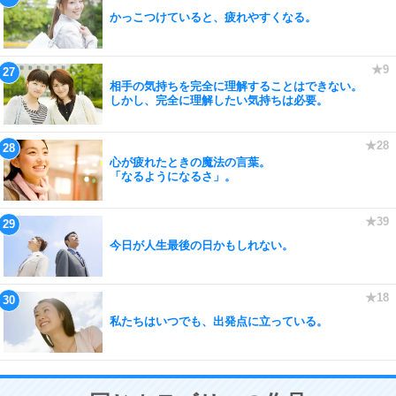
かっこつけていると、疲れやすくなる。
相手の気持ちを完全に理解することはできない。
しかし、完全に理解したい気持ちは必要。
心が疲れたときの魔法の言葉。
「なるようになるさ」。
今日が人生最後の日かもしれない。
私たちはいつでも、出発点に立っている。