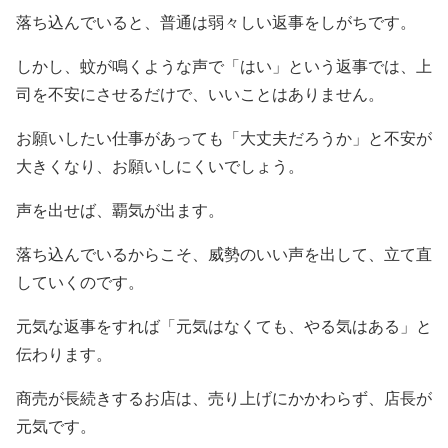
落ち込んでいると、普通は弱々しい返事をしがちです。
しかし、蚊が鳴くような声で「はい」という返事では、上
司を不安にさせるだけで、いいことはありません。
お願いしたい仕事があっても「大丈夫だろうか」と不安が
大きくなり、お願いしにくいでしょう。
声を出せば、覇気が出ます。
落ち込んでいるからこそ、威勢のいい声を出して、立て直
していくのです。
元気な返事をすれば「元気はなくても、やる気はある」と
伝わります。
商売が長続きするお店は、売り上げにかかわらず、店長が
元気です。