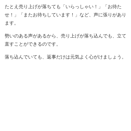
たとえ売り上げが落ちても「いらっしゃい！」「お待た
せ！」「またお待ちしています！」など、声に張りがあり
ます。
勢いのある声があるから、売り上げが落ち込んでも、立て
直すことができるのです。
落ち込んでいても、返事だけは元気よく心がけましょう。