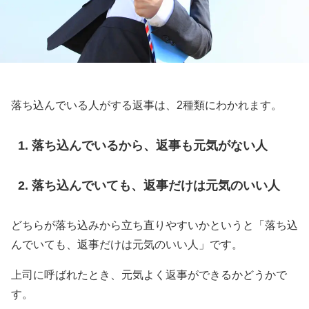
落ち込んでいる人がする返事は、2種類にわかれます。
落ち込んでいるから、返事も元気がない人
落ち込んでいても、返事だけは元気のいい人
どちらが落ち込みから立ち直りやすいかというと「落ち込
んでいても、返事だけは元気のいい人」です。
上司に呼ばれたとき、元気よく返事ができるかどうかで
す。