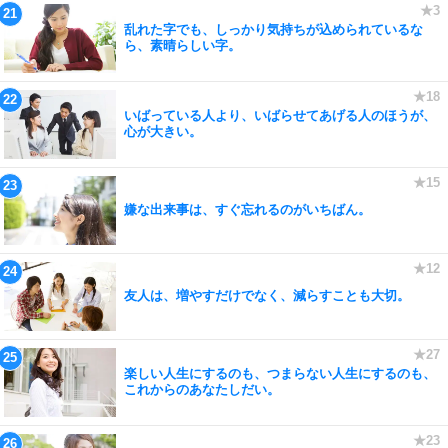
乱れた字でも、しっかり気持ちが込められているな
ら、素晴らしい字。
いばっている人より、いばらせてあげる人のほうが、
心が大きい。
嫌な出来事は、すぐ忘れるのがいちばん。
友人は、増やすだけでなく、減らすことも大切。
楽しい人生にするのも、つまらない人生にするのも、
これからのあなたしだい。