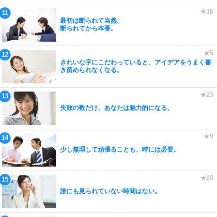
最初は断られて当然。
断られてから本番。
きれいな字にこだわっていると、アイデアをうまく書
き留められなくなる。
失敗の数だけ、あなたは魅力的になる。
少し無理して頑張ることも、時には必要。
誰にも見られていない時間はない。