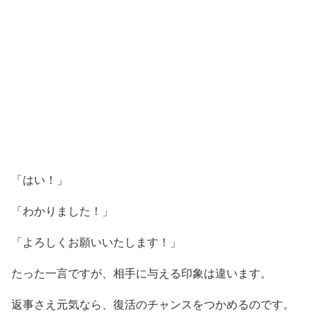
「はい！」
「わかりました！」
「よろしくお願いいたします！」
たった一言ですが、相手に与える印象は違います。
返事さえ元気なら、復活のチャンスをつかめるのです。