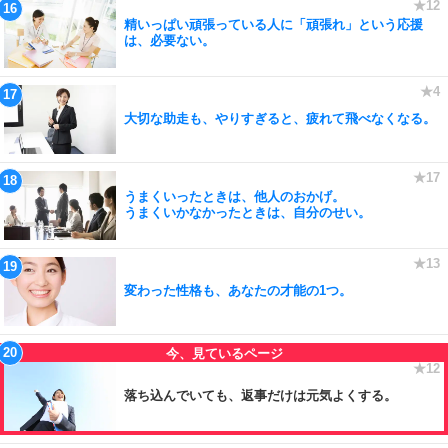
精いっぱい頑張っている人に「頑張れ」という応援
は、必要ない。
大切な助走も、やりすぎると、疲れて飛べなくなる。
うまくいったときは、他人のおかげ。
うまくいかなかったときは、自分のせい。
変わった性格も、あなたの才能の1つ。
落ち込んでいても、返事だけは元気よくする。