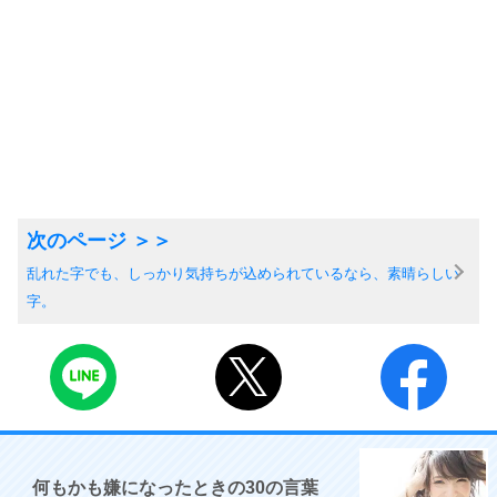
乱れた字でも、しっかり気持ちが込められているなら、素晴らしい
字。
何もかも嫌になったときの30の言葉