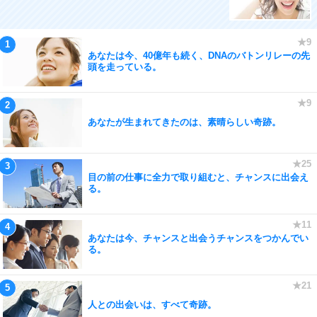
あなたは今、40億年も続く、DNAのバトンリレーの先
頭を走っている。
あなたが生まれてきたのは、素晴らしい奇跡。
目の前の仕事に全力で取り組むと、チャンスに出会え
る。
あなたは今、チャンスと出会うチャンスをつかんでい
る。
人との出会いは、すべて奇跡。