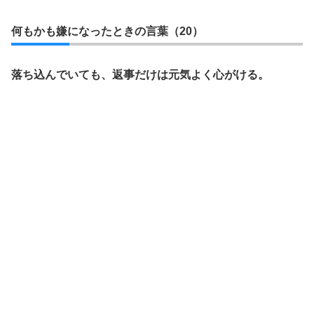
何もかも嫌になったときの言葉（20）
落ち込んでいても、返事だけは元気よく心がける。