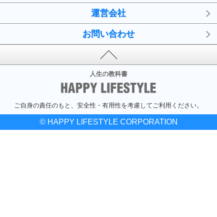
運営会社
お問い合わせ
人生の教科書
ご自身の責任のもと、安全性・有用性を考慮してご利用ください。
© HAPPY LIFESTYLE CORPORATION