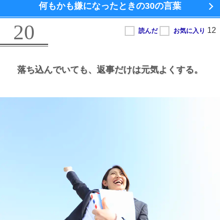
何もかも嫌になったときの
30の言葉
20
落ち込んでいても、
返事だけは元気よくする。