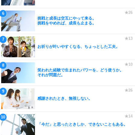
挑戦と成長は交互にやって来る。
挑戦をやめれば、成長も止まる。
お祈りが叶いやすくなる、ちょっとした工夫。
笑われた経験で生まれたパワーを、どう使うか。
それが問題だ。
感謝されたとき、無視しない。
「今だ」と思ったときしか、できないこともある。