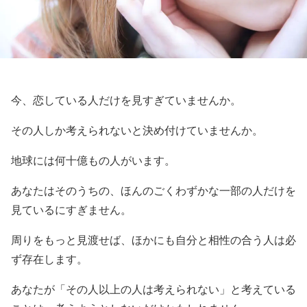
今、恋している人だけを見すぎていませんか。
その人しか考えられないと決め付けていませんか。
地球には何十億もの人がいます。
あなたはそのうちの、ほんのごくわずかな一部の人だけを
見ているにすぎません。
周りをもっと見渡せば、ほかにも自分と相性の合う人は必
ず存在します。
あなたが「その人以上の人は考えられない」と考えている