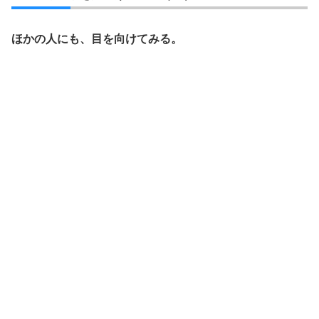
ほかの人にも、目を向けてみる。