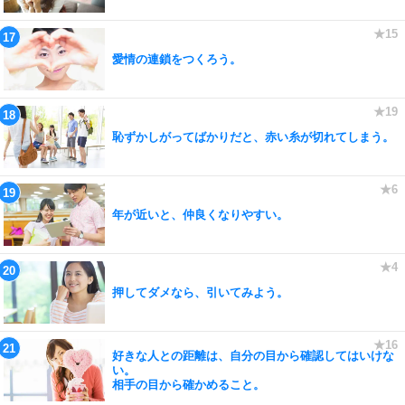
愛情の連鎖をつくろう。
恥ずかしがってばかりだと、赤い糸が切れてしまう。
年が近いと、仲良くなりやすい。
押してダメなら、引いてみよう。
好きな人との距離は、自分の目から確認してはいけな
い。
相手の目から確かめること。