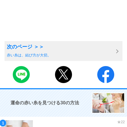
赤い糸は、結び方が大切。
運命の赤い糸を見つける30の方法