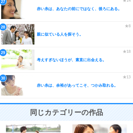
赤い糸は、あなたの前にではなく、後ろにある。
親に似ている人を探そう。
考えすぎないほうが、素直に出会える。
赤い糸は、余裕があってこそ、つかみ取れる。
同じカテゴリーの作品