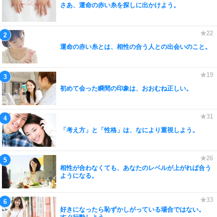
さあ、運命の赤い糸を探しに出かけよう。
運命の赤い糸とは、相性の合う人との出会いのこと。
初めて会った瞬間の印象は、おおむね正しい。
「考え方」と「性格」は、なにより重視しよう。
相性が合わなくても、あなたのレベルが上がれば合う
ようになる。
好きになったら恥ずかしがっている場合ではない。