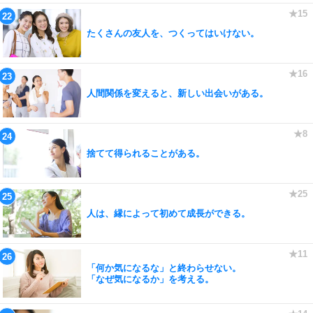
たくさんの友人を、つくってはいけない。
人間関係を変えると、新しい出会いがある。
捨てて得られることがある。
人は、縁によって初めて成長ができる。
「何か気になるな」と終わらせない。
「なぜ気になるか」を考える。