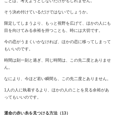
ことは、考えようとしないだけかもしれません。
そう決め付けているだけではないでしょうか。
限定してしまうより、もっと視野を広げて、ほかの人にも
目を向けてみる余裕を持つことも、時には大切です。
今の恋がうまくいかなければ、ほかの恋に移ってしまって
もいいのです。
時間は刻一刻と過ぎ、同じ時間は、この先二度とありませ
ん。
なにより、今ほど若い瞬間も、この先二度とありません。
1人の人に執着するより、ほかの人のことを見る余裕があ
ってもいいのです。
運命の赤い糸を見つける方法（13）