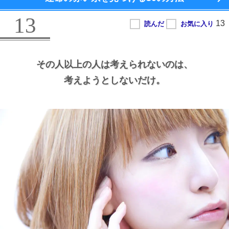
13
その人以上の人は考えられないのは、
考えようとしないだけ。