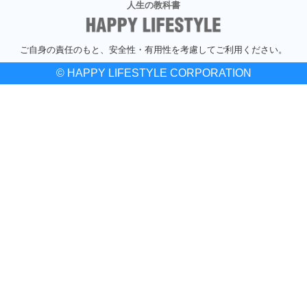
人生の教科書
ご自身の責任のもと、安全性・有用性を考慮してご利用ください。
© HAPPY LIFESTYLE CORPORATION