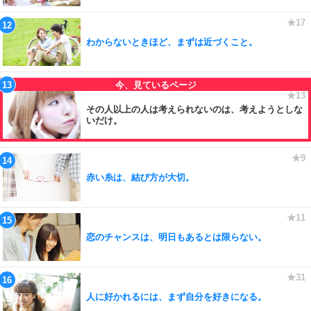
わからないときほど、まずは近づくこと。
その人以上の人は考えられないのは、考えようとしな
いだけ。
赤い糸は、結び方が大切。
恋のチャンスは、明日もあるとは限らない。
人に好かれるには、まず自分を好きになる。