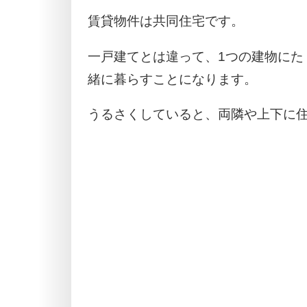
賃貸物件は共同住宅です。
一戸建てとは違って、1つの建物にた
緒に暮らすことになります。
うるさくしていると、両隣や上下に