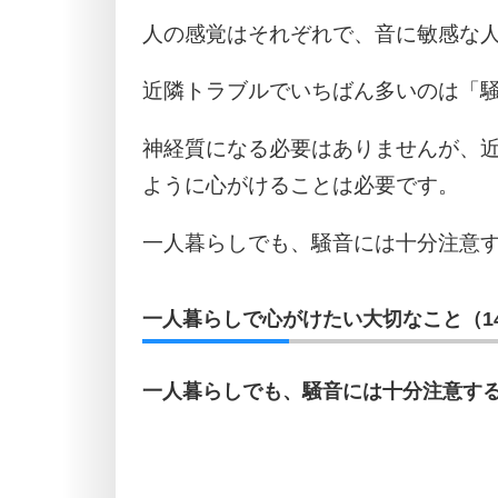
人の感覚はそれぞれで、音に敏感な
近隣トラブルでいちばん多いのは「
神経質になる必要はありませんが、
ように心がけることは必要です。
一人暮らしでも、騒音には十分注意
一人暮らしで心がけたい大切なこと（1
一人暮らしでも、騒音には十分注意す