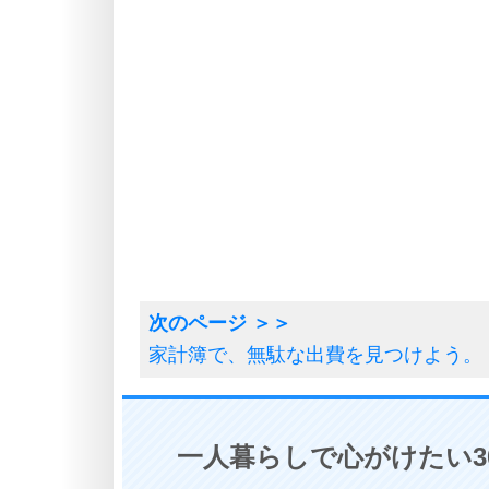
家計簿で、無駄な出費を見つけよう。
一人暮らしで心がけたい3