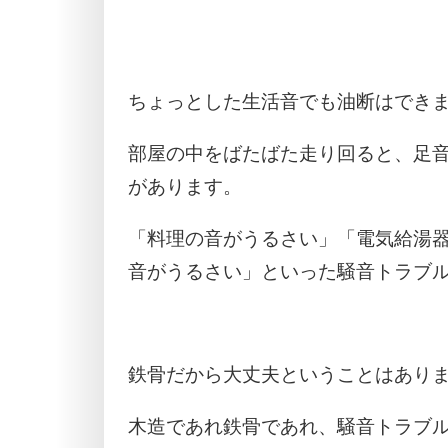
ちょっとした生活音でも油断はでき
部屋の中をばたばた走り回ると、足
があります。
「料理の音がうるさい」「電気給湯
音がうるさい」といった騒音トラブ
鉄骨だから大丈夫ということはあり
木造であれ鉄骨であれ、騒音トラブ