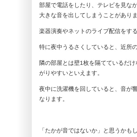
部屋で電話をしたり、テレビを見な
大きな音を出してしまうことがあり
楽器演奏やネットのライブ配信をす
特に夜中うるさくしていると、近所
隣の部屋とは壁1枚を隔てているだけ
がりやすいといえます。
夜中に洗濯機を回していると、音が
なります。
「たかが音ではないか」と思うかも