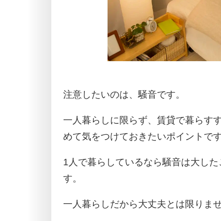
注意したいのは、騒音です。
一人暮らしに限らず、賃貸で暮らす
めて気をつけておきたいポイントで
1人で暮らしているなら騒音は大した
す。
一人暮らしだから大丈夫とは限りま