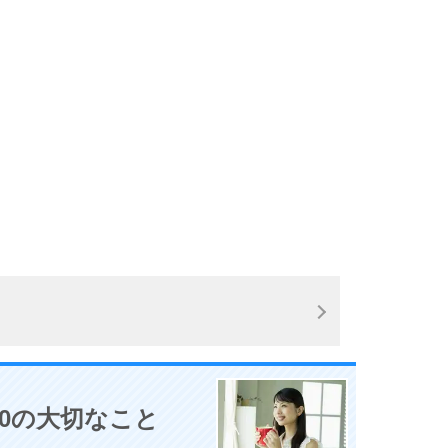
0の大切なこと