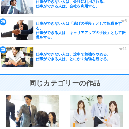
仕事ができない人は、会社に利用される。
仕事ができる人は、会社を利用する。
仕事ができない人は「逃げの手段」として転職をす
る。
仕事ができる人は「キャリアアップの手段」として転
職をする。
仕事ができない人は、途中で勉強をやめる。
仕事ができる人は、とにかく勉強を続ける。
同じカテゴリーの作品