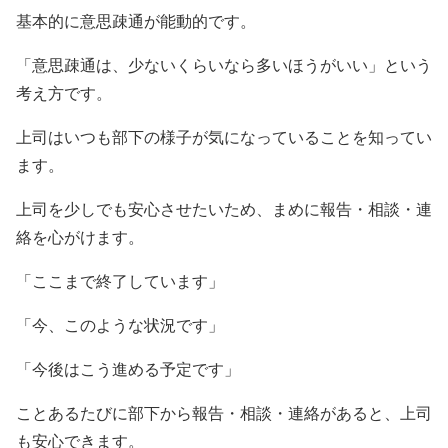
基本的に意思疎通が能動的です。
「意思疎通は、少ないくらいなら多いほうがいい」という
考え方です。
上司はいつも部下の様子が気になっていることを知ってい
ます。
上司を少しでも安心させたいため、まめに報告・相談・連
絡を心がけます。
「ここまで終了しています」
「今、このような状況です」
「今後はこう進める予定です」
ことあるたびに部下から報告・相談・連絡があると、上司
も安心できます。