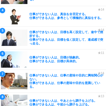
仕事ができない人は、真似を全否定する。
仕事ができる人は、参考として積極的に真似をする。
仕事ができない人は、目標を高く設定して、途中で挫
折する。
仕事ができる人は、目標を低く設定して、達成感で突
っ走る。
仕事ができない人は、目標が抽象的。
仕事ができる人は、目標が具体的。
仕事ができない人は、仕事の意味や目的に興味関心が
ない。
仕事ができる人は、仕事の意味や目的を意識してい
る。
仕事ができない人は、午あとから調子を上げる。
仕事ができる人は、午前から調子を上げる。