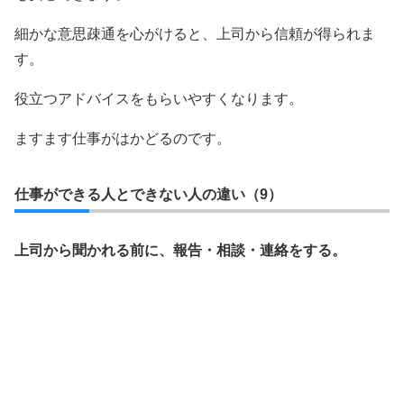
細かな意思疎通を心がけると、上司から信頼が得られま
す。
役立つアドバイスをもらいやすくなります。
ますます仕事がはかどるのです。
仕事ができる人とできない人の違い（9）
上司から聞かれる前に、報告・相談・連絡をする。