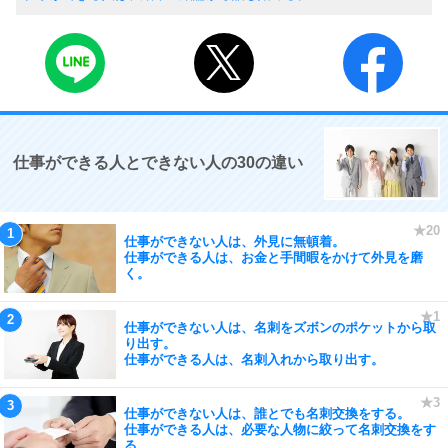
仕事ができる人とできない人の30の違い
仕事ができない人は、外見に無頓着。
仕事ができる人は、お金と手間暇をかけて外見を磨
く。
仕事ができない人は、名刺をズボンのポケットから取
り出す。
仕事ができる人は、名刺入れから取り出す。
仕事ができない人は、誰とでも名刺交換をする。
仕事ができる人は、必要な人物に絞って名刺交換をす
る。