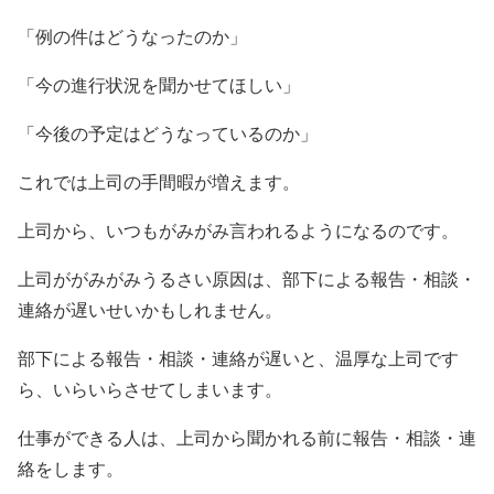
「例の件はどうなったのか」
「今の進行状況を聞かせてほしい」
「今後の予定はどうなっているのか」
これでは上司の手間暇が増えます。
上司から、いつもがみがみ言われるようになるのです。
上司ががみがみうるさい原因は、部下による報告・相談・
連絡が遅いせいかもしれません。
部下による報告・相談・連絡が遅いと、温厚な上司です
ら、いらいらさせてしまいます。
仕事ができる人は、上司から聞かれる前に報告・相談・連
絡をします。