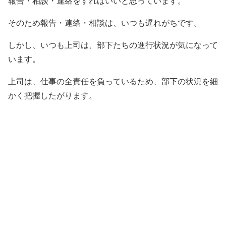
報告・相談・連絡をすればいいと思っています。
そのため報告・連絡・相談は、いつも遅れがちです。
しかし、いつも上司は、部下たちの進行状況が気になって
います。
上司は、仕事の全責任を負っているため、部下の状況を細
かく把握したがります。