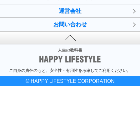
運営会社
お問い合わせ
人生の教科書
ご自身の責任のもと、安全性・有用性を考慮してご利用ください。
© HAPPY LIFESTYLE CORPORATION