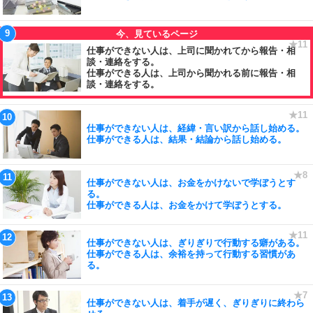
仕事ができない人は、上司に聞かれてから報告・相
談・連絡をする。
仕事ができる人は、上司から聞かれる前に報告・相
談・連絡をする。
仕事ができない人は、経緯・言い訳から話し始める。
仕事ができる人は、結果・結論から話し始める。
仕事ができない人は、お金をかけないで学ぼうとす
る。
仕事ができる人は、お金をかけて学ぼうとする。
仕事ができない人は、ぎりぎりで行動する癖がある。
仕事ができる人は、余裕を持って行動する習慣があ
る。
仕事ができない人は、着手が遅く、ぎりぎりに終わら