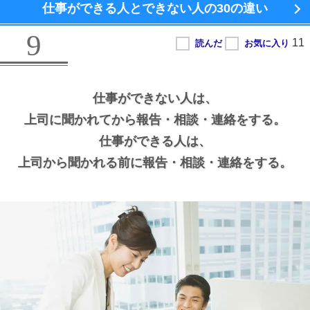
仕事ができる人とできない人の
30の違い
9
仕事ができない人は、
上司に聞かれてから報告・相談・連絡をする。
仕事ができる人は、
上司から聞かれる前に報告・相談・連絡をする。