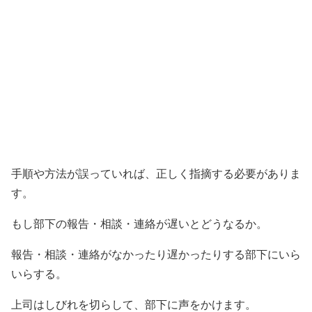
手順や方法が誤っていれば、正しく指摘する必要がありま
す。
もし部下の報告・相談・連絡が遅いとどうなるか。
報告・相談・連絡がなかったり遅かったりする部下にいら
いらする。
上司はしびれを切らして、部下に声をかけます。