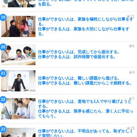
を図る。
仕事ができない人は、家族を犠牲にしながら仕事をす
る。
仕事ができる人は、家族を大切にしながら仕事をす
る。
仕事ができない人は、完成してから提出する。
仕事ができる人は、試作段階で仮提出する。
仕事ができない人は、難しい課題から逃げる。
仕事ができる人は、難しい課題だからこそ挑戦する。
仕事ができない人は、意地でも1人でやり遂げようと
する。
仕事ができる人は、限界を感じたら、潔く人に手伝っ
てもらう。
仕事ができない人は、不明点があっても、恥ずかしく
て質問しない。