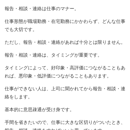
報告・相談・連絡は仕事のマナー。
仕事形態が職場勤務・在宅勤務にかかわらず、どんな仕事
でも大切です。
ただし、報告・相談・連絡があれば十分とは限りません。
報告・相談・連絡は、タイミングが重要です。
タイミングによって、好印象・高評価につながることもあ
れば、悪印象・低評価につながることもあります。
仕事ができない人は、上司に聞かれてから報告・相談・連
絡をします。
基本的に意思疎通が受け身です。
手間を省きたいので、仕事に大きな区切りがついたとき、