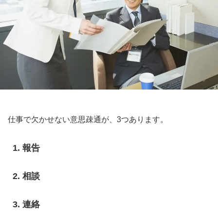
仕事で欠かせない意思疎通が、3つあります。
報告
相談
連絡