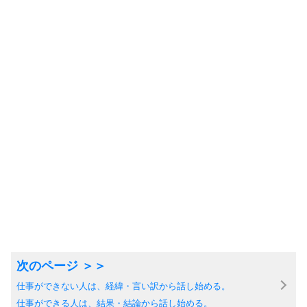
仕事ができない人は、経緯・言い訳から話し始める。
仕事ができる人は、結果・結論から話し始める。