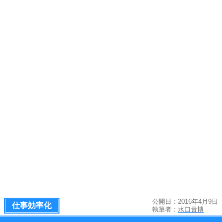
公開日：2016年4月9日
仕事効率化
執筆者：
水口貴博