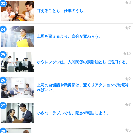
甘えることも、仕事のうち。
上司を変えるより、自分が変わろう。
ホウレンソウは、人間関係の潤滑油として活用する。
上司の自慢話や武勇伝は、驚くリアクションで対応す
ればいい。
小さなトラブルでも、隠さず報告しよう。