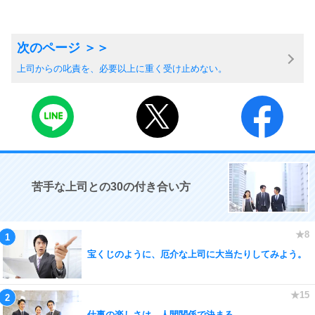
上司からの叱責を、必要以上に重く受け止めない。
苦手な上司との30の付き合い方
宝くじのように、厄介な上司に大当たりしてみよう。
仕事の楽しさは、人間関係で決まる。