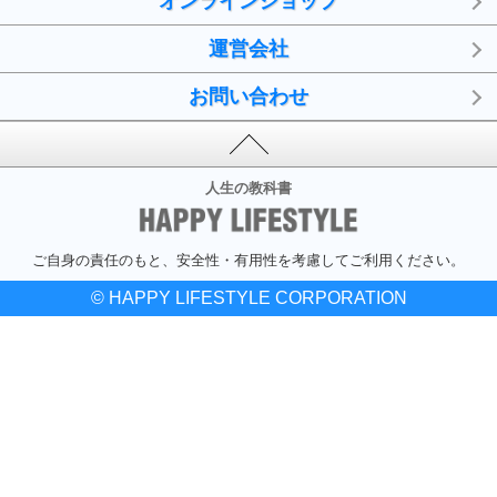
オンラインショップ
運営会社
お問い合わせ
人生の教科書
ご自身の責任のもと、安全性・有用性を考慮してご利用ください。
© HAPPY LIFESTYLE CORPORATION