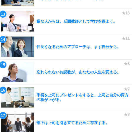
嫌な人からは、反面教師として学びを得よう。
仲良くなるためのアプローチは、まず自分から。
忘れられないお説教が、あなたの人生を変える。
手柄を上司にプレゼントをすると、上司と自分の両方
の株が上がる。
部下は上司を引き立てるために存在する。