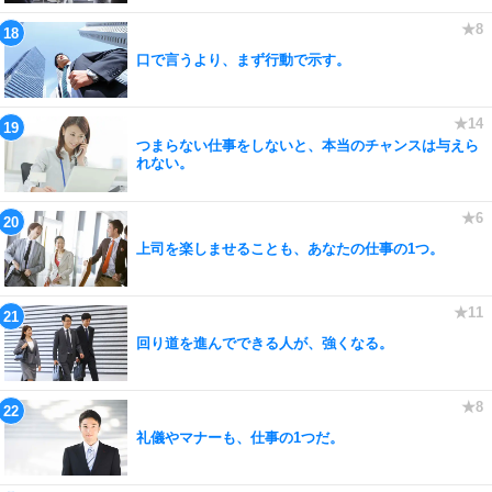
口で言うより、まず行動で示す。
つまらない仕事をしないと、本当のチャンスは与えら
れない。
上司を楽しませることも、あなたの仕事の1つ。
回り道を進んでできる人が、強くなる。
礼儀やマナーも、仕事の1つだ。