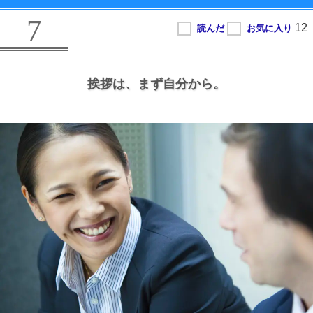
7
挨拶は、
まず自分から。