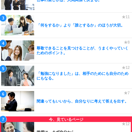
「何をするか」より「誰とするか」のほうが大切。
尊敬できることを見つけることが、うまくやっていく
ためのポイント。
「勉強になりました」は、相手のためにも自分のため
にもなる。
間違ってもいいから、自分なりに考えて答えを出す。