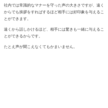
社内では常識的なマナーを守った声の大きさですが、遠く
からでも挨拶をすればするほど相手には好印象を与えるこ
とができます。
遠くから話しかけるほど、相手には驚きも一緒に与えるこ
とができるからです。
たとえ声が聞こえなくてもかまいません。