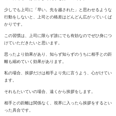
少しでも上司に「早い。先を越された」と思わせるような
行動をしないと、上司との格差はどんどん広がっていくば
かりです。
この習慣は、上司に限らず誰にでも有効なのでぜひ身につ
けていただきたいと思います。
思ったより効果があり、知らず知らずのうちに相手との距
離も縮めていく効果があります。
私の場合、挨拶だけは相手より先に言うよう、心がけてい
ます。
それもたいていの場合、遠くから挨拶をします。
相手との距離は関係なく、視界に入ったら挨拶をするとい
った具合です。