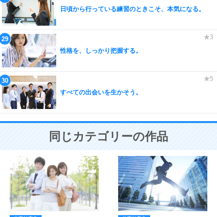
日頃から行っている練習のときこそ、本気になる。
性格を、しっかり把握する。
すべての出会いを生かそう。
同じカテゴリーの作品