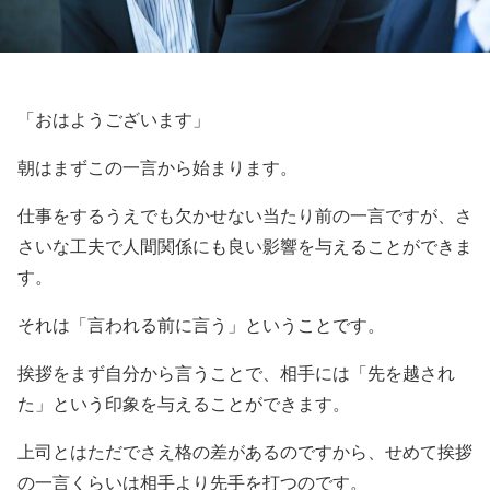
「おはようございます」
朝はまずこの一言から始まります。
仕事をするうえでも欠かせない当たり前の一言ですが、さ
さいな工夫で人間関係にも良い影響を与えることができま
す。
それは「言われる前に言う」ということです。
挨拶をまず自分から言うことで、相手には「先を越され
た」という印象を与えることができます。
上司とはただでさえ格の差があるのですから、せめて挨拶
の一言くらいは相手より先手を打つのです。