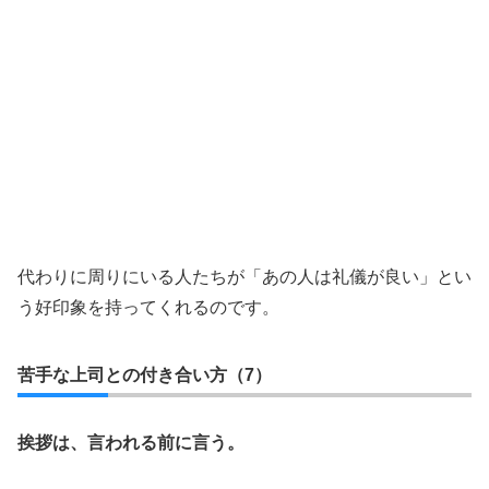
代わりに周りにいる人たちが「あの人は礼儀が良い」とい
う好印象を持ってくれるのです。
苦手な上司との付き合い方（7）
挨拶は、言われる前に言う。