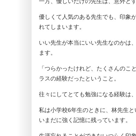
一方、優しいだけの先生は、意外と
優しくて人気のある先生でも、印象
れてしまいます。
いい先生が本当にいい先生なのかは
ます。
「つらかったけれど、たくさんのこ
ラスの経験だったということ。
往々にしてとても勉強になる経験は
私は小学校6年生のときに、林先生と
いまだに強く記憶に残っています。
生涯忘れることができないつらく印