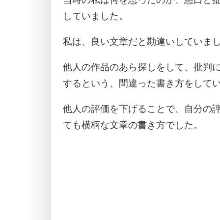
していました。
私は、良い文章だと勘違いしていま
他人の作品のあら探しをして、批判
するという、間違った書き方をして
他人の評価を下げることで、自分の評
ても横柄な文章の書き方でした。