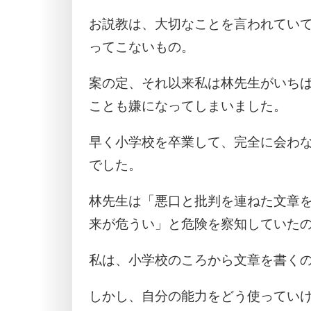
お説教は、大切なことを言われてい
ってこないもの。
案の定、それ以来私は林先生がいち
ことも嫌になってしまいました。
早く小学校を卒業して、完全に会わ
でした。
林先生は「悪口と批判を連ねた文章
来が危うい」と危険を察知していた
私は、小学校のころから文章を書く
しかし、自分の能力をどう使ってい