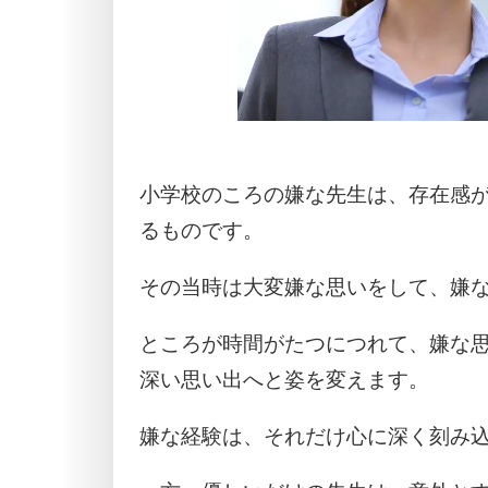
小学校のころの嫌な先生は、存在感
るものです。
その当時は大変嫌な思いをして、嫌
ところが時間がたつにつれて、嫌な
深い思い出へと姿を変えます。
嫌な経験は、それだけ心に深く刻み