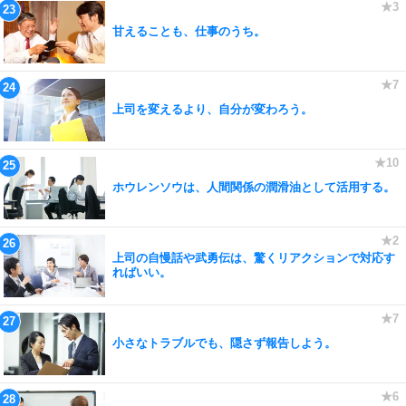
甘えることも、仕事のうち。
上司を変えるより、自分が変わろう。
ホウレンソウは、人間関係の潤滑油として活用する。
上司の自慢話や武勇伝は、驚くリアクションで対応す
ればいい。
小さなトラブルでも、隠さず報告しよう。