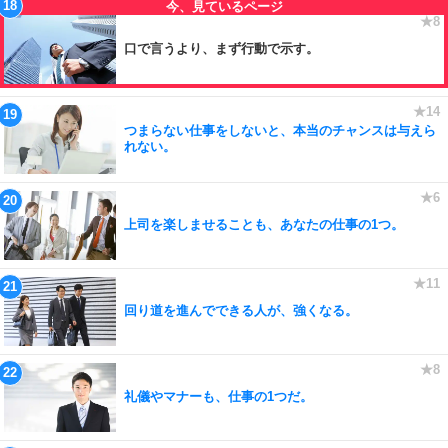
口で言うより、まず行動で示す。
つまらない仕事をしないと、本当のチャンスは与えら
れない。
上司を楽しませることも、あなたの仕事の1つ。
回り道を進んでできる人が、強くなる。
礼儀やマナーも、仕事の1つだ。