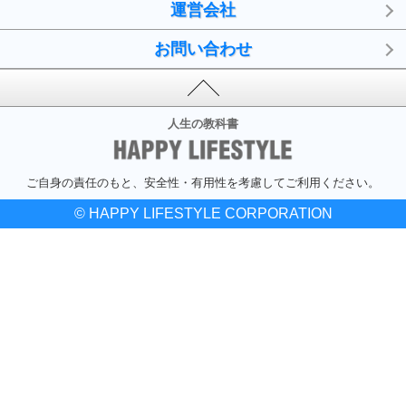
運営会社
お問い合わせ
人生の教科書
ご自身の責任のもと、安全性・有用性を考慮してご利用ください。
© HAPPY LIFESTYLE CORPORATION