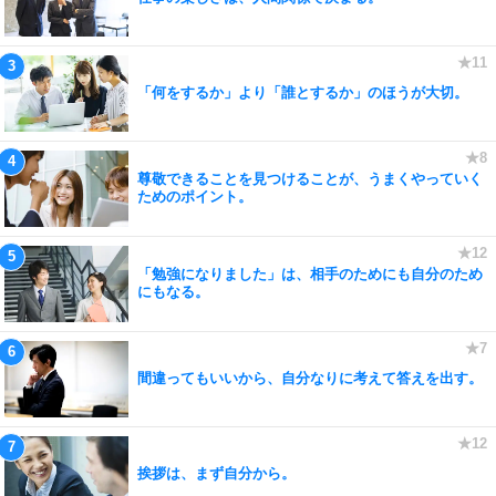
「何をするか」より「誰とするか」のほうが大切。
尊敬できることを見つけることが、うまくやっていく
ためのポイント。
「勉強になりました」は、相手のためにも自分のため
にもなる。
間違ってもいいから、自分なりに考えて答えを出す。
挨拶は、まず自分から。