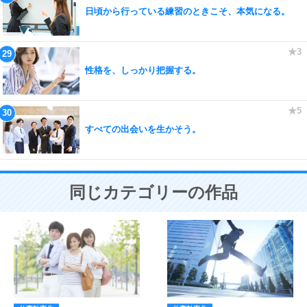
日頃から行っている練習のときこそ、本気になる。
性格を、しっかり把握する。
すべての出会いを生かそう。
同じカテゴリーの作品