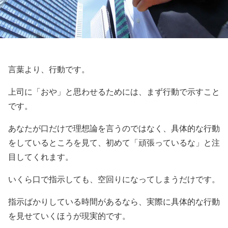
言葉より、行動です。
上司に「おや」と思わせるためには、まず行動で示すこと
です。
あなたが口だけで理想論を言うのではなく、具体的な行動
をしているところを見て、初めて「頑張っているな」と注
目してくれます。
いくら口で指示しても、空回りになってしまうだけです。
指示ばかりしている時間があるなら、実際に具体的な行動
を見せていくほうが現実的です。