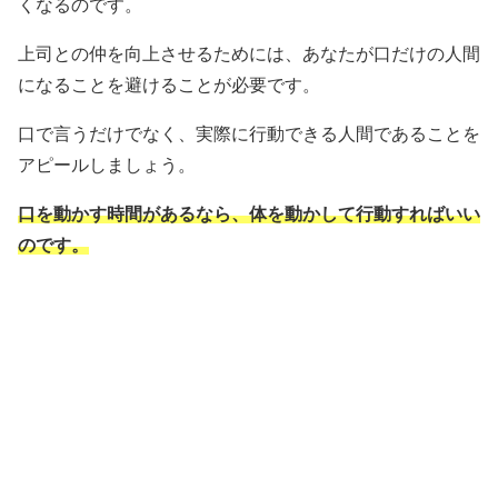
くなるのです。
上司との仲を向上させるためには、あなたが口だけの人間
になることを避けることが必要です。
口で言うだけでなく、実際に行動できる人間であることを
アピールしましょう。
口を動かす時間があるなら、体を動かして行動すればいい
のです。