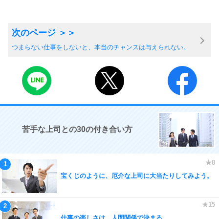
つまらない仕事をしないと、本当のチャンスは与えられない。
苦手な上司との30の付き合い方
宝くじのように、厄介な上司に大当たりしてみよう。
仕事の楽しさは、人間関係で決まる。