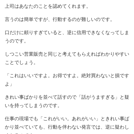
上司はあなたのことを認めてくれます。
言うのは簡単ですが、行動するのが難しいのです。
口だけに頼りすぎていると、逆に信用できなくなってしま
うのです。
しつこい営業販売と同じと考えてもらえればわかりやすい
ことでしょう。
「これはいいですよ。お得ですよ。絶対買わないと損です
よ」
きれい事ばかりを並べて話すので「話がうますぎる」と疑
いを持ってしまうのです。
仕事の現場でも「これがいい。あれがいい」ときれい事ば
かり並べていても、行動を伴わない発言では、逆に疑わし