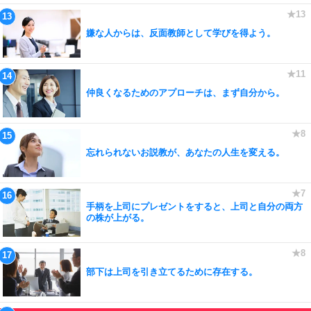
嫌な人からは、反面教師として学びを得よう。
仲良くなるためのアプローチは、まず自分から。
忘れられないお説教が、あなたの人生を変える。
手柄を上司にプレゼントをすると、上司と自分の両方
の株が上がる。
部下は上司を引き立てるために存在する。