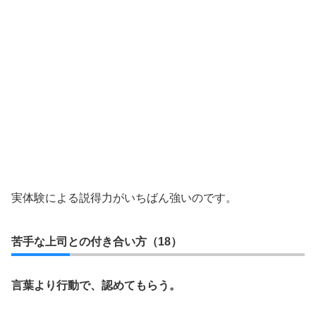
実体験による説得力がいちばん強いのです。
苦手な上司との付き合い方（18）
言葉より行動で、認めてもらう。