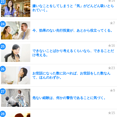
嫌いなことをしてしまうと「気」がどんどん吸いとら
れていく。
今、効果のない先行投資が、あとから役立ってくる。
できないことばかり考えるくらいなら、できることだ
け考える。
お世話になった数に比べれば、お世話をした数なん
て、ほんのわずか。
危ない経験は、何かの警告であることに気づく。