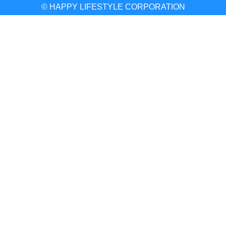
© HAPPY LIFESTYLE CORPORATION