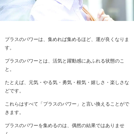
プラスのパワーは、集めれば集めるほど、運が良くなりま
す。
プラスのパワーとは、活気と躍動感にあふれる状態のこ
と。
たとえば、元気・やる気・勇気・根気・嬉しさ・楽しさな
どです。
これらはすべて「プラスのパワー」と言い換えることがで
きます。
プラスのパワーを集めるのは、偶然の結果ではありませ
ん。