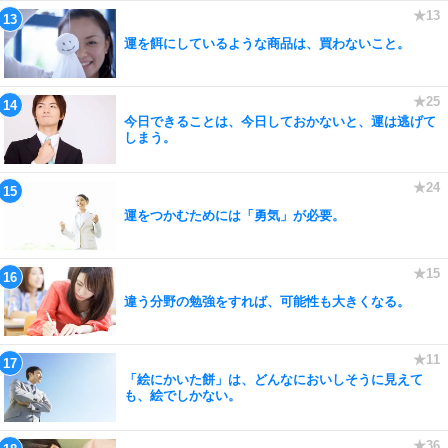
運を餌にしているような商品は、買わないこと。
今日できることは、今日しておかないと、運は逃げて
しまう。
運をつかむためには「勇気」が必要。
違う分野の勉強をすれば、可能性も大きくなる。
「絵にかいた餅」は、どんなにおいしそうに見えて
も、絵でしかない。