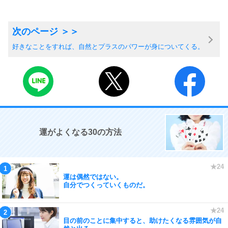
好きなことをすれば、自然とプラスのパワーが身についてくる。
運がよくなる30の方法
運は偶然ではない。
自分でつくっていくものだ。
目の前のことに集中すると、助けたくなる雰囲気が自