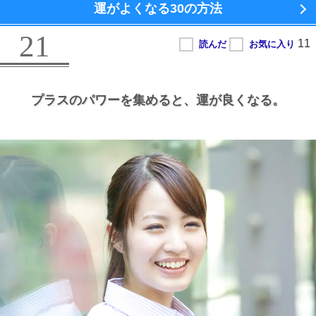
運がよくなる
30の方法
21
プラスのパワーを集めると、
運が良くなる。