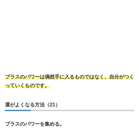
プラスのパワーは偶然手に入るものではなく、自分がつく
っていくものです。
運がよくなる方法（21）
プラスのパワーを集める。