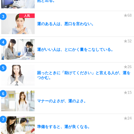
然と出る。
運のある人は、悪口を言わない。
運がいい人は、とにかく量をこなしている。
困ったときに「助けてください」と言える人が、運を
つかむ。
マナーのよさが、運のよさ。
準備をすると、運が良くなる。