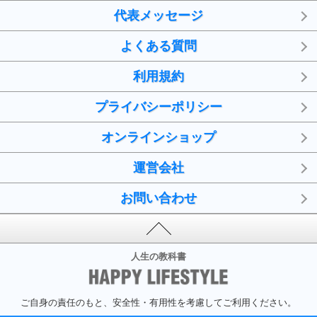
代表メッセージ
よくある質問
利用規約
プライバシーポリシー
オンラインショップ
運営会社
お問い合わせ
人生の教科書
ご自身の責任のもと、安全性・有用性を考慮してご利用ください。