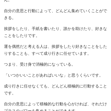
自分の意思と行動によって、どんどん集めていくことがで
きる。
挨拶をしたり、手紙を書いたり、誰かを助けたり、好きな
ことをしたりです。
運を偶然だと考える人は、挨拶をしたり好きなことをした
りすることも、すべて成り行きに任せています。
つまり、受け身で消極的になっている。
「いつかいいことがあればいいな」と思うくらいです。
成り行きに任せなくても、どんどん積極的に行動すること
です。
自分の意思によって積極的な行動を心がければ、それだけ
プラスのパワーを集めることができます。