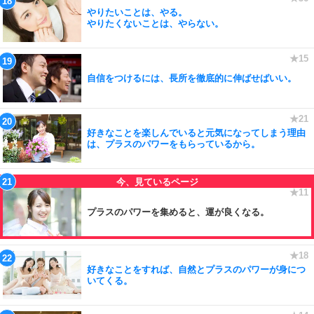
やりたいことは、やる。
やりたくないことは、やらない。
自信をつけるには、長所を徹底的に伸ばせばいい。
好きなことを楽しんでいると元気になってしまう理由
は、プラスのパワーをもらっているから。
プラスのパワーを集めると、運が良くなる。
好きなことをすれば、自然とプラスのパワーが身につ
いてくる。