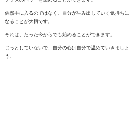
偶然手に入るのではなく、自分が生み出していく気持ちに
なることが大切です。
それは、たった今からでも始めることができます。
じっとしていないで、自分の心は自分で温めていきましょ
う。