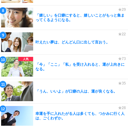
「嬉しい」を口癖にすると、嬉しいことがもっと集ま
ってくるようになる。
叶えたい夢は、どんどん口に出して言おう。
「今」「ここ」「私」を受け入れると、運が上向きに
なる。
「うん、いいよ」が口癖の人は、運が良くなる。
幸運を手に入れたがる人は多くても、つかみに行く人
は、ごくわずか。