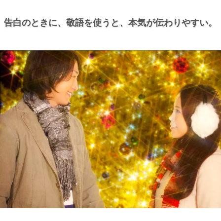
告白のときに、
敬語を使うと、
本気が伝わりやすい。