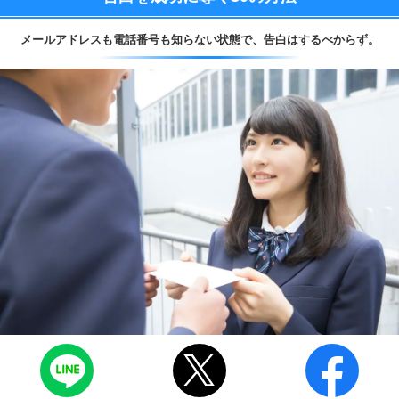
メールアドレスも電話番号も知らない状態で、
告白はするべからず。