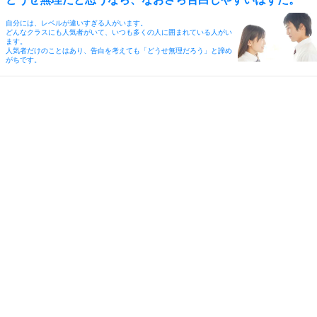
自分には、レベルが違いすぎる人がいます。
どんなクラスにも人気者がいて、いつも多くの人に囲まれている人がい
ます。
人気者だけのことはあり、告白を考えても「どうせ無理だろう」と諦め
がちです。