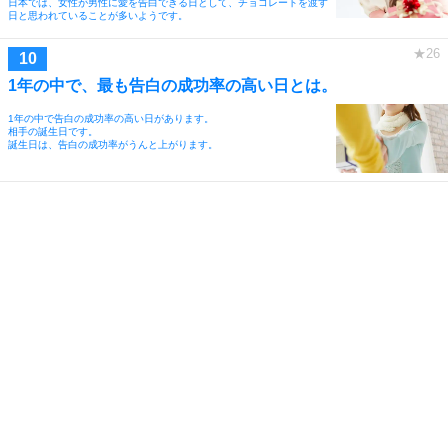
日本では、女性が男性に愛を告白できる日として、チョコレートを渡す
日と思われていることが多いようです。
1年の中で、最も告白の成功率の高い日とは。
1年の中で告白の成功率の高い日があります。
相手の誕生日です。
誕生日は、告白の成功率がうんと上がります。