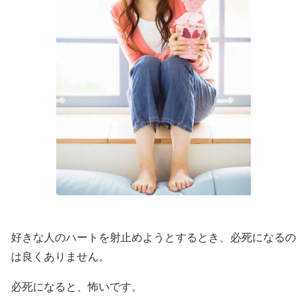
好きな人のハートを射止めようとするとき、必死になるの
は良くありません。
必死になると、怖いです。