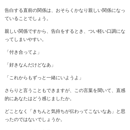
告白する直前の関係は、おそらくかなり親しい関係になっ
ていることでしょう。
親しい関係ですから、告白をするとき、つい軽い口調にな
ってしまいやすい。
「付き合ってよ」
「好きなんだけどなあ」
「これからもずっと一緒にいようよ」
さらりと言うこともできますが、この言葉を聞いて、直感
的にあなたはどう感じましたか。
どことなく「きちんと気持ちが伝わってこないなあ」と思
ったのではないでしょうか。