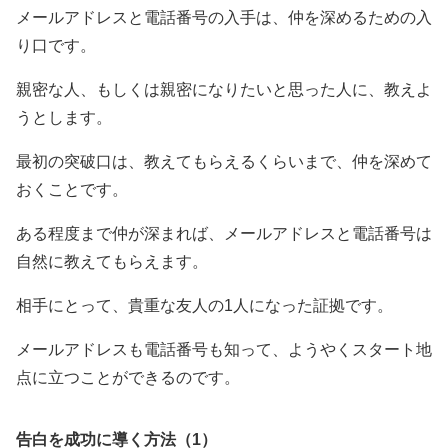
メールアドレスと電話番号の入手は、仲を深めるための入
り口です。
親密な人、もしくは親密になりたいと思った人に、教えよ
うとします。
最初の突破口は、教えてもらえるくらいまで、仲を深めて
おくことです。
ある程度まで仲が深まれば、メールアドレスと電話番号は
自然に教えてもらえます。
相手にとって、貴重な友人の1人になった証拠です。
メールアドレスも電話番号も知って、ようやくスタート地
点に立つことができるのです。
告白を成功に導く方法（1）