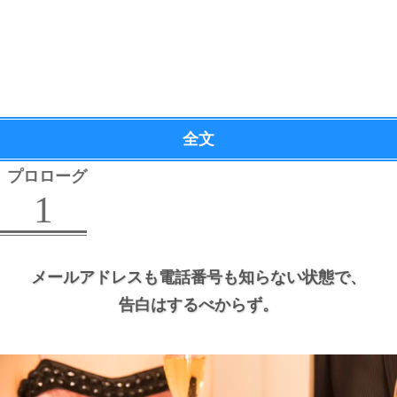
全文
プロローグ
1
メールアドレスも電話番号も知らない状態で、
告白はするべからず。