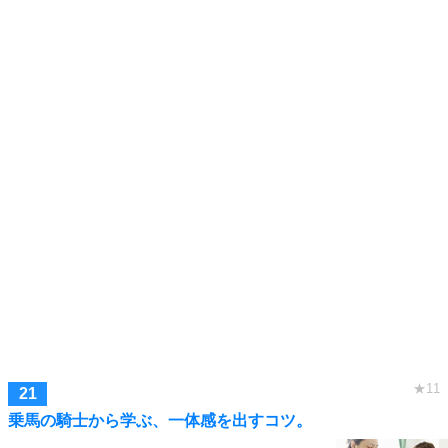
乗馬の騎士から学ぶ、一体感を出すコツ。