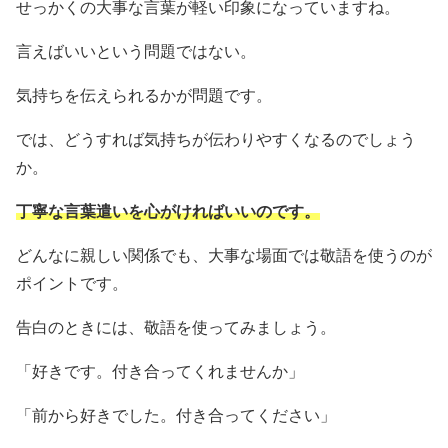
せっかくの大事な言葉が軽い印象になっていますね。
言えばいいという問題ではない。
気持ちを伝えられるかが問題です。
では、どうすれば気持ちが伝わりやすくなるのでしょう
か。
丁寧な言葉遣いを心がければいいのです。
どんなに親しい関係でも、大事な場面では敬語を使うのが
ポイントです。
告白のときには、敬語を使ってみましょう。
「好きです。付き合ってくれませんか」
「前から好きでした。付き合ってください」