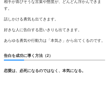
相手が喜びそうな言葉や態度が、どんどん浮かんできま
す。
話しかける勇気も出てきます。
好きな人に告白する思いきりも出てきます。
あらゆる勇気や行動力は「本気さ」から出てくるのです。
告白を成功に導く方法（2）
恋愛は、必死になるのではなく、本気になる。