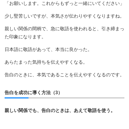
「お願いします。これからもずっと一緒にいてください」
少し堅苦しいですが、本気さが伝わりやすくなりますね。
親しい関係の間柄で、急に敬語を使われると、引き締まっ
た印象になります。
日本語に敬語があって、本当に良かった。
あらたまった気持ちを伝えやすくなる。
告白のときに、本気であることを伝えやすくなるのです。
告白を成功に導く方法（3）
親しい関係でも、告白のときは、あえて敬語を使う。