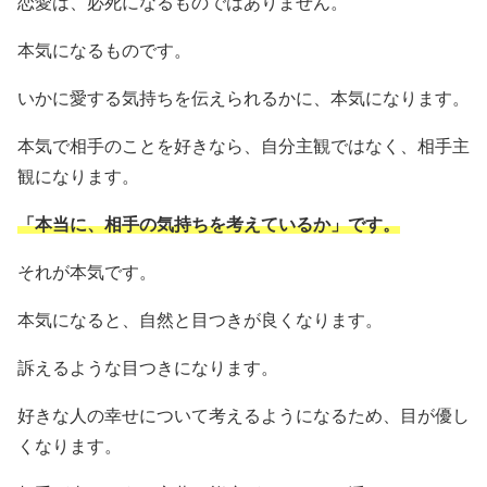
恋愛は、必死になるものではありません。
本気になるものです。
いかに愛する気持ちを伝えられるかに、本気になります。
本気で相手のことを好きなら、自分主観ではなく、相手主
観になります。
「本当に、相手の気持ちを考えているか」です。
それが本気です。
本気になると、自然と目つきが良くなります。
訴えるような目つきになります。
好きな人の幸せについて考えるようになるため、目が優し
くなります。