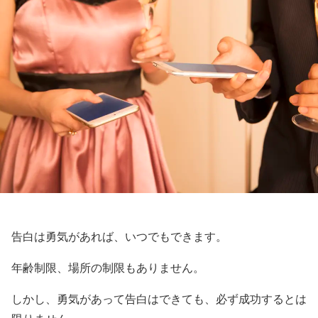
告白は勇気があれば、いつでもできます。
年齢制限、場所の制限もありません。
しかし、勇気があって告白はできても、必ず成功するとは