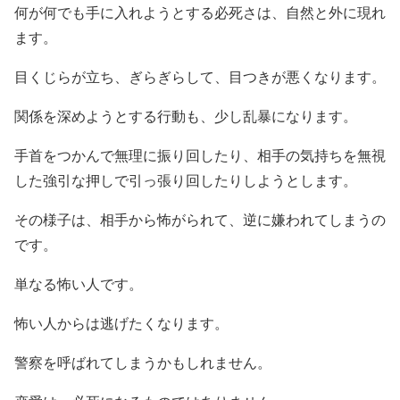
何が何でも手に入れようとする必死さは、自然と外に現れ
ます。
目くじらが立ち、ぎらぎらして、目つきが悪くなります。
関係を深めようとする行動も、少し乱暴になります。
手首をつかんで無理に振り回したり、相手の気持ちを無視
した強引な押しで引っ張り回したりしようとします。
その様子は、相手から怖がられて、逆に嫌われてしまうの
です。
単なる怖い人です。
怖い人からは逃げたくなります。
警察を呼ばれてしまうかもしれません。