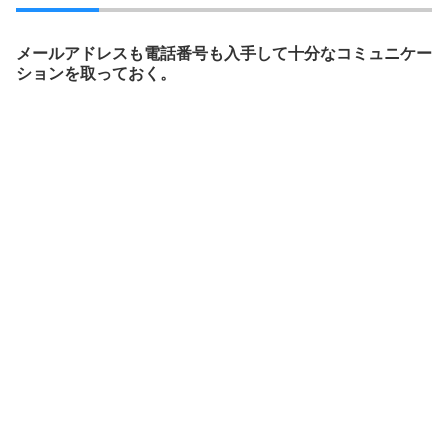
メールアドレスも電話番号も入手して十分なコミュニケー
ションを取っておく。