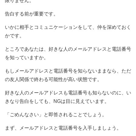
限りません。
告白する前が重要です。
いかに相手とコミュニケーションをして、仲を深めておく
かです。
ところであなたは、好きな人のメールアドレスと電話番号
を知っていますか。
もしメールアドレスと電話番号を知らないままなら、ただ
の友人関係で終わる可能性が高い状態です。
好きな人のメールアドレスも電話番号も知らないのに、い
きなり告白をしても、NGは目に見えています。
「ごめんなさい」と即答されることでしょう。
まず、メールアドレスと電話番号を入手しましょう。