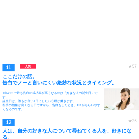
ここだけの話。
告白でノーと言いにくい絶妙な状況とタイミング。
1年の中で最も告白の成功率が高くなるのは「好きな人の誕生日」で
す。
誕生日は、誰もが良い1日にしたい心理が働きます。
相手の機嫌が良くなる日ですから、告白をしたとき、OKがもらいやす
くなるのです。
人は、自分の好きな人について尋ねてくる人を、好きにな
る。