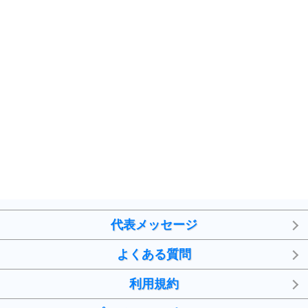
代表メッセージ
よくある質問
利用規約