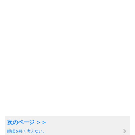
睡眠を軽く考えない。