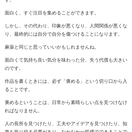
面白く、すぐ注目を集めることができます。
しかし、その代わり、印象が悪くなり、人間関係が悪くな
り、最終的には自分で自分を傷つけることになります。
麻薬と同じと思っていいかもしれませんね。
面白くて気持ち良い気分を味わった分、失う代償も大きい
のです。
作品を書くときには、必ず「褒める」という切り口から入
ることです。
褒めるということは、日常から素晴らしい点を見つけなけ
ればなりません。
人の長所を見つけたり、工夫やアイデアを見つけたり、知
恵を振り絞る必要があり、なかなか一筋縄でできることで