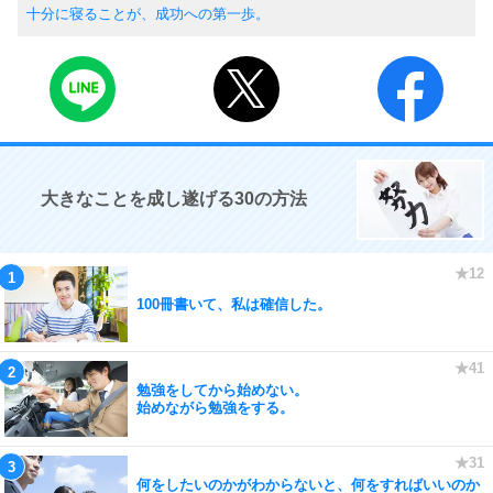
十分に寝ることが、成功への第一歩。
大きなことを成し遂げる30の方法
100冊書いて、私は確信した。
勉強をしてから始めない。
始めながら勉強をする。
何をしたいのかがわからないと、何をすればいいのか