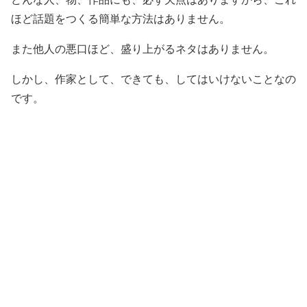
ほど話題をつくる簡単な方法はありません。
また他人の悪口ほど、盛り上がるネタはありません。
しかし、作家として、できても、してはいけないことなの
です。