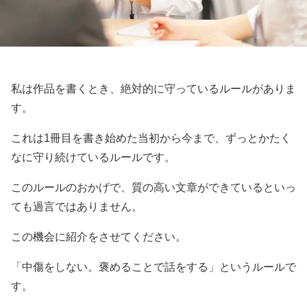
私は作品を書くとき、絶対的に守っているルールがありま
す。
これは1冊目を書き始めた当初から今まで、ずっとかたく
なに守り続けているルールです。
このルールのおかげで、質の高い文章ができているといっ
ても過言ではありません。
この機会に紹介をさせてください。
「中傷をしない。褒めることで話をする」というルールで
す。