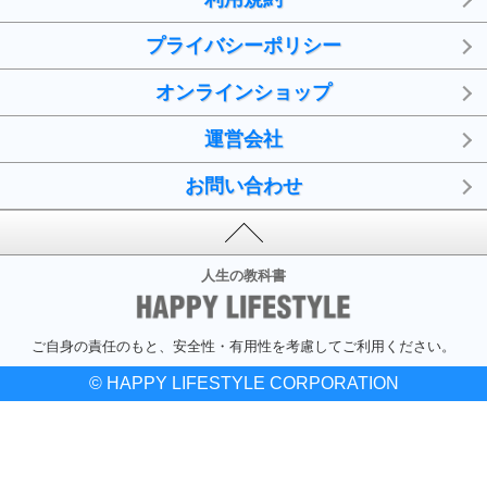
プライバシーポリシー
オンラインショップ
運営会社
お問い合わせ
人生の教科書
ご自身の責任のもと、安全性・有用性を考慮してご利用ください。
© HAPPY LIFESTYLE CORPORATION