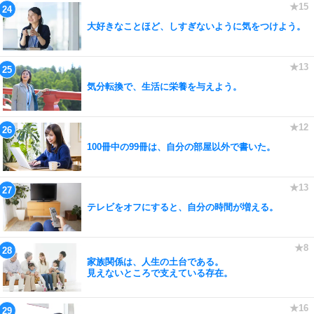
大好きなことほど、しすぎないように気をつけよう。
気分転換で、生活に栄養を与えよう。
100冊中の99冊は、自分の部屋以外で書いた。
テレビをオフにすると、自分の時間が増える。
家族関係は、人生の土台である。
見えないところで支えている存在。