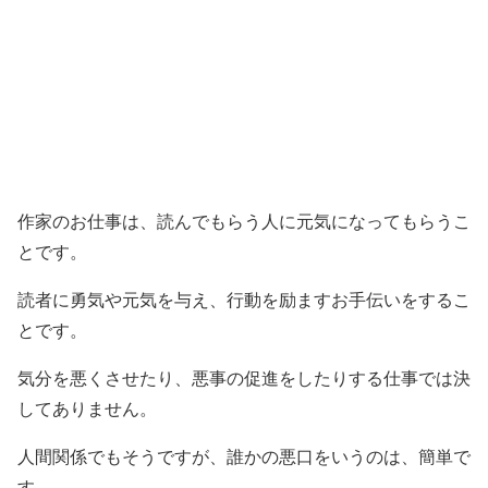
作家のお仕事は、読んでもらう人に元気になってもらうこ
とです。
読者に勇気や元気を与え、行動を励ますお手伝いをするこ
とです。
気分を悪くさせたり、悪事の促進をしたりする仕事では決
してありません。
人間関係でもそうですが、誰かの悪口をいうのは、簡単で
す。