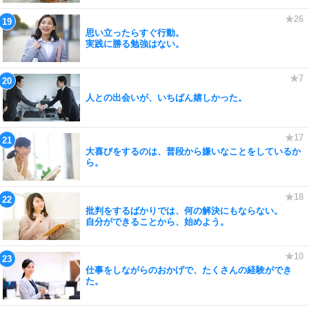
思い立ったらすぐ行動。
実践に勝る勉強はない。
人との出会いが、いちばん嬉しかった。
大喜びをするのは、普段から嫌いなことをしているか
ら。
批判をするばかりでは、何の解決にもならない。
自分ができることから、始めよう。
仕事をしながらのおかげで、たくさんの経験ができ
た。