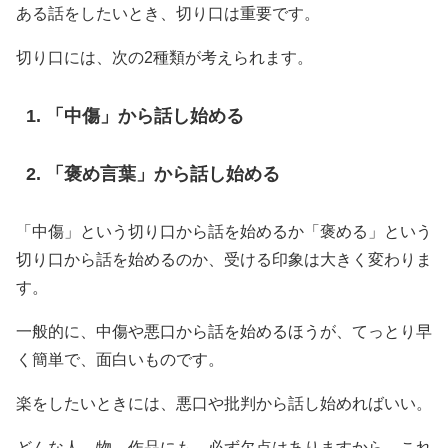
ある話をしたいとき、切り口は重要です。
切り口には、次の2種類が考えられます。
「中傷」から話し始める
「褒め言葉」から話し始める
「中傷」という切り口から話を始めるか「褒める」という
切り口から話を始めるのか、受ける印象は大きく変わりま
す。
一般的に、中傷や悪口から話を始めるほうが、てっとり早
く簡単で、面白いものです。
楽をしたいときには、悪口や批判から話し始めればいい。
どんな人、物、作品にも、必ず欠点はありますから、これ