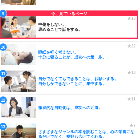
中傷をしない。
褒めることで話をする。
睡眠を軽く考えない。
十分に寝ることが、成功への第一歩。
自分でなくてもできることは、お願いする。
自分しかできないことに、集中する。
徹底的な自動化は、成功への近道。
さまざまなジャンルの本を読むことは、心の栄養にな
るだけでなく、視野も広げてくれる。