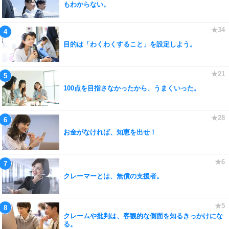
もわからない。
目的は「わくわくすること」を設定しよう。
100点を目指さなかったから、うまくいった。
お金がなければ、知恵を出せ！
クレーマーとは、無償の支援者。
クレームや批判は、客観的な側面を知るきっかけにな
る。