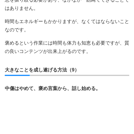
はありません。
時間もエネルギーもかかりますが、なくてはならないこと
なのです。
褒めるという作業には時間も体力も知恵も必要ですが、質
の良いコンテンツが出来上がるのです。
大きなことを成し遂げる方法（9）
中傷はやめて、褒め言葉から、話し始める。