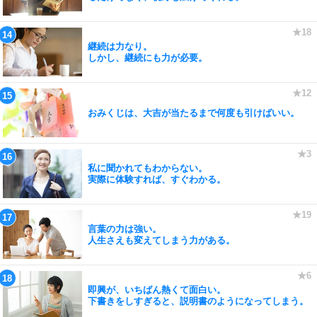
継続は力なり。
しかし、継続にも力が必要。
おみくじは、大吉が当たるまで何度も引けばいい。
私に聞かれてもわからない。
実際に体験すれば、すぐわかる。
言葉の力は強い。
人生さえも変えてしまう力がある。
即興が、いちばん熱くて面白い。
下書きをしすぎると、説明書のようになってしまう。