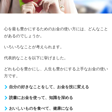
心を最も豊かにするためのお金の使い方には、どんなこと
があるのでしょうか。
いろいろなことが考えられます。
代表的なことを以下に挙げました。
どれも心を豊かにし、人生も豊かにする上手なお金の使い
方です。
自分の好きなことをして、お金を技に変える
読書にお金を使って、知識を深める
おいしいものを食べて、健康になる