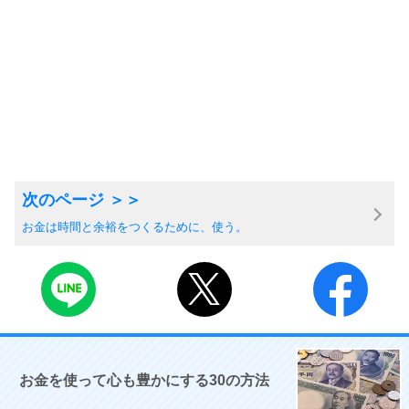
お金は時間と余裕をつくるために、使う。
お金を使って心も豊かにする30の方法