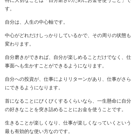
特に大切なことは「自分磨きのためにお金を使うこと」で
す。
自分は、人生の中心軸です。
中心がどれだけしっかりしているかで、その周りの状態も
変わります。
自分磨きができれば、自分が楽しめることだけでなく、仕
事面へも生かすことができるようになります。
自分への投資が、仕事によりリターンがあり、仕事がさら
にできるようになります。
首になることにびくびくするくらいなら、一生懸命に自分
の好きなことを突き詰めることにお金を使うことです。
生きることが楽しくなり、仕事が楽しくなっていくという
最も有効的な使い方なのです。