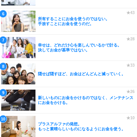
所有することにお金を使うのではない。
手放すことにお金を使うのだ。
幸せは、どれだけ心を楽しんでいるかで計る。
決してお金が基準ではない。
隠せば隠すほど、お金はどんどんと減っていく。
新しいものにお金をかけるのではなく、メンテナンス
にお金をかける。
プラスアルファの発想。
もっと素晴らしいものになるようにお金を使う。