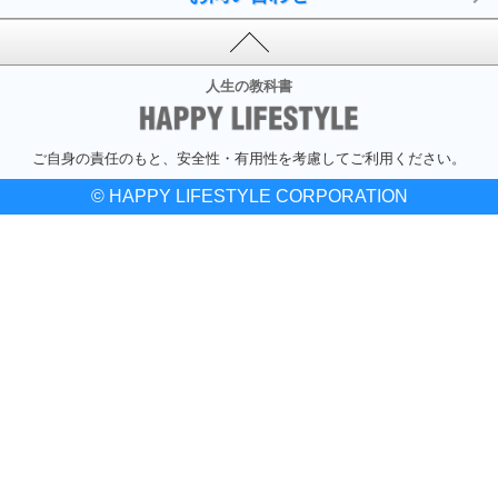
人生の教科書
ご自身の責任のもと、安全性・有用性を考慮してご利用ください。
© HAPPY LIFESTYLE CORPORATION