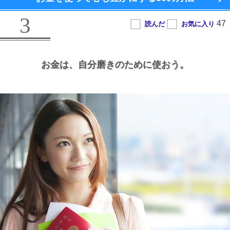
3
お金は、
自分磨きのために使おう。