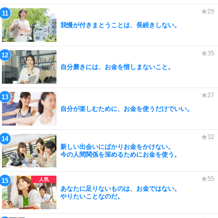
我慢が付きまとうことは、長続きしない。
自分磨きには、お金を惜しまないこと。
自分が楽しむために、お金を使うだけでいい。
新しい出会いにばかりお金をかけない。
今の人間関係を深めるためにお金を使う。
あなたに足りないものは、お金ではない。
やりたいことなのだ。