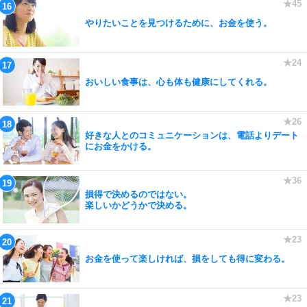
やりたいことを見つけるために、お金を使う。
おいしい食事は、心も体も健康にしてくれる。
好きな人とのコミュニケーションは、電話よりデート
にお金をかける。
損得で決めるのではない。
楽しいかどうかで決める。
お金を使って楽しければ、損をしても得に変わる。