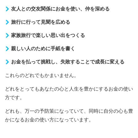
友人との交友関係にお金を使い、仲を深める
旅行に行って見聞を広める
家族旅行で楽しい思い出をつくる
親しい人のために手紙を書く
お金を払って挑戦し、失敗することで成長に変える
これらのどれでもかまいません。
どれをとってもあなたの心と人生を豊かにするお金の使い
方です。
どれも、万一の予防策になっていて、同時に自分の心も豊
かになるお金の使い方になっています。