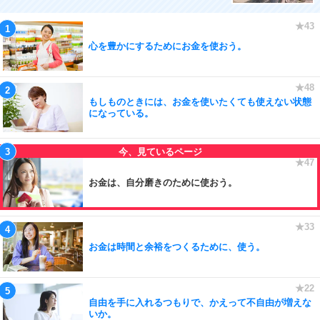
心を豊かにするためにお金を使おう。
もしものときには、お金を使いたくても使えない状態
になっている。
お金は、自分磨きのために使おう。
お金は時間と余裕をつくるために、使う。
自由を手に入れるつもりで、かえって不自由が増えな
いか。