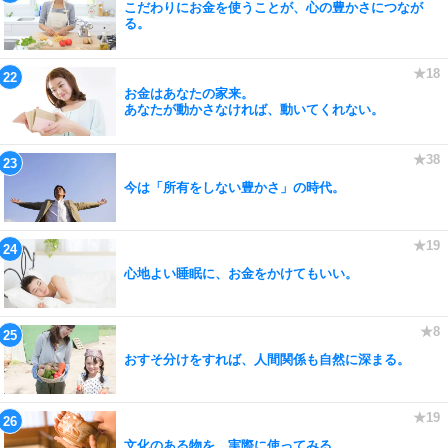
こだわりにお金を使うことが、心の豊かさにつなが
る。
お金はあなたの家来。
あなたが動かさなければ、動いてくれない。
今は「所有をしない豊かさ」の時代。
心地よい睡眠に、お金をかけてもいい。
おすそ分けをすれば、人間関係も自然に深まる。
文化のある物を、実際に使ってみる。