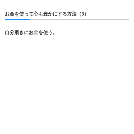
お金を使って心も豊かにする方法（3）
自分磨きにお金を使う。