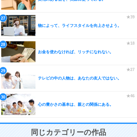
物によって、ライフスタイルを向上させよう。
お金を使わなければ、リッチになれない。
テレビの中の人物は、あなたの友人ではない。
心の豊かさの基本は、親との関係にある。
同じカテゴリーの作品