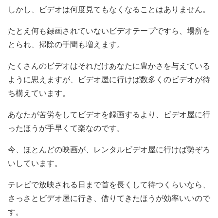
しかし、ビデオは何度見てもなくなることはありません。
たとえ何も録画されていないビデオテープですら、場所を
とられ、掃除の手間も増えます。
たくさんのビデオはそれだけあなたに豊かさを与えている
ように思えますが、ビデオ屋に行けば数多くのビデオが待
ち構えています。
あなたが苦労をしてビデオを録画するより、ビデオ屋に行
ったほうが手早くて楽なのです。
今、ほとんどの映画が、レンタルビデオ屋に行けば勢ぞろ
いしています。
テレビで放映される日まで首を長くして待つくらいなら、
さっさとビデオ屋に行き、借りてきたほうが効率いいので
す。