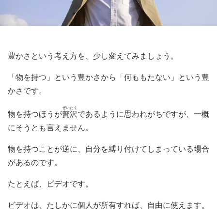
豊かさという考え方を、少し変えてみましょう。
「物を持つ」という豊かさから「何ももたない」という豊
かさです。
ぜいたく
物を持つほうが
贅沢
であるように思われがちですが、一概
にそうとも言えません。
物を持つことが逆に、自分を縛り付けてしまっている場合
があるのです。
たとえば、ビデオです。
ビデオは、たしかに個人が所有すれば、自由に使えます。