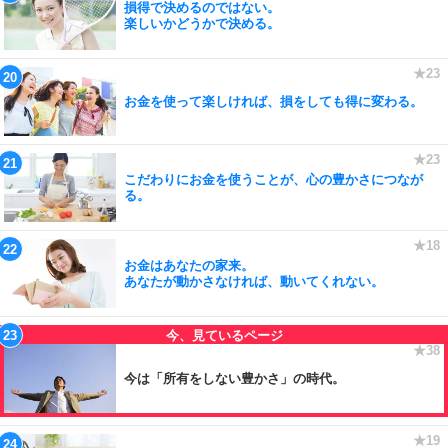
損得で決めるのではない。
楽しいかどうかで決める。
お金を使って楽しければ、損をしても得に変わる。
こだわりにお金を使うことが、心の豊かさにつなが
る。
お金はあなたの家来。
あなたが動かさなければ、動いてくれない。
今は「所有をしない豊かさ」の時代。