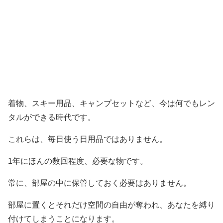
着物、スキー用品、キャンプセットなど、今は何でもレン
タルができる時代です。
これらは、毎日使う日用品ではありません。
1年にほんの数回程度、必要な物です。
常に、部屋の中に保管しておく必要はありません。
部屋に置くとそれだけ空間の自由が奪われ、あなたを縛り
付けてしまうことになります。