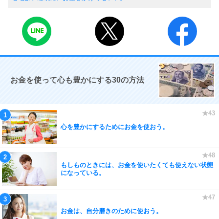
お金を使って心も豊かにする30の方法
心を豊かにするためにお金を使おう。
もしものときには、お金を使いたくても使えない状態
になっている。
お金は、自分磨きのために使おう。