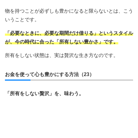
物を持つことが必ずしも豊かになると限らないとは、こう
いうことです。
「必要なときに、必要な期間だけ借りる」というスタイル
が、今の時代に合った「所有しない豊かさ」です。
所有をしない状態は、実は贅沢な生き方なのです。
お金を使って心も豊かにする方法（23）
「所有をしない贅沢」を、味わう。