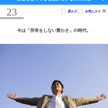
23
今は
「所有をしない豊かさ」の時代。