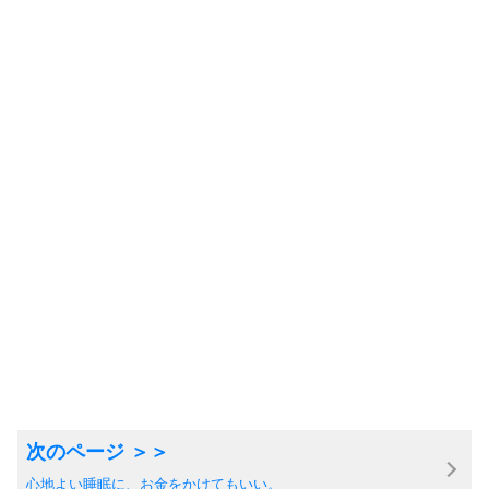
心地よい睡眠に、お金をかけてもいい。