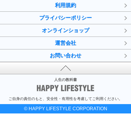
利用規約
プライバシーポリシー
オンラインショップ
運営会社
お問い合わせ
人生の教科書
ご自身の責任のもと、安全性・有用性を考慮してご利用ください。
© HAPPY LIFESTYLE CORPORATION