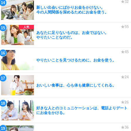
新しい出会いにばかりお金をかけない。
今の人間関係を深めるためにお金を使う。
あなたに足りないものは、お金ではない。
やりたいことなのだ。
やりたいことを見つけるために、お金を使う。
おいしい食事は、心も体も健康にしてくれる。
好きな人とのコミュニケーションは、電話よりデート
にお金をかける。