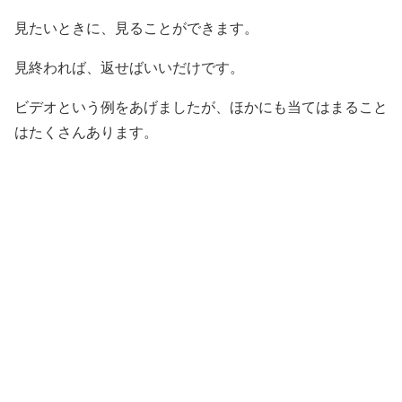
見たいときに、見ることができます。
見終われば、返せばいいだけです。
ビデオという例をあげましたが、ほかにも当てはまること
はたくさんあります。