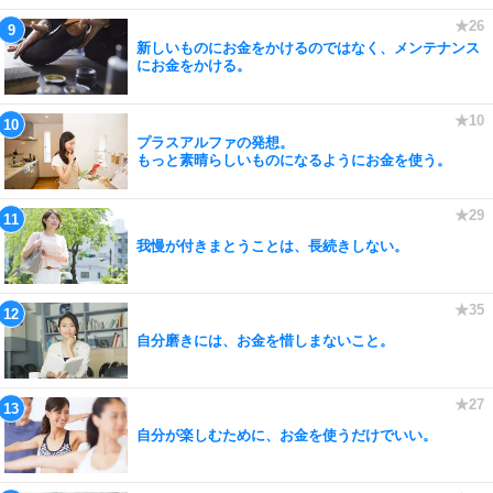
新しいものにお金をかけるのではなく、メンテナンス
にお金をかける。
プラスアルファの発想。
もっと素晴らしいものになるようにお金を使う。
我慢が付きまとうことは、長続きしない。
自分磨きには、お金を惜しまないこと。
自分が楽しむために、お金を使うだけでいい。