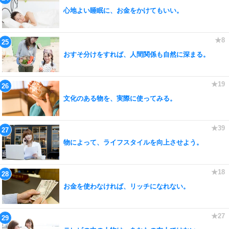
心地よい睡眠に、お金をかけてもいい。
おすそ分けをすれば、人間関係も自然に深まる。
文化のある物を、実際に使ってみる。
物によって、ライフスタイルを向上させよう。
お金を使わなければ、リッチになれない。