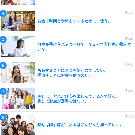
お金は時間と余裕をつくるために、使う。
自由を手に入れるつもりで、かえって不自由が増えな
いか。
所有することにお金を使うのではない。
手放すことにお金を使うのだ。
幸せは、どれだけ心を楽しんでいるかで計る。
決してお金が基準ではない。
隠せば隠すほど、お金はどんどんと減っていく。