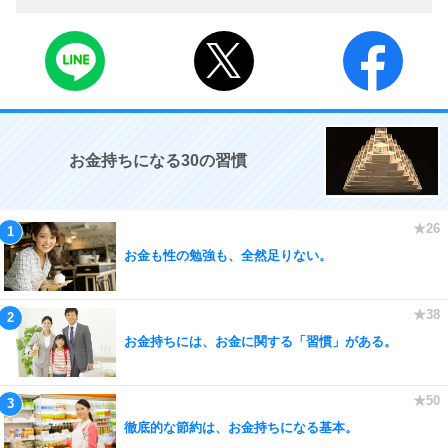
お金持ちになる30の習慣
お金も性の勉強も、全然足りない。
お金持ちには、お金に関する「習慣」がある。
徹底的な節約は、お金持ちになる基本。