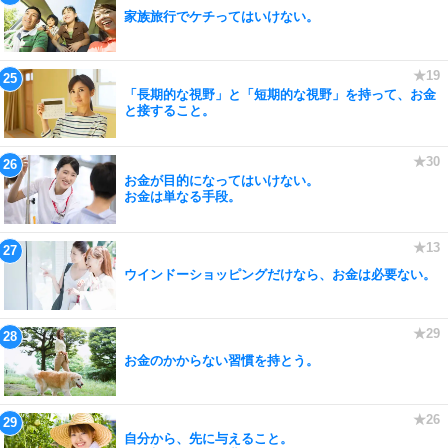
家族旅行でケチってはいけない。
「長期的な視野」と「短期的な視野」を持って、お金
と接すること。
お金が目的になってはいけない。
お金は単なる手段。
ウインドーショッピングだけなら、お金は必要ない。
お金のかからない習慣を持とう。
自分から、先に与えること。