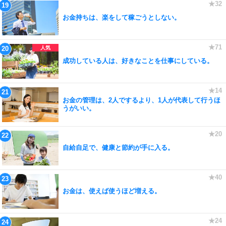
お金持ちは、楽をして稼ごうとしない。
成功している人は、好きなことを仕事にしている。
お金の管理は、2人でするより、1人が代表して行うほ
うがいい。
自給自足で、健康と節約が手に入る。
お金は、使えば使うほど増える。