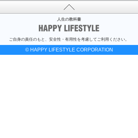
人生の教科書
ご自身の責任のもと、安全性・有用性を考慮してご利用ください。
© HAPPY LIFESTYLE CORPORATION