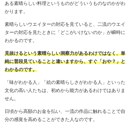
ある素晴らしい料理というものがどういうものなのかがわ
かります。
素晴らしいウエイターの対応を見ていると、二流のウエイ
ターの対応を見たときに「どこがいけないのか」が瞬時に
わかるのです。
見抜けるという素晴らしい洞察力があるわけではなく、単
純に普段見ていることと違いますから、すぐ「おや？」と
わかるのです。
「味がわかる人」「絵の素晴らしさがわかる人」といった
文化の高い人たちは、初めから能力があるわけではありま
せん。
日頃から高額のお金を払い、一流の作品に触れることで自
分の感覚を高めることができた人なのです。