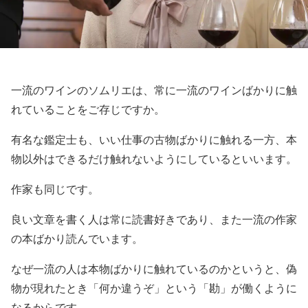
一流のワインのソムリエは、常に一流のワインばかりに触
れていることをご存じですか。
有名な鑑定士も、いい仕事の古物ばかりに触れる一方、本
物以外はできるだけ触れないようにしているといいます。
作家も同じです。
良い文章を書く人は常に読書好きであり、また一流の作家
の本ばかり読んでいます。
なぜ一流の人は本物ばかりに触れているのかというと、偽
物が現れたとき「何か違うぞ」という「勘」が働くように
なるからです。