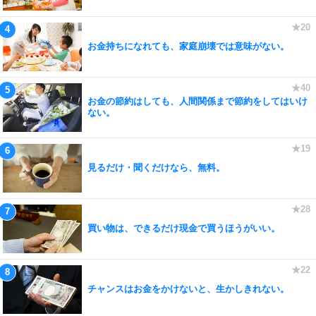
お金持ちになれても、家庭崩壊では意味がない。
お金の節約はしても、人間関係まで節約をしてはいけ
ない。
見るだけ・聞くだけなら、無料。
買い物は、できるだけ現金で買うほうがいい。
チャンスはお金をかけないと、生かしきれない。