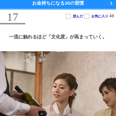
お金持ちになる
30の習慣
17
一流に触れるほど
「文化度」が高まっていく。