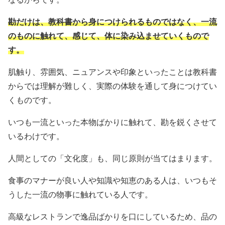
勘だけは、教科書から身につけられるものではなく、一流
のものに触れて、感じて、体に染み込ませていくもので
す。
肌触り、雰囲気、ニュアンスや印象といったことは教科書
からでは理解が難しく、実際の体験を通して身につけてい
くものです。
いつも一流といった本物ばかりに触れて、勘を鋭くさせて
いるわけです。
人間としての「文化度」も、同じ原則が当てはまります。
食事のマナーが良い人や知識や知恵のある人は、いつもそ
うした一流の物事に触れている人です。
高級なレストランで逸品ばかりを口にしているため、品の