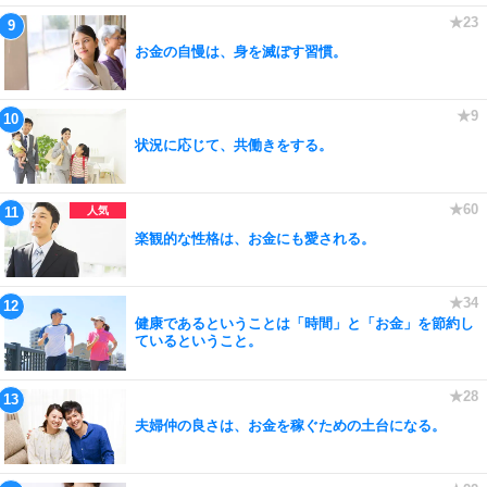
お金の自慢は、身を滅ぼす習慣。
状況に応じて、共働きをする。
楽観的な性格は、お金にも愛される。
健康であるということは「時間」と「お金」を節約し
ているということ。
夫婦仲の良さは、お金を稼ぐための土台になる。