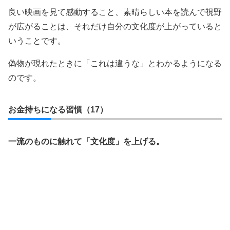
良い映画を見て感動すること、素晴らしい本を読んで視野
が広がることは、それだけ自分の文化度が上がっていると
いうことです。
偽物が現れたときに「これは違うな」とわかるようになる
のです。
お金持ちになる習慣（17）
一流のものに触れて「文化度」を上げる。