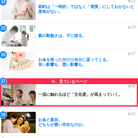
節約は「一時的」ではなく「習慣」にしておかないと
意味がない。
親の勤勉さは、子に移る。
お金を使った分だけ自分に返ってくる。
良い影響も、悪い影響も。
一流に触れるほど「文化度」が高まっていく。
お金と親友。
どちらが貴い存在なのか。