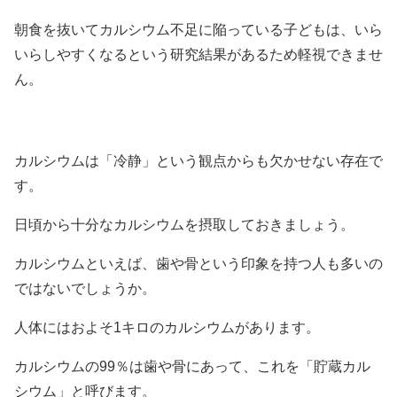
朝食を抜いてカルシウム不足に陥っている子どもは、いら
いらしやすくなるという研究結果があるため軽視できませ
ん。
カルシウムは「冷静」という観点からも欠かせない存在で
す。
日頃から十分なカルシウムを摂取しておきましょう。
カルシウムといえば、歯や骨という印象を持つ人も多いの
ではないでしょうか。
人体にはおよそ1キロのカルシウムがあります。
カルシウムの99％は歯や骨にあって、これを「貯蔵カル
シウム」と呼びます。