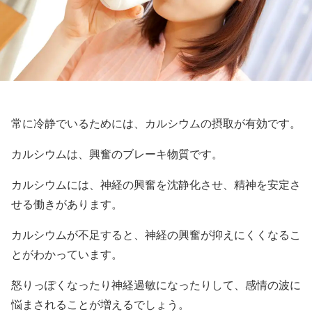
常に冷静でいるためには、カルシウムの摂取が有効です。
カルシウムは、興奮のブレーキ物質です。
カルシウムには、神経の興奮を沈静化させ、精神を安定さ
せる働きがあります。
カルシウムが不足すると、神経の興奮が抑えにくくなるこ
とがわかっています。
怒りっぽくなったり神経過敏になったりして、感情の波に
悩まされることが増えるでしょう。