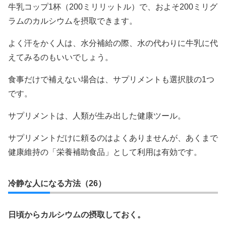
牛乳コップ1杯（200ミリリットル）で、およそ200ミリグ
ラムのカルシウムを摂取できます。
よく汗をかく人は、水分補給の際、水の代わりに牛乳に代
えてみるのもいいでしょう。
食事だけで補えない場合は、サプリメントも選択肢の1つ
です。
サプリメントは、人類が生み出した健康ツール。
サプリメントだけに頼るのはよくありませんが、あくまで
健康維持の「栄養補助食品」として利用は有効です。
冷静な人になる方法（26）
日頃からカルシウムの摂取しておく。