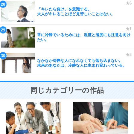
「キレたら負け」を意識する。
大人がキレることほど見苦しいことはない。
常に冷静でいるためには、温度と湿度にも注意を向け
たい。
なかなか冷静な人になれなくても落ち込まない。
未来のあなたは、冷静な人に生まれ変わっている。
同じカテゴリーの作品