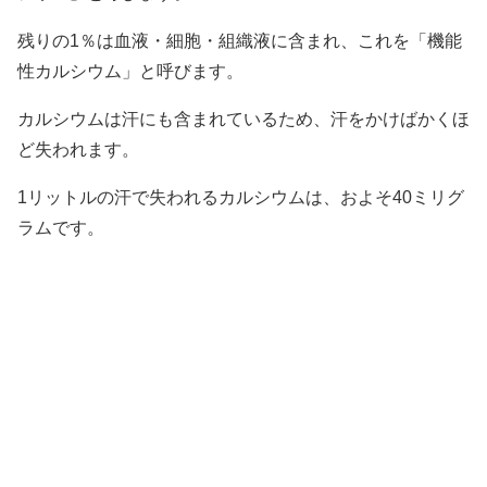
残りの1％は血液・細胞・組織液に含まれ、これを「機能
性カルシウム」と呼びます。
カルシウムは汗にも含まれているため、汗をかけばかくほ
ど失われます。
1リットルの汗で失われるカルシウムは、およそ40ミリグ
ラムです。