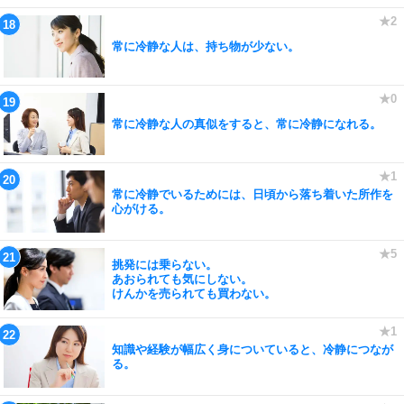
常に冷静な人は、持ち物が少ない。
常に冷静な人の真似をすると、常に冷静になれる。
常に冷静でいるためには、日頃から落ち着いた所作を
心がける。
挑発には乗らない。
あおられても気にしない。
けんかを売られても買わない。
知識や経験が幅広く身についていると、冷静につなが
る。