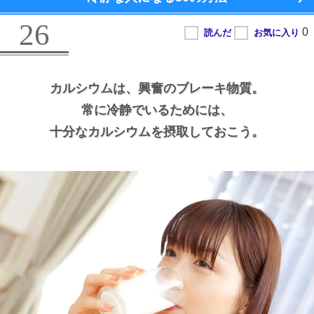
26
カルシウムは、
興奮のブレーキ物質。
常に冷静でいるためには、
十分なカルシウムを摂取しておこう。