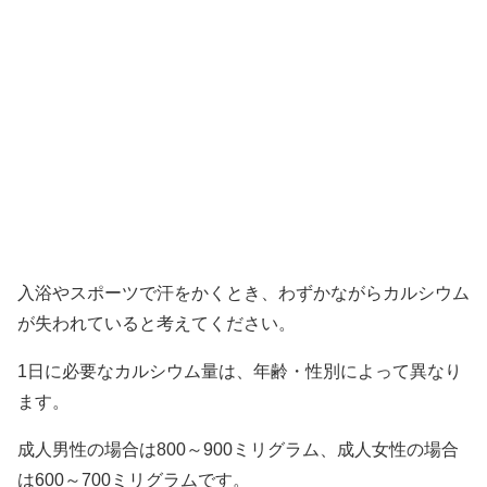
入浴やスポーツで汗をかくとき、わずかながらカルシウム
が失われていると考えてください。
1日に必要なカルシウム量は、年齢・性別によって異なり
ます。
成人男性の場合は800～900ミリグラム、成人女性の場合
は600～700ミリグラムです。