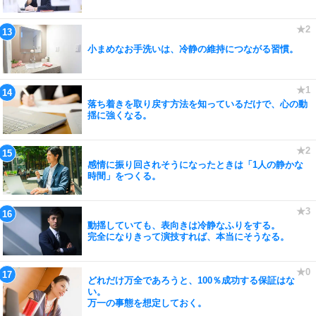
小まめなお手洗いは、冷静の維持につながる習慣。
落ち着きを取り戻す方法を知っているだけで、心の動
揺に強くなる。
感情に振り回されそうになったときは「1人の静かな
時間」をつくる。
動揺していても、表向きは冷静なふりをする。
完全になりきって演技すれば、本当にそうなる。
どれだけ万全であろうと、100％成功する保証はな
い。
万一の事態を想定しておく。