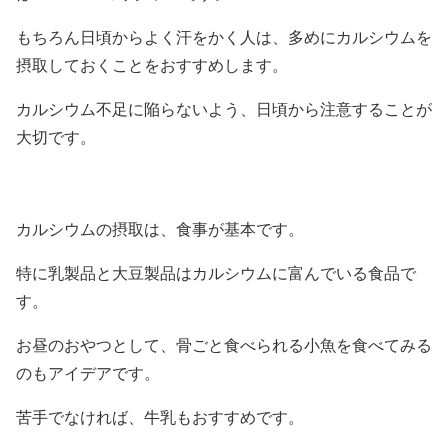
もちろん日頃からよく汗をかく人は、多めにカルシウムを
摂取しておくことをおすすめします。
カルシウム不足に陥らないよう、日頃から注意することが
大切です。
カルシウムの摂取は、食事が基本です。
特に乳製品と大豆製品はカルシウムに富んでいる食品で
す。
お昼のおやつとして、骨ごと食べられる小魚を食べてみる
のもアイデアです。
苦手でなければ、牛乳もおすすめです。