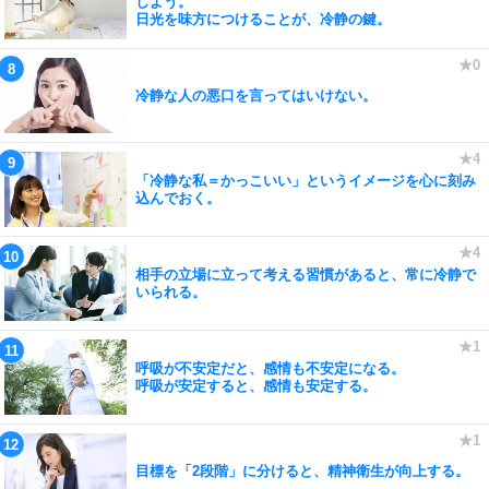
しよう。
日光を味方につけることが、冷静の鍵。
冷静な人の悪口を言ってはいけない。
「冷静な私＝かっこいい」というイメージを心に刻み
込んでおく。
相手の立場に立って考える習慣があると、常に冷静で
いられる。
呼吸が不安定だと、感情も不安定になる。
呼吸が安定すると、感情も安定する。
目標を「2段階」に分けると、精神衛生が向上する。