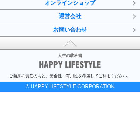
オンラインショップ
運営会社
お問い合わせ
人生の教科書
ご自身の責任のもと、安全性・有用性を考慮してご利用ください。
© HAPPY LIFESTYLE CORPORATION