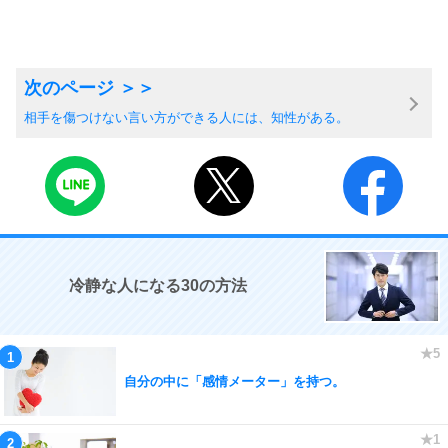
相手を傷つけない言い方ができる人には、知性がある。
冷静な人になる30の方法
自分の中に「感情メーター」を持つ。