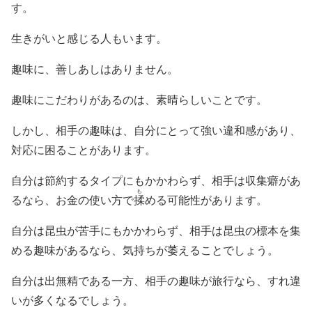
す。
生きがいと感じる人もいます。
趣味に、善しあしはありません。
趣味にこだわりがあるのは、素晴らしいことです。
しかし、相手の趣味は、自分にとって強い違和感があり、
対応に困ることがあります。
自分は節約するタイプにもかかわらず、相手は収集癖があ
も
るなら、お金の使い方で
揉
める可能性があります。
自分は昆虫が苦手にもかかわらず、相手は昆虫の標本を集
める趣味があるなら、気持ちが萎えることでしょう。
自分は出無精である一方、相手の趣味が旅行なら、すれ違
いが多くなるでしょう。