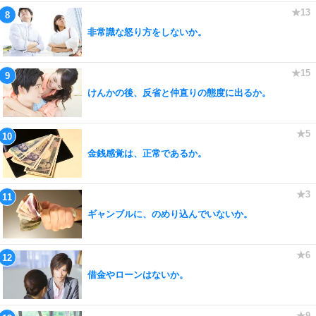
非常識な怒り方をしないか。
けんかの後、反省と仲直りの態度に出るか。
金銭感覚は、正常であるか。
ギャンブルに、のめり込んでいないか。
借金やローンはないか。