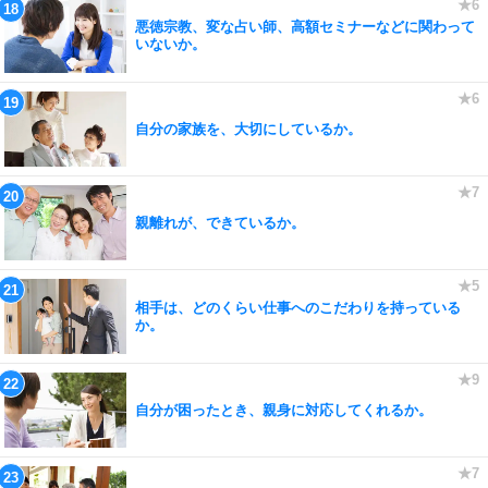
悪徳宗教、変な占い師、高額セミナーなどに関わって
いないか。
自分の家族を、大切にしているか。
親離れが、できているか。
相手は、どのくらい仕事へのこだわりを持っている
か。
自分が困ったとき、親身に対応してくれるか。