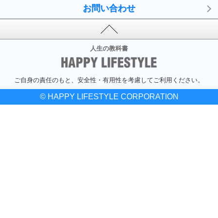
お問い合わせ
人生の教科書
ご自身の責任のもと、安全性・有用性を考慮してご利用ください。
© HAPPY LIFESTYLE CORPORATION