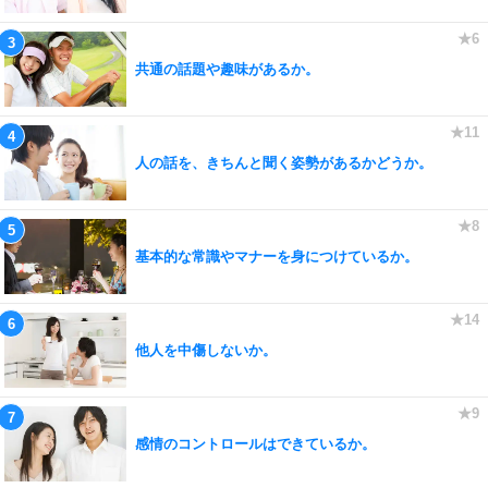
共通の話題や趣味があるか。
人の話を、きちんと聞く姿勢があるかどうか。
基本的な常識やマナーを身につけているか。
他人を中傷しないか。
感情のコントロールはできているか。