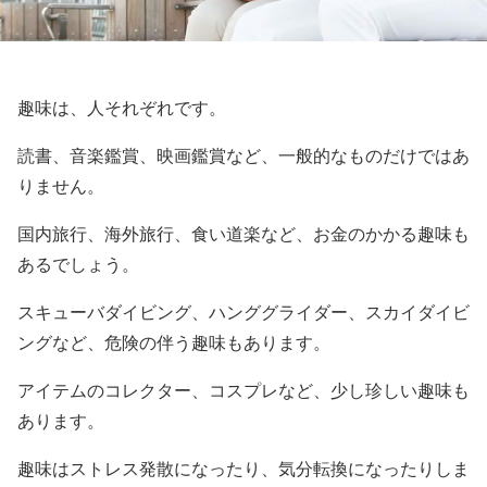
趣味は、人それぞれです。
読書、音楽鑑賞、映画鑑賞など、一般的なものだけではあ
りません。
国内旅行、海外旅行、食い道楽など、お金のかかる趣味も
あるでしょう。
スキューバダイビング、ハンググライダー、スカイダイビ
ングなど、危険の伴う趣味もあります。
アイテムのコレクター、コスプレなど、少し珍しい趣味も
あります。
趣味はストレス発散になったり、気分転換になったりしま