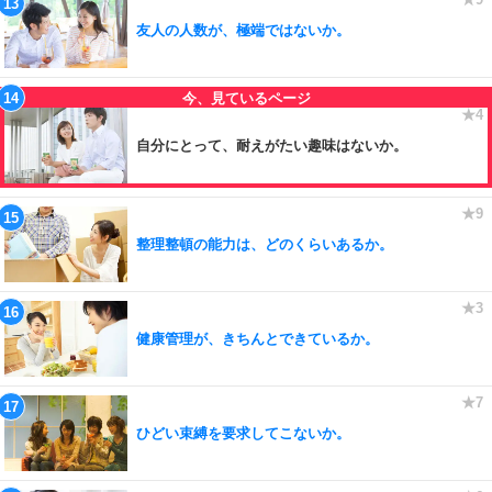
友人の人数が、極端ではないか。
自分にとって、耐えがたい趣味はないか。
整理整頓の能力は、どのくらいあるか。
健康管理が、きちんとできているか。
ひどい束縛を要求してこないか。