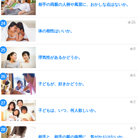
相手の両親の人柄や風習に、おかしな点はないか。
体の相性はいいか。
浮気性があるかどうか。
子どもが、好きかどうか。
子どもは、いつ、何人欲しいか。
相手と、相手の親の病歴に、気がかりはないか。