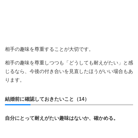
相手の趣味を尊重することが大切です。
相手の趣味を尊重しつつも「どうしても耐えがたい」と感
じるなら、今後の付き合いを見直したほうがいい場合もあ
ります。
結婚前に確認しておきたいこと（14）
自分にとって耐えがたい趣味はないか、確かめる。