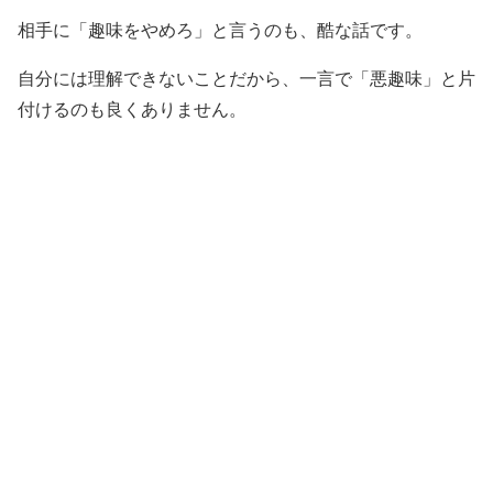
相手に「趣味をやめろ」と言うのも、酷な話です。
自分には理解できないことだから、一言で「悪趣味」と片
付けるのも良くありません。