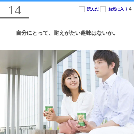
14
自分にとって、
耐えがたい趣味はないか。