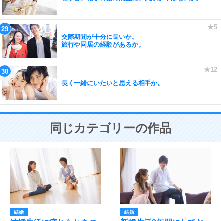
交際期間が十分に長いか。
旅行や同居の経験があるか。
長く一緒にいたいと思える相手か。
同じカテゴリーの作品
結婚
結婚