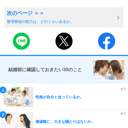
整理整頓の能力は、どのくらいあるか。
結婚前に確認しておきたい30のこと
性格が自分と合っているか。
価値観に、大きな隔たりはないか。