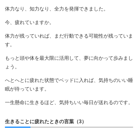
体力なり、知力なり、全力を発揮できました。
今、疲れていますか。
体力が残っていれば、まだ行動できる可能性が残っていま
す。
もっと頭や体を最大限に活用して、夢に向かって歩みまし
ょう。
へとへとに疲れた状態でベッドに入れば、気持ちのいい睡
眠が待っています。
一生懸命に生きるほど、気持ちいい毎日が送れるのです。
生きることに疲れたときの言葉（3）