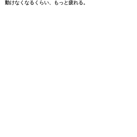
動けなくなるくらい、もっと疲れる。