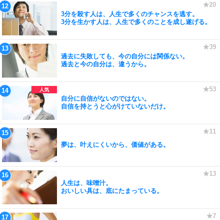
3分を殺す人は、人生で多くのチャンスを逃す。
3分を生かす人は、人生で多くのことを成し遂げる。
過去に失敗しても、今の自分には関係ない。
過去と今の自分は、違うから。
自分に自信がないのではない。
自信を持とうと心がけていないだけ。
夢は、叶えにくいから、価値がある。
人生は、味噌汁。
おいしい具は、底にたまっている。