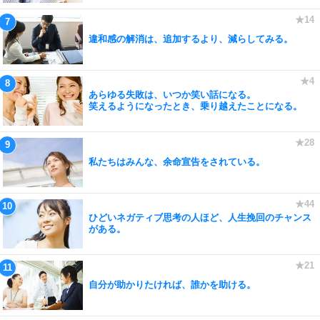
違和感の解消は、追加するより、減らしてみる。
あらゆる失敗は、いつか笑い話になる。
笑えるようになったとき、乗り越えたことになる。
私たちはみんな、余命宣告をされている。
ひどいネガティブ思考の人ほど、人生挽回のチャンス
がある。
自分が助かりたければ、誰かを助ける。