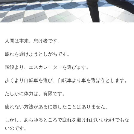
人間は本来、怠け者です。
疲れを避けようとしがちです。
階段より、エスカレーターを選びます。
歩くより自転車を選び、自転車より車を選ぼうとします。
たしかに体力は、有限です。
疲れない方法があるに超したことはありません。
しかし、あらゆるところで疲れを避ければいいわけでもな
いのです。