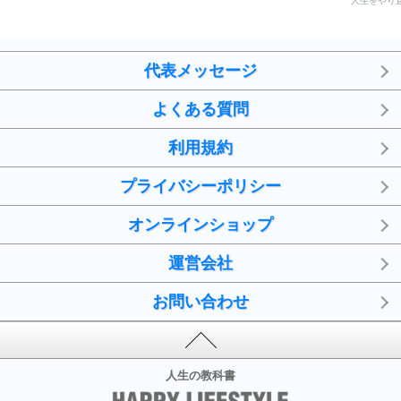
人生をやり
代表メッセージ
よくある質問
利用規約
プライバシーポリシー
オンラインショップ
運営会社
お問い合わせ
人生の教科書