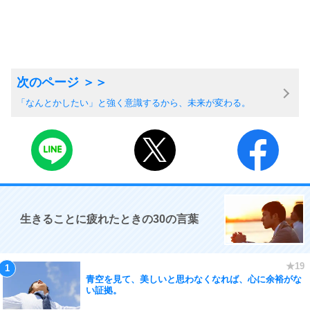
「なんとかしたい」と強く意識するから、未来が変わる。
生きることに疲れたときの30の言葉
青空を見て、美しいと思わなくなれば、心に余裕がな
い証拠。