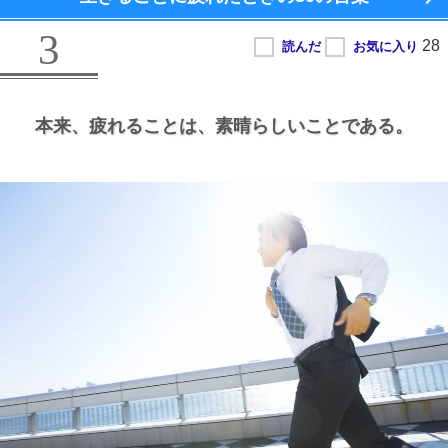
3
本来、
疲れることは、
素晴らしいことである。