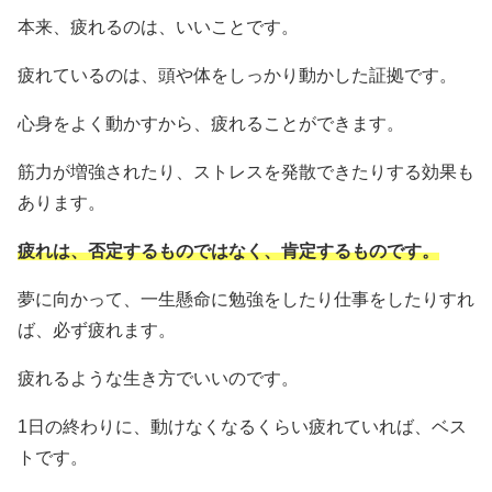
本来、疲れるのは、いいことです。
疲れているのは、頭や体をしっかり動かした証拠です。
心身をよく動かすから、疲れることができます。
筋力が増強されたり、ストレスを発散できたりする効果も
あります。
疲れは、否定するものではなく、肯定するものです。
夢に向かって、一生懸命に勉強をしたり仕事をしたりすれ
ば、必ず疲れます。
疲れるような生き方でいいのです。
1日の終わりに、動けなくなるくらい疲れていれば、ベス
トです。