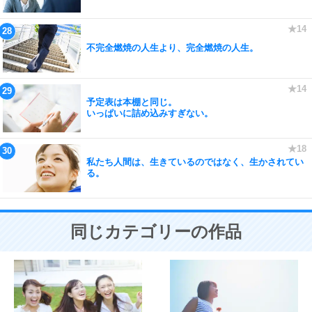
不完全燃焼の人生より、完全燃焼の人生。
予定表は本棚と同じ。
いっぱいに詰め込みすぎない。
私たち人間は、生きているのではなく、生かされてい
る。
同じカテゴリーの作品