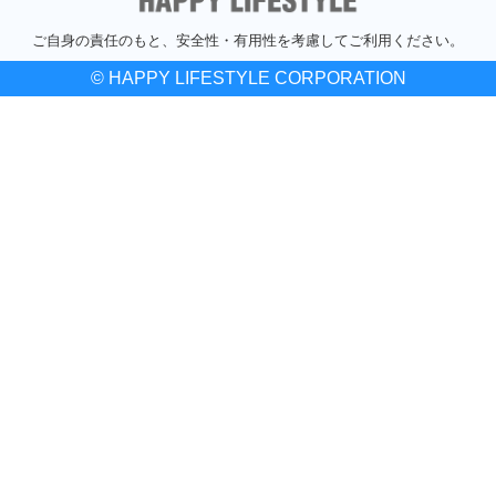
ご自身の責任のもと、安全性・有用性を考慮してご利用ください。
© HAPPY LIFESTYLE CORPORATION