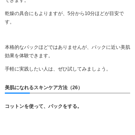
できます。
乾燥の具合にもよりますが、5分から10分ほどが目安で
す。
本格的なパックほどではありませんが、パックに近い美肌
効果を体験できます。
手軽に実践したい人は、ぜひ試してみましょう。
美肌になれるスキンケア方法（26）
コットンを使って、パックをする。