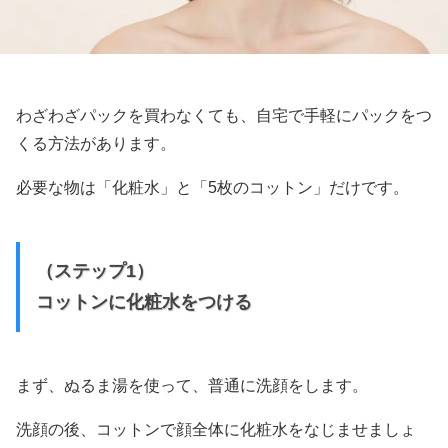
わざわざパックを買わなくても、自宅で手軽にパックをつ
くる方法があります。
必要な物は「化粧水」と「5枚のコットン」だけです。
（ステップ1）
コットンに化粧水をつける
まず、ぬるま湯を使って、普通に洗顔をします。
洗顔の後、コットンで顔全体に化粧水をなじませましょ