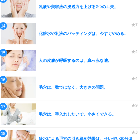
乳液や美容液の浸透力を上げる2つの工夫。
化粧水や乳液のパッティングは、今すぐやめる。
人の皮膚が呼吸するのは、真っ赤な嘘。
毛穴は、数ではなく、大きさの問題。
毛穴は、手入れしだいで、小さくできる。
冷水による毛穴の引き締め効果は、せいぜい30分ほ