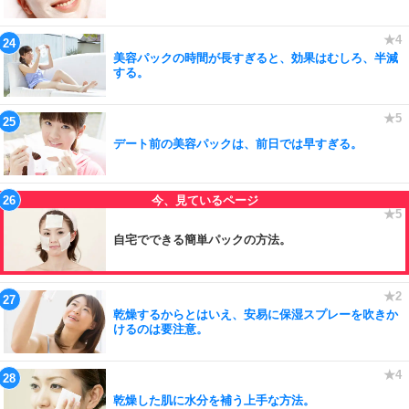
美容パックの時間が長すぎると、効果はむしろ、半減
する。
デート前の美容パックは、前日では早すぎる。
自宅でできる簡単パックの方法。
乾燥するからとはいえ、安易に保湿スプレーを吹きか
けるのは要注意。
乾燥した肌に水分を補う上手な方法。