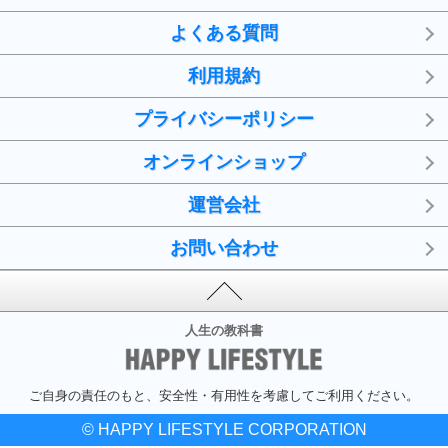
よくある質問
利用規約
プライバシーポリシー
オンラインショップ
運営会社
お問い合わせ
人生の教科書
ご自身の責任のもと、安全性・有用性を考慮してご利用ください。
© HAPPY LIFESTYLE CORPORATION