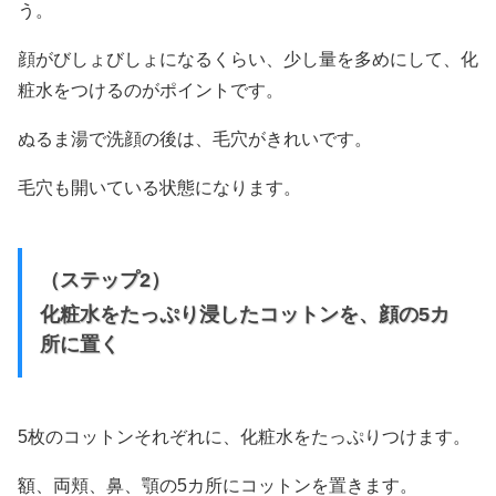
う。
顔がびしょびしょになるくらい、少し量を多めにして、化
粧水をつけるのがポイントです。
ぬるま湯で洗顔の後は、毛穴がきれいです。
毛穴も開いている状態になります。
（ステップ2）
化粧水をたっぷり浸したコットンを、顔の5カ
所に置く
5枚のコットンそれぞれに、化粧水をたっぷりつけます。
額、両頬、鼻、顎の5カ所にコットンを置きます。