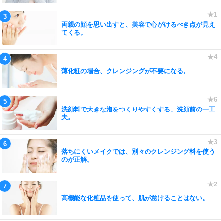
両親の顔を思い出すと、美容で心がけるべき点が見え
てくる。
薄化粧の場合、クレンジングが不要になる。
洗顔料で大きな泡をつくりやすくする、洗顔前の一工
夫。
落ちにくいメイクでは、別々のクレンジング料を使う
のが正解。
高機能な化粧品を使って、肌が怠けることはない。