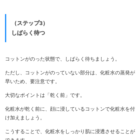
（ステップ3）
しばらく待つ
コットンがのった状態で、しばらく待ちましょう。
ただし、コットンがのっていない部分は、化粧水の蒸発が
早いため、要注意です。
大切なポイントは「乾く前」です。
化粧水が乾く前に、顔に浸しているコットンで化粧水を付
け加えましょう。
こうすることで、化粧水をしっかり肌に浸透させることが