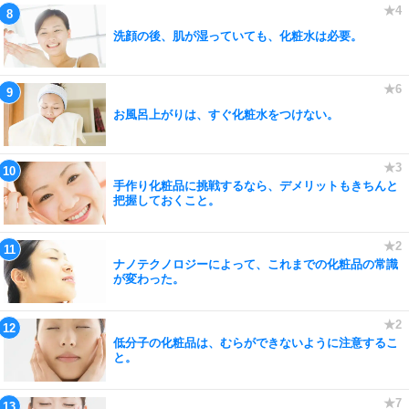
洗顔の後、肌が湿っていても、化粧水は必要。
お風呂上がりは、すぐ化粧水をつけない。
手作り化粧品に挑戦するなら、デメリットもきちんと
把握しておくこと。
ナノテクノロジーによって、これまでの化粧品の常識
が変わった。
低分子の化粧品は、むらができないように注意するこ
と。