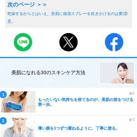
乾燥するからとはいえ、安易に保湿スプレーを吹きかけるのは要注
意。
美肌になれる30のスキンケア方法
もったいない気持ちを捨てるのが、美肌の差をつける
第一歩。
薄い膜を1つずつ重ねるように、丁寧に塗る。