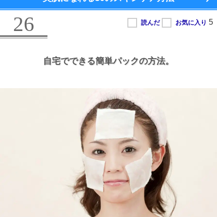
26
自宅でできる簡単パックの方法。