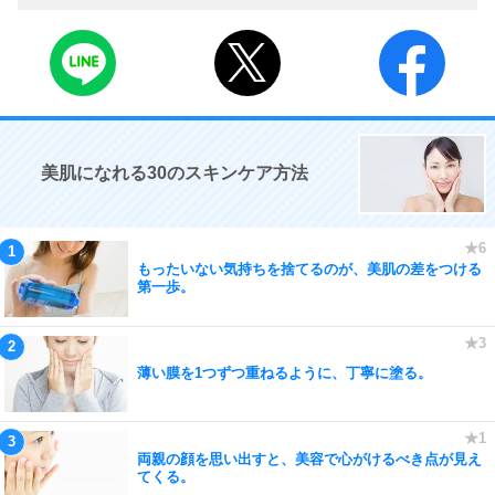
美肌になれる30のスキンケア方法
もったいない気持ちを捨てるのが、美肌の差をつける
第一歩。
薄い膜を1つずつ重ねるように、丁寧に塗る。
両親の顔を思い出すと、美容で心がけるべき点が見え
てくる。