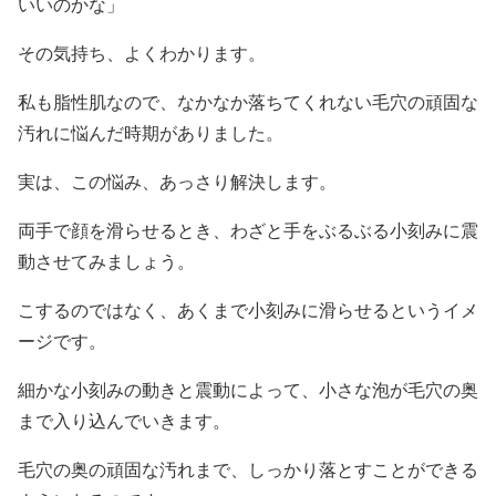
いいのかな」
その気持ち、よくわかります。
私も脂性肌なので、なかなか落ちてくれない毛穴の頑固な
汚れに悩んだ時期がありました。
実は、この悩み、あっさり解決します。
両手で顔を滑らせるとき、わざと手をぶるぶる小刻みに震
動させてみましょう。
こするのではなく、あくまで小刻みに滑らせるというイメ
ージです。
細かな小刻みの動きと震動によって、小さな泡が毛穴の奥
まで入り込んでいきます。
毛穴の奥の頑固な汚れまで、しっかり落とすことができる