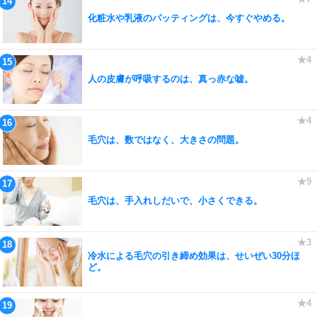
化粧水や乳液のパッティングは、今すぐやめる。
人の皮膚が呼吸するのは、真っ赤な嘘。
毛穴は、数ではなく、大きさの問題。
毛穴は、手入れしだいで、小さくできる。
冷水による毛穴の引き締め効果は、せいぜい30分ほ
ど。