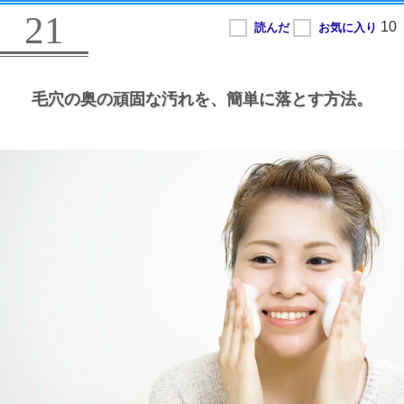
21
毛穴の奥の頑固な汚れを、
簡単に落とす方法。