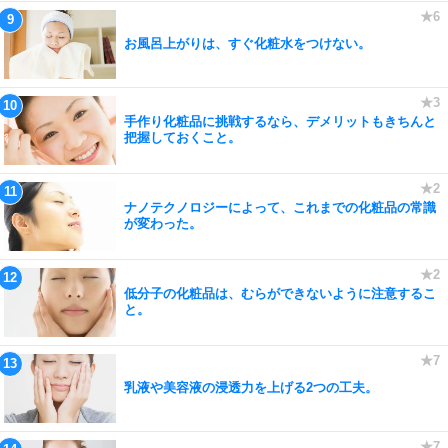
お風呂上がりは、すぐ化粧水をつけない。
手作り化粧品に挑戦するなら、デメリットもきちんと
把握しておくこと。
ナノテクノロジーによって、これまでの化粧品の常識
が変わった。
低分子の化粧品は、むらができないように注意するこ
と。
乳液や美容液の浸透力を上げる2つの工夫。