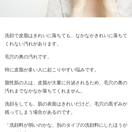
洗顔で皮脂はきれいに落ちても、なかなかきれいに落ちて
くれない汚れがあります。
毛穴の奥の汚れです。
特に皮脂が多い人に起こりやすい悩みです。
脂性肌の人は、皮脂が大量に分泌されるため、毛穴の奥の
汚れまでなかなか落ちてくれません。
洗顔をしても、肌の表面はきれいだけど、毛穴の黒ずみが
残ってしまう場合があるのです。
「洗顔料が弱いのかな。別のタイプの洗顔料にしたほうが