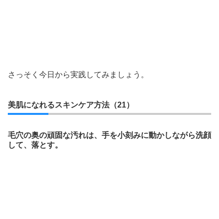
さっそく今日から実践してみましょう。
美肌になれるスキンケア方法（21）
毛穴の奥の頑固な汚れは、手を小刻みに動かしながら洗顔
して、落とす。