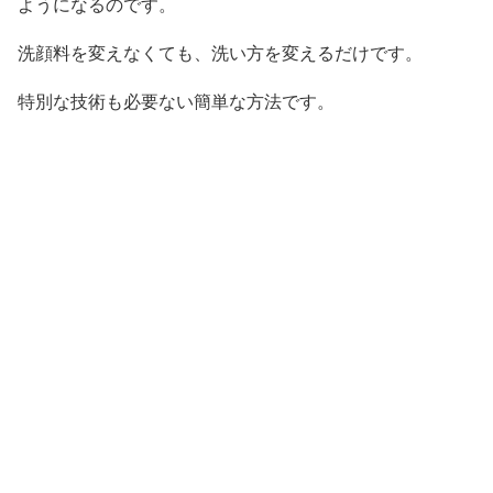
ようになるのです。
洗顔料を変えなくても、洗い方を変えるだけです。
特別な技術も必要ない簡単な方法です。