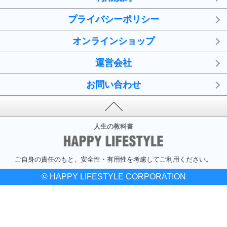
プライバシーポリシー
オンラインショップ
運営会社
お問い合わせ
人生の教科書
ご自身の責任のもと、安全性・有用性を考慮してご利用ください。
© HAPPY LIFESTYLE CORPORATION