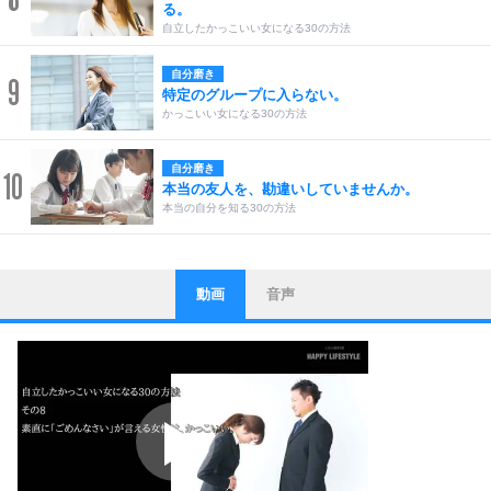
る。
自立したかっこいい女になる30の方法
自分磨き
9
特定のグループに入らない。
かっこいい女になる30の方法
自分磨き
10
本当の友人を、勘違いしていませんか。
本当の自分を知る30の方法
動画
音声
ストレス対策
1
他人と比べない。
いっそのこと、他人を見ない。
いらいらしない人になる30の方法
プラス思考
2
ポジティブになれない原因は、行動しないから。
ポジティブ思考になる30の方法