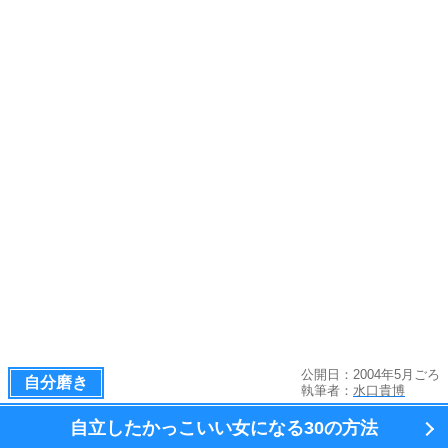
公開日：2004年5月ごろ
自分磨き
執筆者：
水口貴博
自立したかっこいい女になる
30の方法