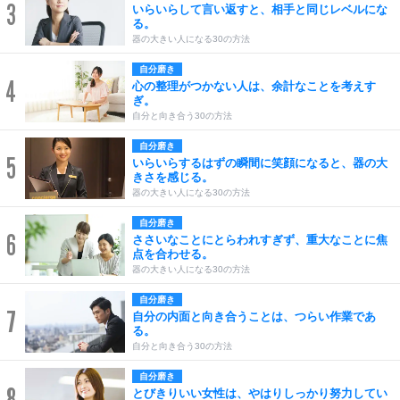
3
いらいらして言い返すと、相手と同じレベルにな
る。
器の大きい人になる30の方法
自分磨き
4
心の整理がつかない人は、余計なことを考えす
ぎ。
自分と向き合う30の方法
自分磨き
5
いらいらするはずの瞬間に笑顔になると、器の大
きさを感じる。
器の大きい人になる30の方法
自分磨き
6
ささいなことにとらわれすぎず、重大なことに焦
点を合わせる。
器の大きい人になる30の方法
自分磨き
7
自分の内面と向き合うことは、つらい作業であ
る。
自分と向き合う30の方法
自分磨き
8
とびきりいい女性は、やはりしっかり努力してい