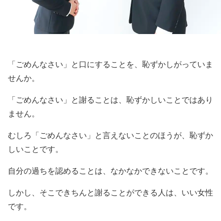
「ごめんなさい」と口にすることを、恥ずかしがっていま
せんか。
「ごめんなさい」と謝ることは、恥ずかしいことではあり
ません。
むしろ「ごめんなさい」と言えないことのほうが、恥ずか
しいことです。
自分の過ちを認めることは、なかなかできないことです。
しかし、そこできちんと謝ることができる人は、いい女性
です。