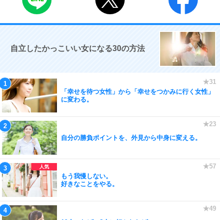
自立したかっこいい女になる30の方法
「幸せを待つ女性」から「幸せをつかみに行く女性」
に変わる。
自分の勝負ポイントを、外見から中身に変える。
もう我慢しない。
好きなことをやる。