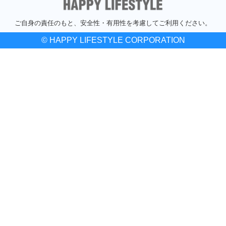
ご自身の責任のもと、安全性・有用性を考慮してご利用ください。
© HAPPY LIFESTYLE CORPORATION